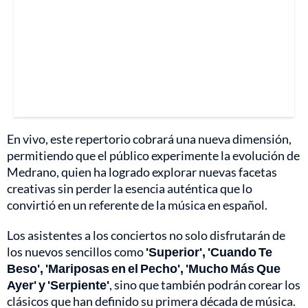
En vivo, este repertorio cobrará una nueva dimensión,
permitiendo que el público experimente la evolución de
Medrano, quien ha logrado explorar nuevas facetas
creativas sin perder la esencia auténtica que lo
convirtió en un referente de la música en español.
Los asistentes a los conciertos no solo disfrutarán de
los nuevos sencillos como
'Superior', 'Cuando Te
Beso', 'Mariposas en el Pecho', 'Mucho Más Que
Ayer' y 'Serpiente'
, sino que también podrán corear los
clásicos que han definido su primera década de música.