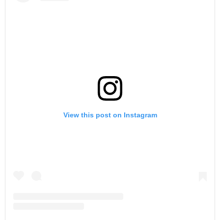
View this post on Instagram