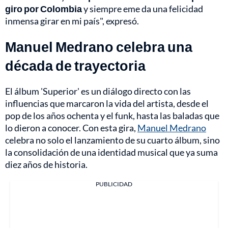
giro por Colombia
y siempre eme da una felicidad
inmensa girar en mi país", expresó.
Manuel Medrano celebra una
década de trayectoria
El álbum 'Superior' es un diálogo directo con las
influencias que marcaron la vida del artista, desde el
pop de los años ochenta y el funk, hasta las baladas que
lo dieron a conocer. Con esta gira,
Manuel Medrano
celebra no solo el lanzamiento de su cuarto álbum, sino
la consolidación de una identidad musical que ya suma
diez años de historia.
PUBLICIDAD