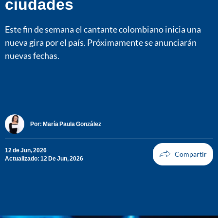
ciudades
Este fin de semana el cantante colombiano inicia una
nueva gira por el país. Próximamente se anunciarán
nuevas fechas.
Por:
María Paula González
12 de Jun, 2026
Actualizado: 12 De Jun, 2026