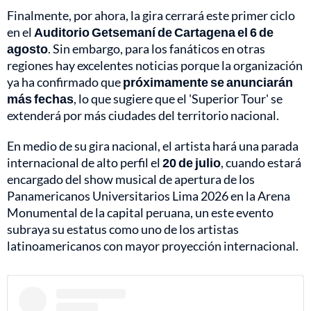
Finalmente, por ahora, la gira cerrará este primer ciclo
en el
Auditorio Getsemaní de Cartagena el 6 de
agosto
. Sin embargo, para los fanáticos en otras
regiones hay excelentes noticias porque la organización
ya ha confirmado que
próximamente se anunciarán
más fechas
, lo que sugiere que el 'Superior Tour' se
extenderá por más ciudades del territorio nacional.
En medio de su gira nacional, el artista hará una parada
internacional de alto perfil el
20 de julio
, cuando estará
encargado del show musical de apertura de los
Panamericanos Universitarios Lima 2026 en la Arena
Monumental de la capital peruana, un este evento
subraya su estatus como uno de los artistas
latinoamericanos con mayor proyección internacional.