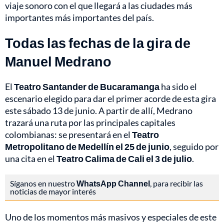
viaje sonoro con el que llegará a las ciudades más
importantes más importantes del país.
Todas las fechas de la gira de
Manuel Medrano
El
Teatro Santander de Bucaramanga
ha sido el
escenario elegido para dar el primer acorde de esta gira
este sábado 13 de junio. A partir de allí, Medrano
trazará una ruta por las principales capitales
colombianas: se presentará en el
Teatro
Metropolitano de Medellín el 25 de junio
, seguido por
una cita en el
Teatro Calima de Cali el 3 de julio
.
Síganos en nuestro
WhatsApp Channel
, para recibir las
noticias de mayor interés
Uno de los momentos más masivos y especiales de este