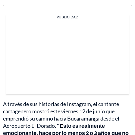
PUBLICIDAD
A través de sus historias de Instagram, el cantante
cartagenero mostró este viernes 12 de junio que
emprendió su camino hacia Bucaramanga desde el
Aeropuerto El Dorado.
"Esto es realmente
emocionante, hace por lo menos 2 o 3 años que no