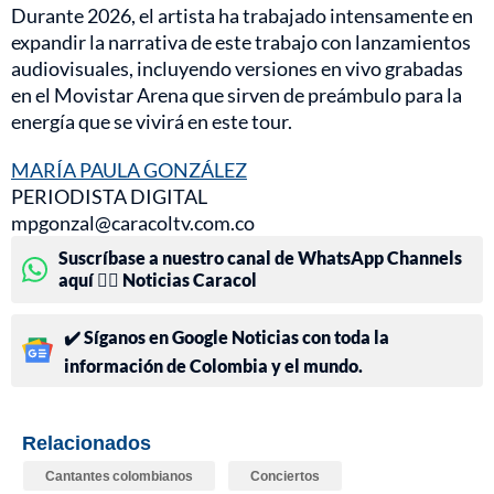
Durante 2026, el artista ha trabajado intensamente en
expandir la narrativa de este trabajo con lanzamientos
audiovisuales, incluyendo versiones en vivo grabadas
en el Movistar Arena que sirven de preámbulo para la
energía que se vivirá en este tour.
MARÍA PAULA GONZÁLEZ
PERIODISTA DIGITAL
mpgonzal@caracoltv.com.co
Suscríbase a nuestro canal de WhatsApp Channels
aquí 👉🏻 Noticias Caracol
✔️ Síganos en Google Noticias con toda la
información de Colombia y el mundo.
Relacionados
Cantantes colombianos
Conciertos