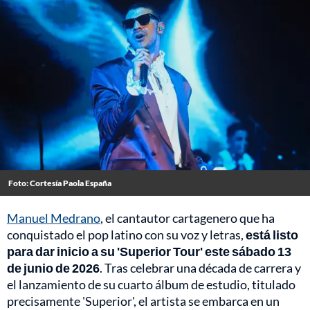
Foto: Cortesía Paola España
Manuel Medrano
, el cantautor cartagenero que ha
conquistado el pop latino con su voz y letras,
está listo
para dar inicio a su 'Superior Tour' este sábado 13
de junio de 2026
. Tras celebrar una década de carrera y
el lanzamiento de su cuarto álbum de estudio, titulado
precisamente 'Superior', el artista se embarca en un