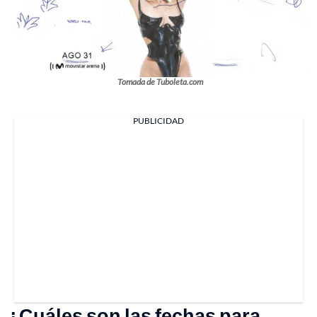
Tomada de Tuboleta.com
PUBLICIDAD
¿Cuáles son las fechas para