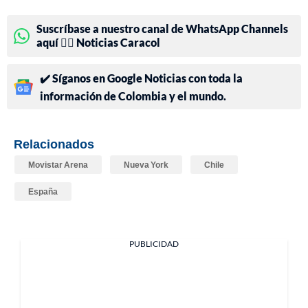
Suscríbase a nuestro canal de WhatsApp Channels
aquí 👉🏻 Noticias Caracol
✔️ Síganos en Google Noticias con toda la
información de Colombia y el mundo.
Relacionados
Movistar Arena
Nueva York
Chile
España
PUBLICIDAD