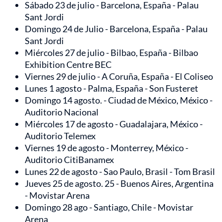
Sábado 23 de julio - Barcelona, España - Palau
Sant Jordi
Domingo 24 de Julio - Barcelona, España - Palau
Sant Jordi
Miércoles 27 de julio - Bilbao, España - Bilbao
Exhibition Centre BEC
Viernes 29 de julio - A Coruña, España - El Coliseo
Lunes 1 agosto - Palma, España - Son Fusteret
Domingo 14 agosto. - Ciudad de México, México -
Auditorio Nacional
Miércoles 17 de agosto - Guadalajara, México -
Auditorio Telemex
Viernes 19 de agosto - Monterrey, México -
Auditorio CitiBanamex
Lunes 22 de agosto - Sao Paulo, Brasil - Tom Brasil
Jueves 25 de agosto. 25 - Buenos Aires, Argentina
- Movistar Arena
Domingo 28 ago - Santiago, Chile - Movistar
Arena