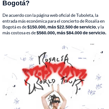
Bogotá?
De acuerdo con la página web oficial de Tuboleta, la
entrada más económica para el concierto de Rosalía en
Bogotá es de
$150.000, más $22.500 de servicio
, y la
más costosa es de
$560.000, más $84.000 de servicio.