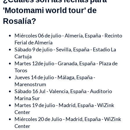
'Motomami world tour' de
Rosalía?
Miércoles 06 de julio - Almería, España - Recinto
Ferial de Almería
Sábado 9 de julio - Sevilla, España - Estadio La
Cartuja
Martes 12de julio - Granada, España - Plaza de
Toros
Jueves 14 de julio - Málaga, España -
Marenostrum
Sábado 16 Jul - Valencia, España - Auditorio
Marina Sur
Martes 19 de julio - Madrid, España - WiZink
Center
Miércoles 20 de Julio - Madrid, España - WiZink
Center