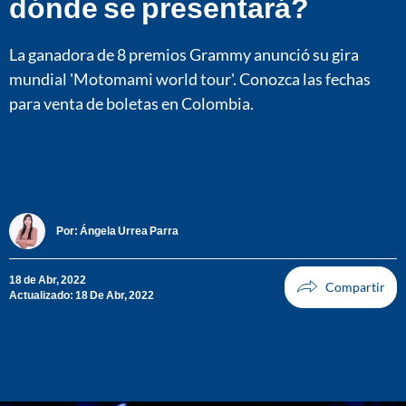
dónde se presentará?
La ganadora de 8 premios Grammy anunció su gira
mundial 'Motomami world tour'. Conozca las fechas
para venta de boletas en Colombia.
Por:
Ángela Urrea Parra
18 de Abr, 2022
Actualizado: 18 De Abr, 2022