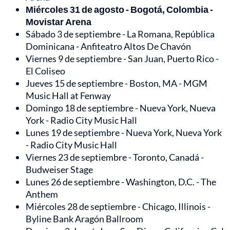
Miércoles 31 de agosto - Bogotá, Colombia -
Movistar Arena
Sábado 3 de septiembre - La Romana, República
Dominicana - Anfiteatro Altos De Chavón
Viernes 9 de septiembre - San Juan, Puerto Rico -
El Coliseo
Jueves 15 de septiembre - Boston, MA - MGM
Music Hall at Fenway
Domingo 18 de septiembre - Nueva York, Nueva
York - Radio City Music Hall
Lunes 19 de septiembre - Nueva York, Nueva York
- Radio City Music Hall
Viernes 23 de septiembre - Toronto, Canadá -
Budweiser Stage
Lunes 26 de septiembre - Washington, D.C. - The
Anthem
Miércoles 28 de septiembre - Chicago, Illinois -
Byline Bank Aragón Ballroom