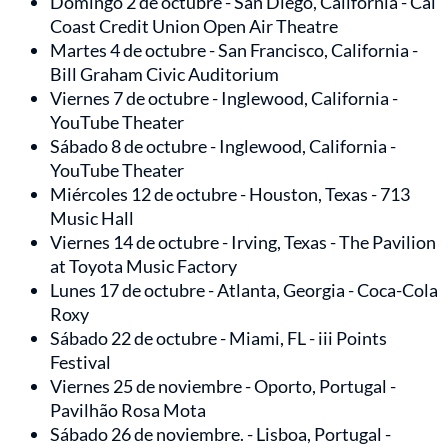
Domingo 2 de octubre - San Diego, California - Cal
Coast Credit Union Open Air Theatre
Martes 4 de octubre - San Francisco, California -
Bill Graham Civic Auditorium
Viernes 7 de octubre - Inglewood, California -
YouTube Theater
Sábado 8 de octubre - Inglewood, California -
YouTube Theater
Miércoles 12 de octubre - Houston, Texas - 713
Music Hall
Viernes 14 de octubre - Irving, Texas - The Pavilion
at Toyota Music Factory
Lunes 17 de octubre - Atlanta, Georgia - Coca-Cola
Roxy
Sábado 22 de octubre - Miami, FL - iii Points
Festival
Viernes 25 de noviembre - Oporto, Portugal -
Pavilhão Rosa Mota
Sábado 26 de noviembre. - Lisboa, Portugal -