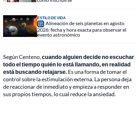
ESTILO DE VIDA
Alineación de seis planetas en agosto
2026: fecha y hora exacta para observar el
evento astronómico
Según Centeno,
cuando alguien decide no escuchar
todo el tiempo quién lo está llamando, en realidad
está buscando relajarse.
Es una forma de tomar el
control sobre la estimulación externa. La persona deja
de reaccionar de inmediato y empieza a responder en
sus propios tiempos, lo cual reduce la ansiedad.