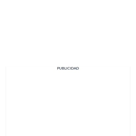
PUBLICIDAD