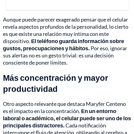
Aunque puede parecer exagerado pensar que el celular
revela aspectos profundos de la personalidad, lo cierto
es que existe una relación muy íntima con este
dispositivo.
El teléfono guarda información sobre
gustos, preocupaciones y hábitos.
Por eso, ignorar
sus alertas no es un gesto trivial: es una decisión
consciente de poner límites.
Más concentración y mayor
productividad
Otro aspecto relevante que destaca Maryfer Centeno
es el impacto en la concentración.
En un entorno
laboral o académico, el celular puede ser uno de los
principales distractores.
Cada notificación
interrumpe el flujo de atención, obligando al cerebro a