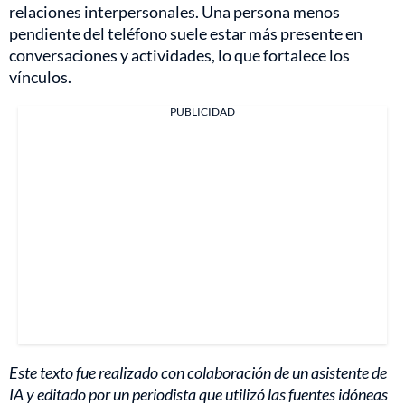
relaciones interpersonales. Una persona menos
pendiente del teléfono suele estar más presente en
conversaciones y actividades, lo que fortalece los
vínculos.
PUBLICIDAD
Este texto fue realizado con colaboración de un asistente de
IA y editado por un periodista que utilizó las fuentes idóneas