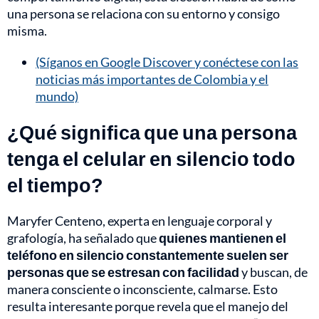
una persona se relaciona con su entorno y consigo
misma.
(Síganos en Google Discover y conéctese con las
noticias más importantes de Colombia y el
mundo)
¿Qué significa que una persona
tenga el celular en silencio todo
el tiempo?
Maryfer Centeno, experta en lenguaje corporal y
grafología, ha señalado que
quienes mantienen el
teléfono en silencio constantemente suelen ser
personas que se estresan con facilidad
y buscan, de
manera consciente o inconsciente, calmarse. Esto
resulta interesante porque revela que el manejo del