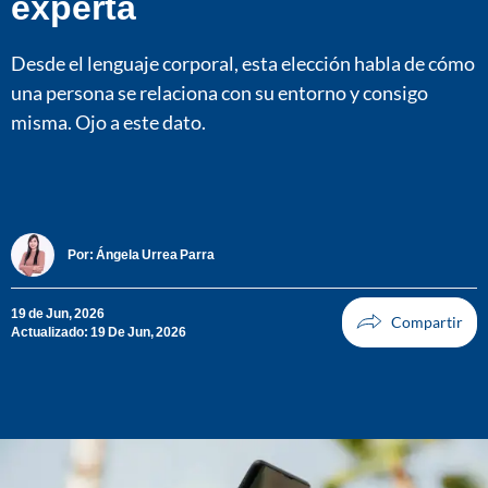
experta
Desde el lenguaje corporal, esta elección habla de cómo
una persona se relaciona con su entorno y consigo
misma. Ojo a este dato.
Por:
Ángela Urrea Parra
19 de Jun, 2026
Actualizado: 19 De Jun, 2026