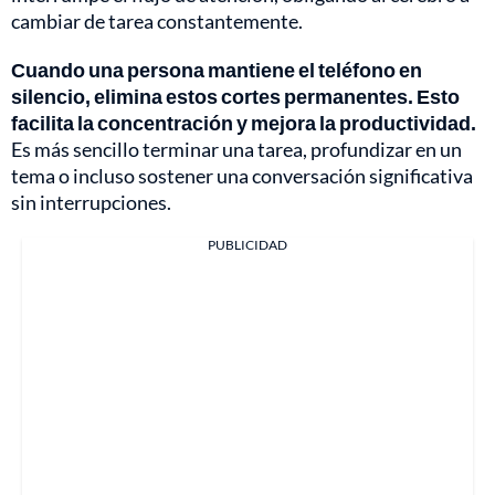
cambiar de tarea constantemente.
Cuando una persona mantiene el teléfono en
silencio, elimina estos cortes permanentes. Esto
facilita la concentración y mejora la productividad.
Es más sencillo terminar una tarea, profundizar en un
tema o incluso sostener una conversación significativa
sin interrupciones.
PUBLICIDAD