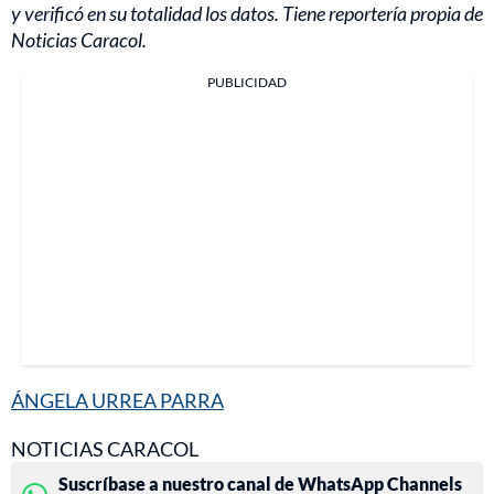
y verificó en su totalidad los datos. Tiene reportería propia de
Noticias Caracol.
PUBLICIDAD
ÁNGELA URREA PARRA
NOTICIAS CARACOL
Suscríbase a nuestro canal de WhatsApp Channels