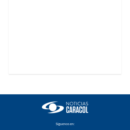
Síguenos en: