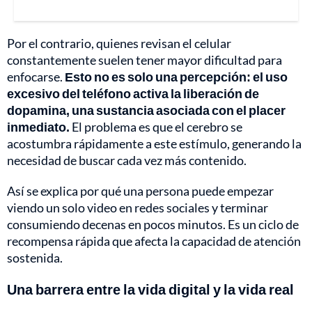
Por el contrario, quienes revisan el celular
constantemente suelen tener mayor dificultad para
enfocarse.
Esto no es solo una percepción: el uso
excesivo del teléfono activa la liberación de
dopamina, una sustancia asociada con el placer
inmediato.
El problema es que el cerebro se
acostumbra rápidamente a este estímulo, generando la
necesidad de buscar cada vez más contenido.
Así se explica por qué una persona puede empezar
viendo un solo video en redes sociales y terminar
consumiendo decenas en pocos minutos. Es un ciclo de
recompensa rápida que afecta la capacidad de atención
sostenida.
Una barrera entre la vida digital y la vida real