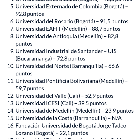
Universidad Externado de Colombia (Bogotá) –
92,8 puntos
Universidad del Rosario (Bogotá) – 91,5 puntos
Universidad EAFIT (Medellín) – 88,7 puntos
Universidad de Antioquia (Medellín) – 82,8
puntos
Universidad Industrial de Santander – UIS
(Bucaramanga) – 72,8 puntos
Universidad del Norte (Barranquilla) – 66,6
puntos
Universidad Pontificia Bolivariana (Medellín) –
59,7 puntos
Universidad del Valle (Cali) – 52,9 puntos
Universidad ICESI (Cali) – 39,5 puntos
Universidad de Medellín (Medellín) – 23,9 puntos
Universidad de la Costa (Barranquilla) – N/A
Fundación Universidad de Bogotá Jorge Tadeo
Lozano (Bogotá) – 22,1 puntos