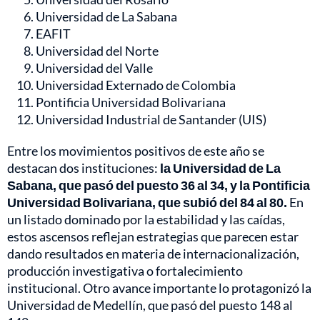
Universidad de La Sabana
EAFIT
Universidad del Norte
Universidad del Valle
Universidad Externado de Colombia
Pontificia Universidad Bolivariana
Universidad Industrial de Santander (UIS)
Entre los movimientos positivos de este año se
destacan dos instituciones:
la Universidad de La
Sabana, que pasó del puesto 36 al 34, y la Pontificia
Universidad Bolivariana, que subió del 84 al 80.
En
un listado dominado por la estabilidad y las caídas,
estos ascensos reflejan estrategias que parecen estar
dando resultados en materia de internacionalización,
producción investigativa o fortalecimiento
institucional. Otro avance importante lo protagonizó la
Universidad de Medellín, que pasó del puesto 148 al