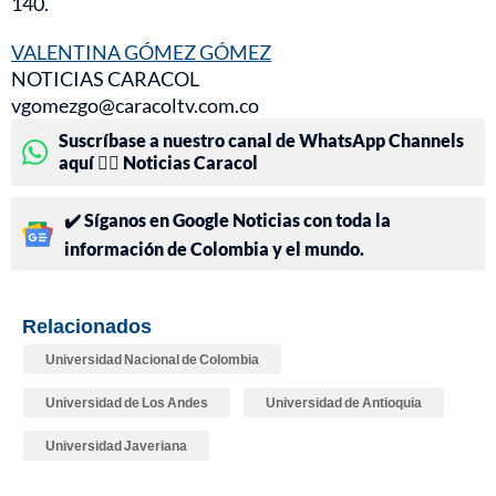
140.
VALENTINA GÓMEZ GÓMEZ
NOTICIAS CARACOL
vgomezgo@caracoltv.com.co
Suscríbase a nuestro canal de WhatsApp Channels
aquí 👉🏻 Noticias Caracol
✔️ Síganos en Google Noticias con toda la
información de Colombia y el mundo.
Relacionados
Universidad Nacional de Colombia
Universidad de Los Andes
Universidad de Antioquia
Universidad Javeriana