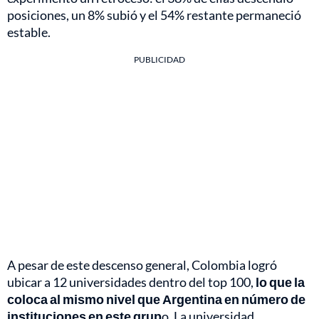
posiciones, un 8% subió y el 54% restante permaneció
estable.
PUBLICIDAD
A pesar de este descenso general, Colombia logró
ubicar a 12 universidades dentro del top 100,
lo que la
coloca al mismo nivel que Argentina en número de
instituciones en este grup
o. La universidad