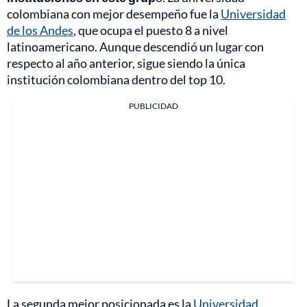
colombiana con mejor desempeño fue la
Universidad
de los Andes
, que ocupa el puesto 8 a nivel
latinoamericano. Aunque descendió un lugar con
respecto al año anterior, sigue siendo la única
institución colombiana dentro del top 10.
PUBLICIDAD
La segunda mejor posicionada es la
Universidad