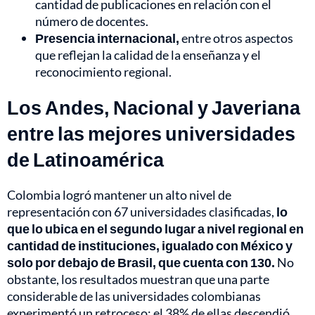
cantidad de publicaciones en relación con el
número de docentes.
Presencia internacional,
entre otros aspectos
que reflejan la calidad de la enseñanza y el
reconocimiento regional.
Los Andes, Nacional y Javeriana
entre las mejores universidades
de Latinoamérica
Colombia logró mantener un alto nivel de
representación con 67 universidades clasificadas,
lo
que lo ubica en el segundo lugar a nivel regional en
cantidad de instituciones, igualado con México y
solo por debajo de Brasil, que cuenta con 130.
No
obstante, los resultados muestran que una parte
considerable de las universidades colombianas
experimentó un retroceso: el 38% de ellas descendió