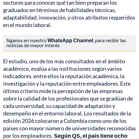
sectores para conocer qué tan bien preparan los
graduados en términos de habilidades técnicas,
adaptabilidad, innovación, y otros atributos requeridos
en el mundo laboral.
Síganos en nuestro
WhatsApp Channel
, para recibir las
noticias de mayor interés
El estudio, uno de los más consultados en el ámbito
académico, evalúa a las instituciones según varios
indicadores, entre ellos la reputación académica, la
investigación y la reputación entre empleadores. Este
último criterio mide la percepción de las empresas
sobre la calidad de los profesionales que se gradúan de
cada universidad, su capacidad de adaptación y
desempeño en el entorno laboral. Los resultados de la
edición 2026 colocaron a Colombia como uno de los
países con mayor número de universidades reconocidas
por los empleadores.
Según QS, el país tiene ocho