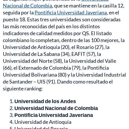
Nacional de Colombia
, que se mantiene en la casilla 12,
seguida por la
Pontificia Universidad Javeriana
, en el
puesto 18. Estas tres universidades son consideradas
las más reconocidas del país en los distintos
indicadores de calidad medidos por QS. El listado
colombiano lo completan, dentro de las 100 mejores, la
Universidad de Antioquia (20), el Rosario (27), la
Universidad de La Sabana (34), EAFIT (57), la
Universidad del Norte (58), la Universidad del Valle
(66), el Externado de Colombia (79), la Pontificia
Universidad Bolivariana (80) y la Universidad Industrial
de Santander – UIS (91). Dando como resultado el
siguiente ranking:
Universidad de los Andes
Universidad Nacional de Colombia
Pontificia Universidad Javeriana
Universidad de Antioquia
Universidad del Rosario