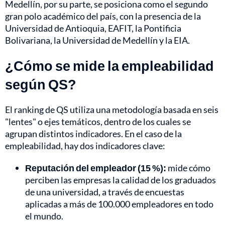
Medellín, por su parte, se posiciona como el segundo
gran polo académico del país, con la presencia de la
Universidad de Antioquia, EAFIT, la Pontificia
Bolivariana, la Universidad de Medellín y la EIA.
¿Cómo se mide la empleabilidad
según QS?
El ranking de QS utiliza una metodología basada en seis
"lentes" o ejes temáticos, dentro de los cuales se
agrupan distintos indicadores. En el caso de la
empleabilidad, hay dos indicadores clave:
Reputación del empleador (15 %):
mide cómo
perciben las empresas la calidad de los graduados
de una universidad, a través de encuestas
aplicadas a más de 100.000 empleadores en todo
el mundo.