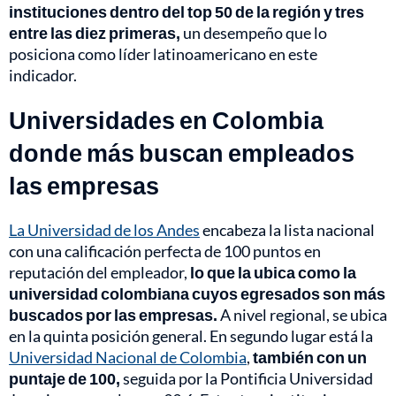
instituciones dentro del top 50 de la región y tres
entre las diez primeras,
un desempeño que lo
posiciona como líder latinoamericano en este
indicador.
Universidades en Colombia
donde más buscan empleados
las empresas
La Universidad de los Andes
encabeza la lista nacional
con una calificación perfecta de 100 puntos en
reputación del empleador,
lo que la ubica como la
universidad colombiana cuyos egresados son más
buscados por las empresas.
A nivel regional, se ubica
en la quinta posición general. En segundo lugar está la
Universidad Nacional de Colombia
,
también con un
puntaje de 100,
seguida por la Pontificia Universidad