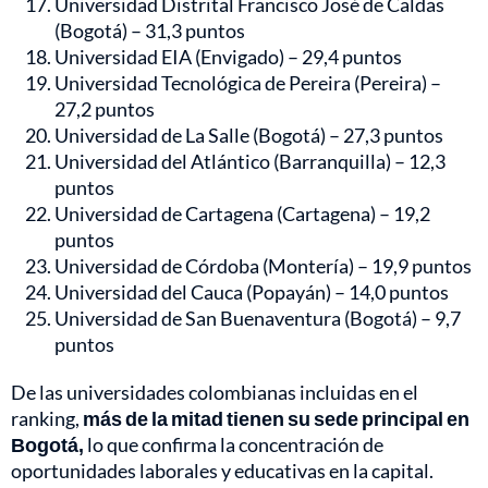
Universidad Distrital Francisco José de Caldas
(Bogotá) – 31,3 puntos
Universidad EIA (Envigado) – 29,4 puntos
Universidad Tecnológica de Pereira (Pereira) –
27,2 puntos
Universidad de La Salle (Bogotá) – 27,3 puntos
Universidad del Atlántico (Barranquilla) – 12,3
puntos
Universidad de Cartagena (Cartagena) – 19,2
puntos
Universidad de Córdoba (Montería) – 19,9 puntos
Universidad del Cauca (Popayán) – 14,0 puntos
Universidad de San Buenaventura (Bogotá) – 9,7
puntos
De las universidades colombianas incluidas en el
ranking,
más de la mitad tienen su sede principal en
Bogotá,
lo que confirma la concentración de
oportunidades laborales y educativas en la capital.