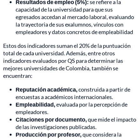
Resultados de empleo (5%):
se refiere a la
capacidad de la universidad para que sus
egresados accedan al mercado laboral, evaluando
la trayectoria de sus exalumnos, vínculos con
empleadores y datos concretos de empleabilidad
Estos dos indicadores suman el 20% de la puntuación
total de cada universidad. Además, entre otros
indicadores evaluados por QS para determinar las
mejores universidades de Colombia, también se
encuentran:
Reputación académica,
construida a partir de
encuestas a académicos internacionales.
Empleabilidad,
evaluada por la percepción de
empleadores.
Citaciones por documento,
que mide el impacto
de las investigaciones publicadas.
Producción por profesor,
que considera la