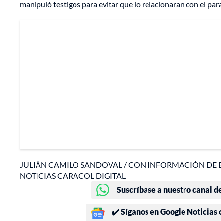
manipuló testigos para evitar que lo relacionaran con el par
JULIÁN CAMILO SANDOVAL / CON INFORMACIÓN DE 
NOTICIAS CARACOL DIGITAL
Suscríbase a nuestro canal d
✔️ Síganos en Google Noticias