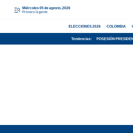
miércoles 05 de agosto, 2026
Primero la gente
ELECCIONES 2026
COLOMBIA
Tendencias:
POSESIÓN PRESIDE