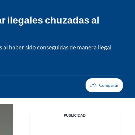
r ilegales chuzadas al
s al haber sido conseguidas de manera ilegal.
PUBLICIDAD
Facebook
X