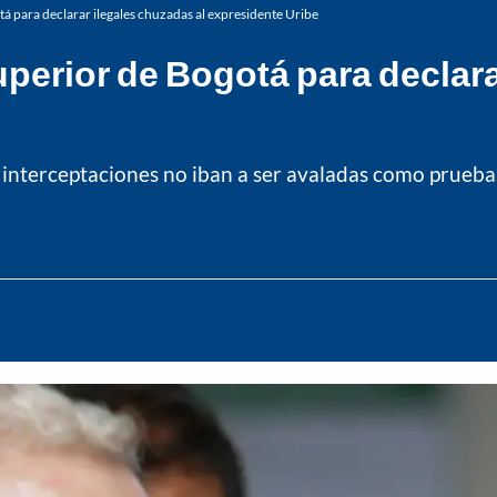
tá para declarar ilegales chuzadas al expresidente Uribe
uperior de Bogotá para declara
 interceptaciones no iban a ser avaladas como prueba