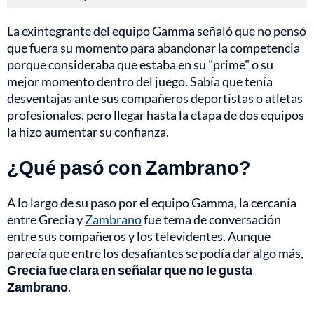
La exintegrante del equipo Gamma señaló que no pensó
que fuera su momento para abandonar la competencia
porque consideraba que estaba en su "prime" o su
mejor momento dentro del juego. Sabía que tenía
desventajas ante sus compañeros deportistas o atletas
profesionales, pero llegar hasta la etapa de dos equipos
la hizo aumentar su confianza.
¿Qué pasó con Zambrano?
A lo largo de su paso por el equipo Gamma, la cercanía
entre Grecia y
Zambrano
fue tema de conversación
entre sus compañeros y los televidentes. Aunque
parecía que entre los desafiantes se podía dar algo más,
Grecia fue clara en señalar que no le gusta
Zambrano
.