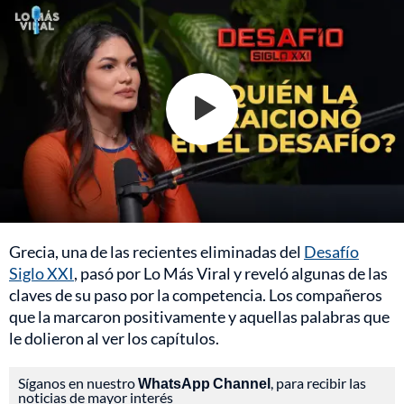
Grecia, una de las recientes eliminadas del
Desafío
Siglo XXI
, pasó por Lo Más Viral y reveló algunas de las
claves de su paso por la competencia. Los compañeros
que la marcaron positivamente y aquellas palabras que
le dolieron al ver los capítulos.
Síganos en nuestro
WhatsApp Channel
, para recibir las
noticias de mayor interés