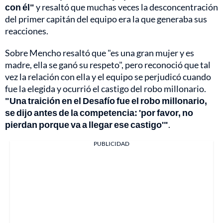
con él"
y resaltó que muchas veces la desconcentración
del primer capitán del equipo era la que generaba sus
reacciones.
Sobre Mencho resaltó que "es una gran mujer y es
madre, ella se ganó su respeto", pero reconoció que tal
vez la relación con ella y el equipo se perjudicó cuando
fue la elegida y ocurrió el castigo del robo millonario.
"Una traición en el Desafío fue el robo millonario,
se dijo antes de la competencia: 'por favor, no
pierdan porque va a llegar ese castigo'"
.
PUBLICIDAD