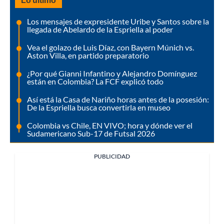
Los mensajes de expresidente Uribe y Santos sobre la
llegada de Abelardo de la Espriella al poder
Vea el golazo de Luis Díaz, con Bayern Múnich vs.
Aston Villa, en partido preparatorio
¿Por qué Gianni Infantino y Alejandro Domínguez
están en Colombia? La FCF explicó todo
Así está la Casa de Nariño horas antes de la posesión:
De la Espriella busca convertirla en museo
Colombia vs Chile, EN VIVO; hora y dónde ver el
Sudamericano Sub-17 de Futsal 2026
PUBLICIDAD