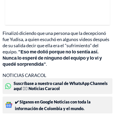
Finalizó diciendo que una persona que la decepcionó
fue Yudisa, a quien escuchó en algunos videos después
de su salida decir que ella era el "sufrimiento" del
equipo.
"Eso me dolió porque no lo sentía así.
Nunca lo esperé de ninguno del equipo y lo vi y
quedé sorprendida"
.
NOTICIAS CARACOL
Suscríbase a nuestro canal de WhatsApp Channels
aquí 👉🏻 Noticias Caracol
✔️ Síganos en Google Noticias con toda la
información de Colombia y el mundo.