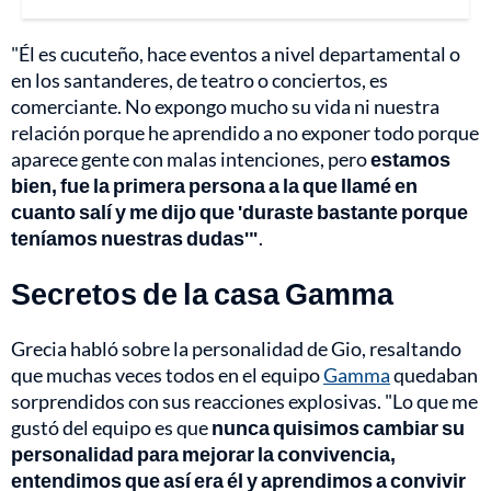
"Él es cucuteño, hace eventos a nivel departamental o
en los santanderes, de teatro o conciertos, es
comerciante. No expongo mucho su vida ni nuestra
relación porque he aprendido a no exponer todo porque
aparece gente con malas intenciones, pero
estamos
bien, fue la primera persona a la que llamé en
cuanto salí y me dijo que 'duraste bastante porque
teníamos nuestras dudas'"
.
Secretos de la casa Gamma
Grecia habló sobre la personalidad de Gio, resaltando
que muchas veces todos en el equipo
Gamma
quedaban
sorprendidos con sus reacciones explosivas. "Lo que me
gustó del equipo es que
nunca quisimos cambiar su
personalidad para mejorar la convivencia,
entendimos que así era él y aprendimos a convivir