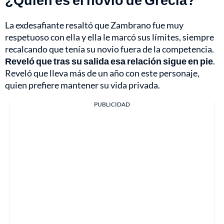
La exdesafiante resaltó que Zambrano fue muy
respetuoso con ella y ella le marcó sus límites, siempre
recalcando que tenía su novio fuera de la competencia.
Reveló que tras su salida esa relación sigue en pie
.
Reveló que lleva más de un año con este personaje,
quien prefiere mantener su vida privada.
PUBLICIDAD