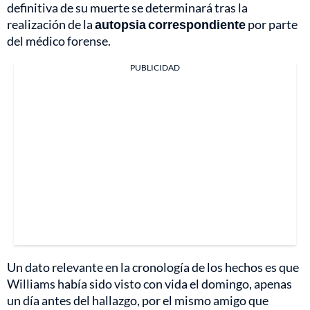
definitiva de su muerte se determinará tras la
realización de la
autopsia correspondiente
por parte
del médico forense.
PUBLICIDAD
Un dato relevante en la cronología de los hechos es que
Williams había sido visto con vida el domingo, apenas
un día antes del hallazgo, por el mismo amigo que