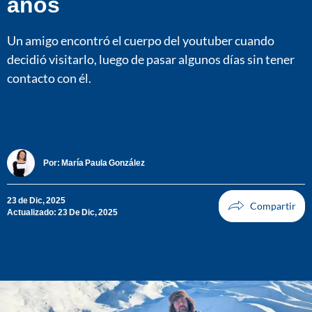
años
Un amigo encontró el cuerpo del youtuber cuando
decidió visitarlo, luego de pasar algunos días sin tener
contacto con él.
Por:
María Paula González
23 de Dic, 2025
Actualizado: 23 De Dic, 2025