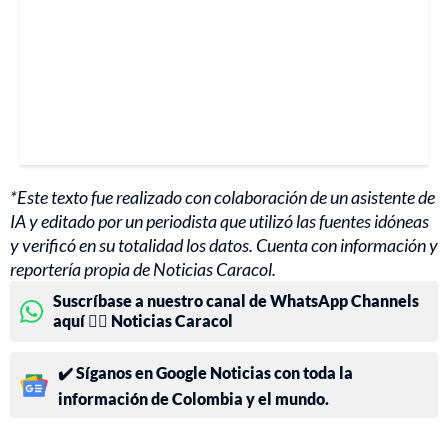
*Este texto fue realizado con colaboración de un asistente de
IA y editado por un periodista que utilizó las fuentes idóneas
y verificó en su totalidad los datos. Cuenta con información y
reportería propia de Noticias Caracol.
Suscríbase a nuestro canal de WhatsApp Channels
aquí 👉🏻 Noticias Caracol
✔️ Síganos en Google Noticias con toda la
información de Colombia y el mundo.