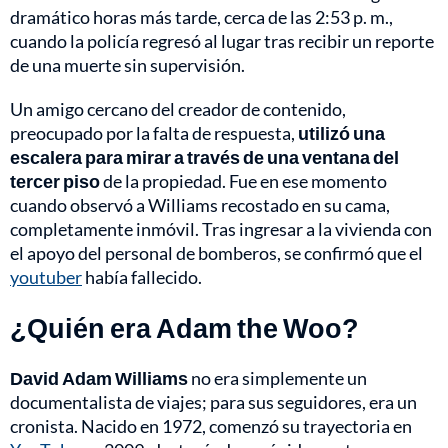
dramático horas más tarde, cerca de las 2:53 p. m.,
cuando la policía regresó al lugar tras recibir un reporte
de una muerte sin supervisión.
Un amigo cercano del creador de contenido,
preocupado por la falta de respuesta,
utilizó una
escalera para mirar a través de una ventana del
tercer piso
de la propiedad. Fue en ese momento
cuando observó a Williams recostado en su cama,
completamente inmóvil. Tras ingresar a la vivienda con
el apoyo del personal de bomberos, se confirmó que el
youtuber
había fallecido.
¿Quién era Adam the Woo?
David Adam Williams
no era simplemente un
documentalista de viajes; para sus seguidores, era un
cronista. Nacido en 1972, comenzó su trayectoria en