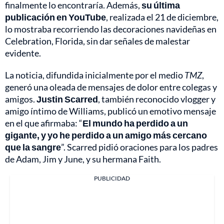
finalmente lo encontraría. Además,
su última
publicación en YouTube
, realizada el 21 de diciembre,
lo mostraba recorriendo las decoraciones navideñas en
Celebration, Florida, sin dar señales de malestar
evidente.
La noticia, difundida inicialmente por el medio
TMZ
,
generó una oleada de mensajes de dolor entre colegas y
amigos.
Justin Scarred
, también reconocido vlogger y
amigo íntimo de Williams, publicó un emotivo mensaje
en el que afirmaba: “
El mundo ha perdido a un
gigante, y yo he perdido a un amigo más cercano
que la sangre
”. Scarred pidió oraciones para los padres
de Adam, Jim y June, y su hermana Faith.
PUBLICIDAD