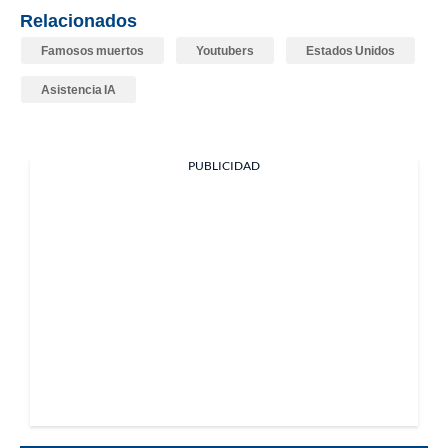
Relacionados
Famosos muertos
Youtubers
Estados Unidos
Asistencia IA
PUBLICIDAD