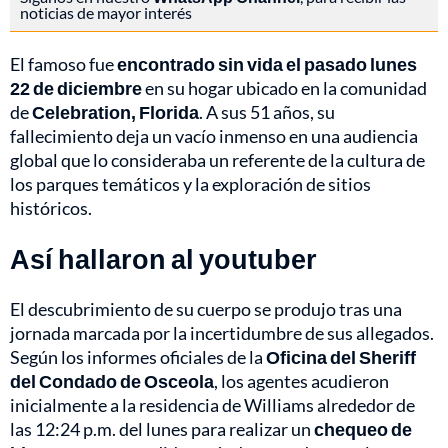
noticias de mayor interés
El famoso fue
encontrado sin vida el pasado lunes
22 de diciembre
en su hogar ubicado en la comunidad
de
Celebration, Florida
. A sus 51 años, su
fallecimiento deja un vacío inmenso en una audiencia
global que lo consideraba un referente de la cultura de
los parques temáticos y la exploración de sitios
históricos.
Así hallaron al youtuber
El descubrimiento de su cuerpo se produjo tras una
jornada marcada por la incertidumbre de sus allegados.
Según los informes oficiales de la
Oficina del Sheriff
del Condado de Osceola
, los agentes acudieron
inicialmente a la residencia de Williams alrededor de
las 12:24 p.m. del lunes para realizar un
chequeo de