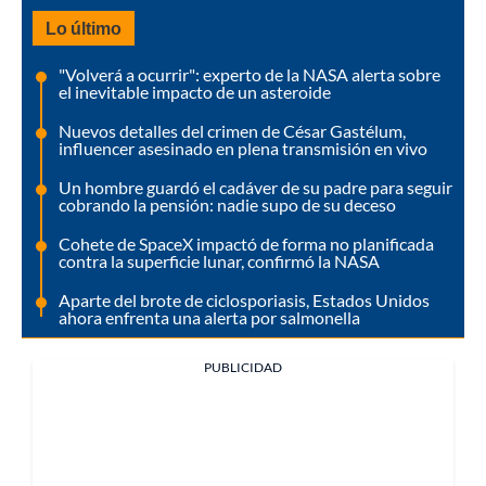
Lo último
"Volverá a ocurrir": experto de la NASA alerta sobre
el inevitable impacto de un asteroide
Nuevos detalles del crimen de César Gastélum,
influencer asesinado en plena transmisión en vivo
Un hombre guardó el cadáver de su padre para seguir
cobrando la pensión: nadie supo de su deceso
Cohete de SpaceX impactó de forma no planificada
contra la superficie lunar, confirmó la NASA
Aparte del brote de ciclosporiasis, Estados Unidos
ahora enfrenta una alerta por salmonella
PUBLICIDAD