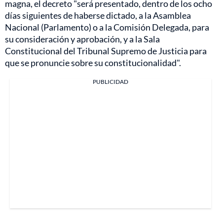
magna, el decreto "será presentado, dentro de los ocho
días siguientes de haberse dictado, a la Asamblea
Nacional (Parlamento) o a la Comisión Delegada, para
su consideración y aprobación, y a la Sala
Constitucional del Tribunal Supremo de Justicia para
que se pronuncie sobre su constitucionalidad".
PUBLICIDAD