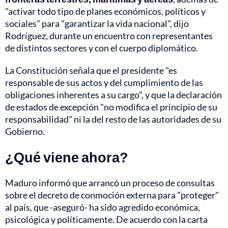
"activar todo tipo de planes económicos, políticos y
sociales" para "garantizar la vida nacional", dijo
Rodríguez, durante un encuentro con representantes
de distintos sectores y con el cuerpo diplomático.
La Constitución señala que el presidente "es
responsable de sus actos y del cumplimiento de las
obligaciones inherentes a su cargo", y que la declaración
de estados de excepción "no modifica el principio de su
responsabilidad" ni la del resto de las autoridades de su
Gobierno.
¿Qué viene ahora?
Maduro informó que arrancó un proceso de consultas
sobre el decreto de conmoción externa para "proteger"
al país, que -aseguró- ha sido agredido económica,
psicológica y políticamente. De acuerdo con la carta