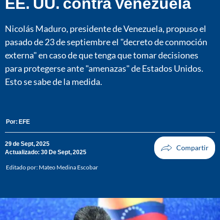
EE. UU. contra Venezuela
Nicolás Maduro, presidente de Venezuela, propuso el
pasado de 23 de septiembre el "decreto de conmoción
externa" en caso de que tenga que tomar decisiones
para protegerse ante "amenazas" de Estados Unidos.
Esto se sabe de la medida.
Por:
EFE
29 de Sept, 2025
Actualizado: 30 De Sept, 2025
Editado por:
Mateo Medina Escobar