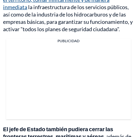
inmediata
la infraestructura de los servicios públicos,
así como de la industria de los hidrocarburos y de las
empresas básicas, para garantizar su funcionamiento, y
activar "todos los planes de seguridad ciudadana".
PUBLICIDAD
El jefe de Estado también pudiera cerrar las
fronteras terrestres, marítimas y aéreas
, además de