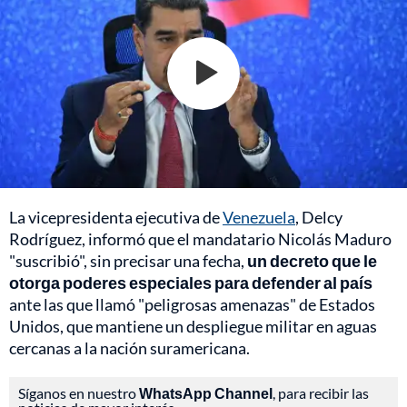
La vicepresidenta ejecutiva de
Venezuela
, Delcy
Rodríguez, informó que el mandatario Nicolás Maduro
"suscribió", sin precisar una fecha,
un decreto que le
otorga poderes especiales para defender al país
ante las que llamó "peligrosas amenazas" de Estados
Unidos, que mantiene un despliegue militar en aguas
cercanas a la nación suramericana.
Síganos en nuestro
WhatsApp Channel
, para recibir las