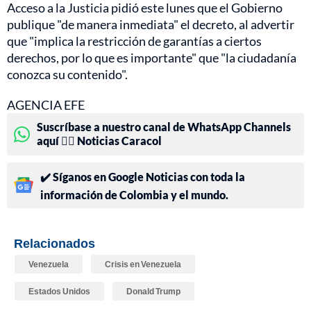
Acceso a la Justicia pidió este lunes que el Gobierno
publique "de manera inmediata" el decreto, al advertir
que "implica la restricción de garantías a ciertos
derechos, por lo que es importante" que "la ciudadanía
conozca su contenido".
AGENCIA EFE
Suscríbase a nuestro canal de WhatsApp Channels
aquí 👉🏻 Noticias Caracol
✔️ Síganos en Google Noticias con toda la
información de Colombia y el mundo.
Relacionados
Venezuela
Crisis en Venezuela
Estados Unidos
Donald Trump