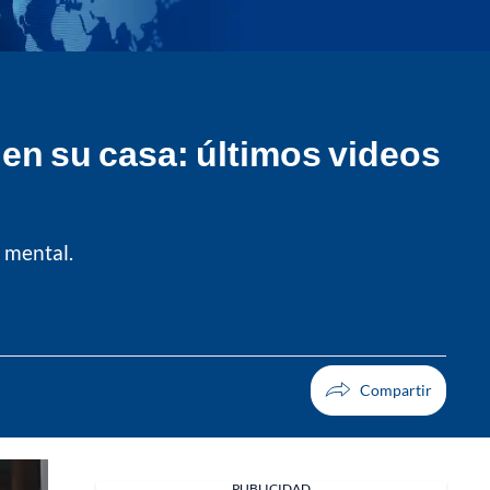
 en su casa: últimos videos
 mental.
PUBLICIDAD