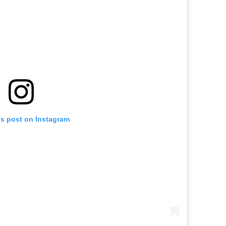
is post on Instagram