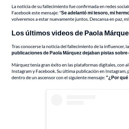
La noticia de su fallecimiento fue confirmada en redes socia
Facebook este mensaje: "
Se adelantó mi tesoro, mi hermo
volveremos a estar nuevamente juntos. Descansa en paz, mi 
Los últimos videos de Paola Márque
Tras conocerse la noticia del fallecimiento de la influencer
publicaciones de Paola Márquez dejaban pistas sobre
Márquez tenía gran éxito en las plataformas digitales, con al
Instagram y Facebook. Su última publicación en Instagram, p
dentro de un ascensor con el siguiente mensaje:
"¿Por qué 