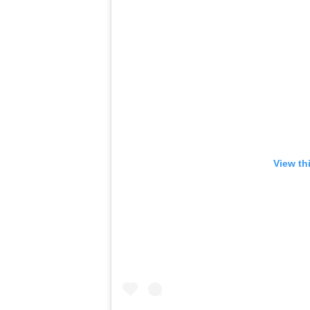
View th