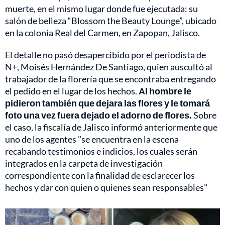
muerte, en el mismo lugar donde fue ejecutada: su
salón de belleza “Blossom the Beauty Lounge”, ubicado
en la colonia Real del Carmen, en Zapopan, Jalisco.
El detalle no pasó desapercibido por el periodista de
N+, Moisés Hernández De Santiago, quien auscultó al
trabajador de la florería que se encontraba entregando
el pedido en el lugar de los hechos.
Al hombre le
pidieron también que dejara las flores y le tomará
foto una vez fuera dejado el adorno de flores.
Sobre
el caso, la fiscalía de Jalisco informó anteriormente que
uno de los agentes "se encuentra en la escena
recabando testimonios e indicios, los cuales serán
integrados en la carpeta de investigación
correspondiente con la finalidad de esclarecer los
hechos y dar con quien o quienes sean responsables"