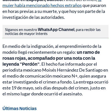
mujer había mencionado hechos extraños
que pasaron
en horas previas a su muerte, y que hoy son parte de la
investigación de las autoridades.
Síganos en nuestro
WhatsApp Channel
, para recibir las
noticias de mayor interés
En medio de la indignación, al emprendimiento de la
modelo llegó recientemente un regalo:
un ramo de
rosas rojas, acompañado por una nota con la
leyenda "Perdón"
. El hecho fue informado por el
periodista mexicano Moisés Hernández De Santiago en
el medio de comunicación mexicano N+, quien asegura
estar investigando el crimen a fondo. La entrega ocurrió
este 19 de mayo, seis días después del crimen, justo en
el mismo lugar donde ocurrió el asesinato.
Últimas Noticias