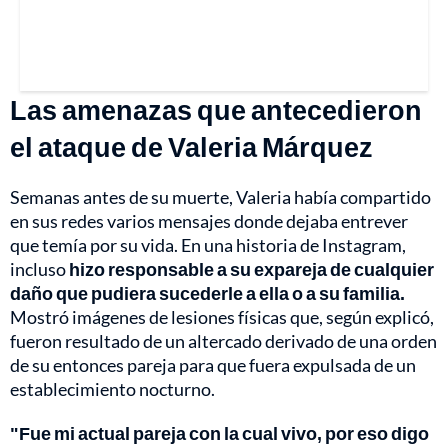
Las amenazas que antecedieron
el ataque de Valeria Márquez
Semanas antes de su muerte, Valeria había compartido
en sus redes varios mensajes donde dejaba entrever
que temía por su vida. En una historia de Instagram,
incluso
hizo responsable a su expareja de cualquier
daño que pudiera sucederle a ella o a su familia.
Mostró imágenes de lesiones físicas que, según explicó,
fueron resultado de un altercado derivado de una orden
de su entonces pareja para que fuera expulsada de un
establecimiento nocturno.
"Fue mi actual pareja con la cual vivo, por eso digo