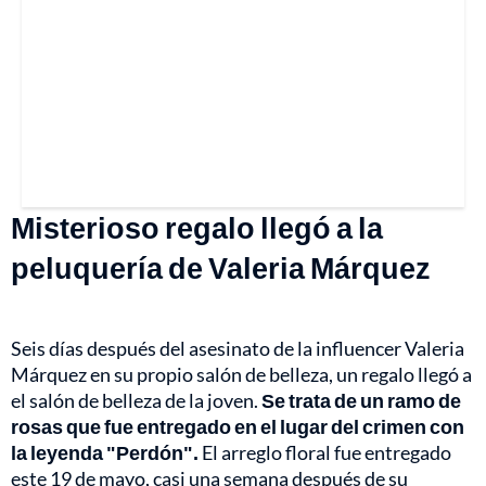
Misterioso regalo llegó a la
peluquería de Valeria Márquez
Seis días después del asesinato de la influencer Valeria
Márquez en su propio salón de belleza, un regalo llegó a
el salón de belleza de la joven.
Se trata de un ramo de
rosas que fue entregado en el lugar del crimen con
la leyenda "Perdón".
El arreglo floral fue entregado
este 19 de mayo, casi una semana después de su