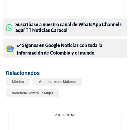
Suscríbase a nuestro canal de WhatsApp Channels
aquí 👉🏻 Noticias Caracol
✔️ Síganos en Google Noticias con toda la
información de Colombia y el mundo.
Relacionados
México
Asesinatos de Mujeres
Violencia Contra La Mujer
PUBLICIDAD