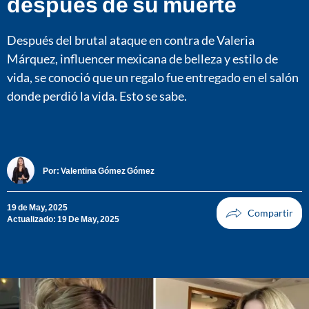
después de su muerte
Después del brutal ataque en contra de Valeria
Márquez, influencer mexicana de belleza y estilo de
vida, se conoció que un regalo fue entregado en el salón
donde perdió la vida. Esto se sabe.
Por:
Valentina Gómez Gómez
19 de May, 2025
Actualizado: 19 De May, 2025