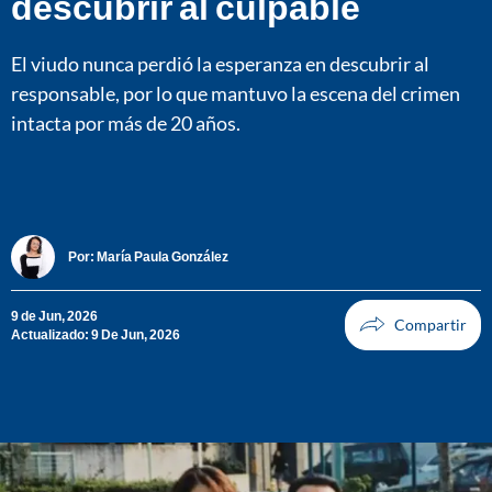
descubrir al culpable
El viudo nunca perdió la esperanza en descubrir al
responsable, por lo que mantuvo la escena del crimen
intacta por más de 20 años.
Por:
María Paula González
9 de Jun, 2026
Actualizado: 9 De Jun, 2026