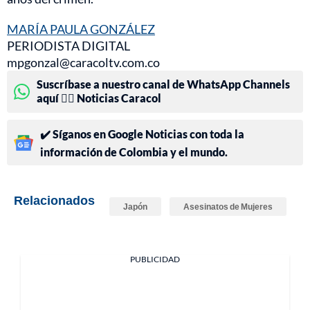
MARÍA PAULA GONZÁLEZ
PERIODISTA DIGITAL
mpgonzal@caracoltv.com.co
Suscríbase a nuestro canal de WhatsApp Channels
aquí 👉🏻 Noticias Caracol
✔️ Síganos en Google Noticias con toda la
información de Colombia y el mundo.
Relacionados
Japón
Asesinatos de Mujeres
PUBLICIDAD