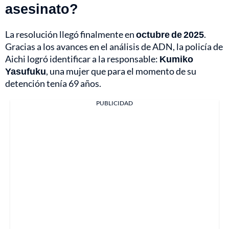
asesinato?
La resolución llegó finalmente en
octubre de 2025
.
Gracias a los avances en el análisis de ADN, la policía de
Aichi logró identificar a la responsable:
Kumiko
Yasufuku
, una mujer que para el momento de su
detención tenía 69 años.
PUBLICIDAD