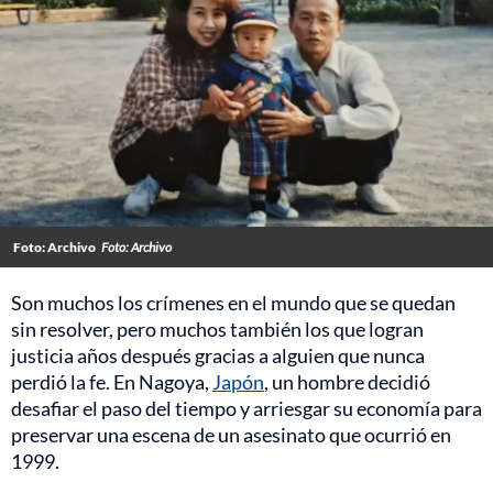
Foto: Archivo
Foto: Archivo
Son muchos los crímenes en el mundo que se quedan
sin resolver, pero muchos también los que logran
justicia años después gracias a alguien que nunca
perdió la fe. En Nagoya,
Japón
, un hombre decidió
desafiar el paso del tiempo y arriesgar su economía para
preservar una escena de un asesinato que ocurrió en
1999.