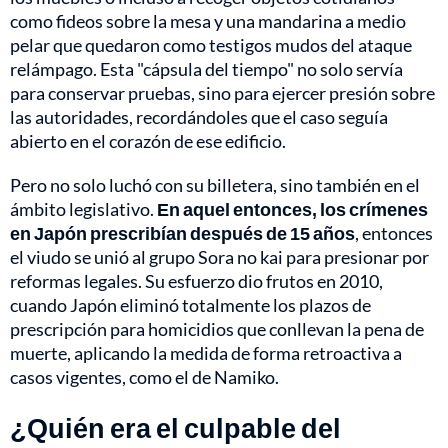
como fideos sobre la mesa y una mandarina a medio
pelar que quedaron como testigos mudos del ataque
relámpago. Esta "cápsula del tiempo" no solo servía
para conservar pruebas, sino para ejercer presión sobre
las autoridades, recordándoles que el caso seguía
abierto en el corazón de ese edificio.
Pero no solo luchó con su billetera, sino también en el
ámbito legislativo.
En aquel entonces, los crímenes
en Japón prescribían después de 15 años
, entonces
el viudo se unió al grupo Sora no kai para presionar por
reformas legales. Su esfuerzo dio frutos en 2010,
cuando Japón eliminó totalmente los plazos de
prescripción para homicidios que conllevan la pena de
muerte, aplicando la medida de forma retroactiva a
casos vigentes, como el de Namiko.
¿Quién era el culpable del