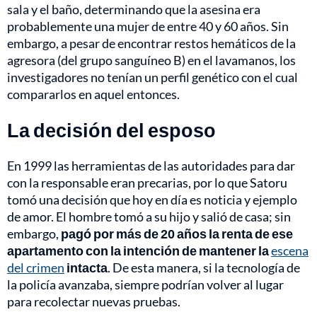
sala y el baño, determinando que la asesina era
probablemente una mujer de entre 40 y 60 años. Sin
embargo, a pesar de encontrar restos hemáticos de la
agresora (del grupo sanguíneo B) en el lavamanos, los
investigadores no tenían un perfil genético con el cual
compararlos en aquel entonces.
La decisión del esposo
En 1999 las herramientas de las autoridades para dar
con la responsable eran precarias, por lo que Satoru
tomó una decisión que hoy en día es noticia y ejemplo
de amor. El hombre tomó a su hijo y salió de casa; sin
embargo,
pagó por más de 20 años la renta de ese
apartamento con la intención de mantener la
escena
del crimen
intacta
. De esta manera, si la tecnología de
la policía avanzaba, siempre podrían volver al lugar
para recolectar nuevas pruebas.