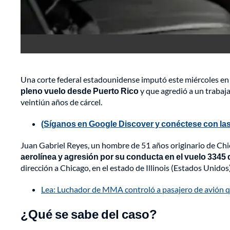
Una corte federal estadounidense imputó este miércoles e
pleno vuelo desde Puerto Rico
y que agredió a un trabaja
veintiún años de cárcel.
(Síganos en Google Discover y conéctese con las
Juan Gabriel Reyes, un hombre de 51 años originario de Ch
aerolínea y agresión por su conducta en el vuelo 3345 
dirección a Chicago, en el estado de Illinois (Estados Unidos
Lea: Luchador de MMA controló a pasajero de avión q
¿Qué se sabe del caso?