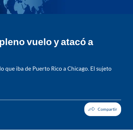
pleno vuelo y atacó a
o que iba de Puerto Rico a Chicago. El sujeto