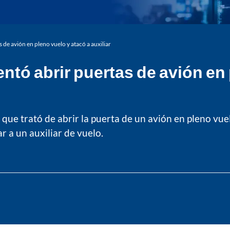
 de avión en pleno vuelo y atacó a auxiliar
ntó abrir puertas de avión en 
que trató de abrir la puerta de un avión en pleno vuel
r a un auxiliar de vuelo.