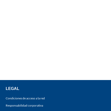
LEGAL
Condiciones de acceso a la red
Responsabilidad corporativa