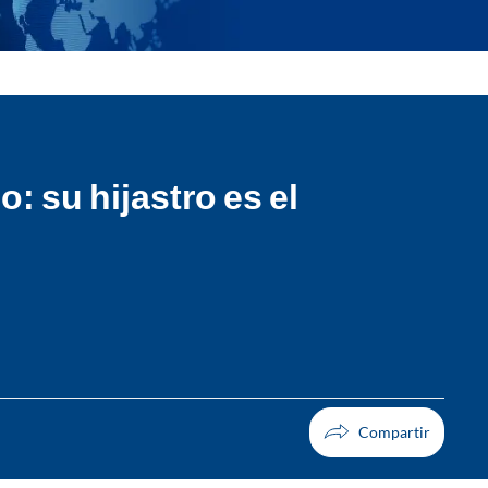
: su hijastro es el