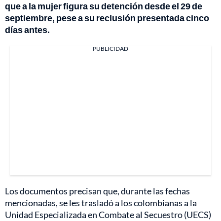
que a la mujer figura su detención desde el 29 de
septiembre, pese a su reclusión presentada cinco
días antes.
PUBLICIDAD
Los documentos precisan que, durante las fechas
mencionadas, se les trasladó a los colombianas a la
Unidad Especializada en Combate al Secuestro (UECS)