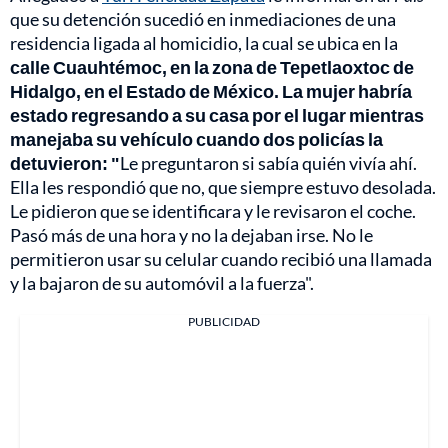
que su detención sucedió en inmediaciones de una
residencia ligada al homicidio, la cual se ubica en la
calle Cuauhtémoc, en la zona de Tepetlaoxtoc de
Hidalgo, en el Estado de México. La mujer habría
estado regresando a su casa por el lugar mientras
manejaba su vehículo cuando dos policías la
detuvieron: "
Le preguntaron si sabía quién vivía ahí.
Ella les respondió que no, que siempre estuvo desolada.
Le pidieron que se identificara y le revisaron el coche.
Pasó más de una hora y no la dejaban irse. No le
permitieron usar su celular cuando recibió una llamada
y la bajaron de su automóvil a la fuerza".
PUBLICIDAD