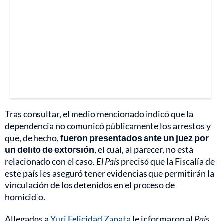
Tras consultar, el medio mencionado indicó que la
dependencia no comunicó públicamente los arrestos y
que, de hecho,
fueron presentados ante un juez por
un delito de extorsión
, el cual, al parecer, no está
relacionado con el caso.
El País
precisó que la Fiscalía de
este país les aseguró tener evidencias que permitirán la
vinculación de los detenidos en el proceso de
homicidio.
Allegados a
Yuri Felicidad Zapata
le informaron al
País