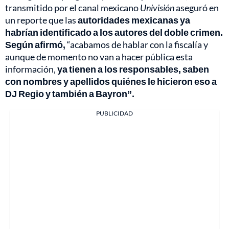
transmitido por el canal mexicano
Univisión
aseguró en
un reporte que las
autoridades mexicanas ya
habrían identificado a los autores del doble crimen.
Según afirmó,
“acabamos de hablar con la fiscalía y
aunque de momento no van a hacer pública esta
información,
ya tienen a los responsables, saben
con nombres y apellidos quiénes le hicieron eso a
DJ Regio y también a Bayron”.
PUBLICIDAD