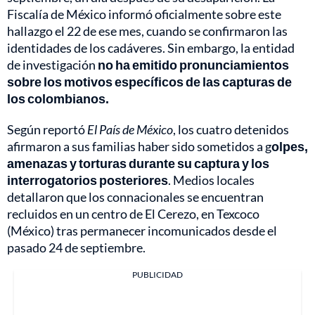
Fiscalía de México informó oficialmente sobre este
hallazgo el 22 de ese mes, cuando se confirmaron las
identidades de los cadáveres. Sin embargo, la entidad
de investigación
no ha emitido pronunciamientos
sobre los motivos específicos de las capturas de
los colombianos.
Según reportó
El País de México
, los cuatro detenidos
afirmaron a sus familias haber sido sometidos a g
olpes,
amenazas y torturas durante su captura y los
interrogatorios posteriores
. Medios locales
detallaron que los connacionales se encuentran
recluidos en un centro de El Cerezo, en Texcoco
(México) tras permanecer incomunicados desde el
pasado 24 de septiembre.
PUBLICIDAD