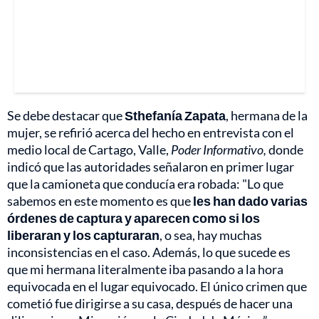
Se debe destacar que
Sthefanía Zapata
, hermana de la
mujer, se refirió acerca del hecho en entrevista con el
medio local de Cartago, Valle,
Poder Informativo,
donde
indicó que las autoridades señalaron en primer lugar
que la camioneta que conducía era robada: "Lo que
sabemos en este momento es que
les han dado varias
órdenes de captura y aparecen como si los
liberaran y los capturaran
, o sea, hay muchas
inconsistencias en el caso. Además, lo que sucede es
que mi hermana literalmente iba pasando a la hora
equivocada en el lugar equivocado. El único crimen que
cometió fue dirigirse a su casa, después de hacer una