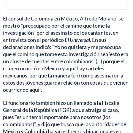
El cónsul de Colombia en México, Alfredo Molano, se
mostró "preocupado por el camino que tome la
investigación" por el asesinato de los cantantes, en
entrevista con el periódico
El Universal
. En sus
declaraciones indicó: "Yo no quisiera y me preocupa
que el camino que tome esta investigación sea 'esto era
un ajuste de cuentas entre colombianos' (...) porque el
crimen ocurrió en México y aquí hay carteles
mexicanos, por que la manera (en) cómo asesinaron a
estos dos jóvenes guarda relación con cosas que vienen
ocurriendo aquí".
El funcionario también hizo un llamado a la Fiscalía
General de la República (FGR) a que atraiga el caso,
pues "es un tema importante para nosotros (los
colombianos)", y dijo que busca que las autoridades de
México y Colombia hagan esfuerzos binacionales en