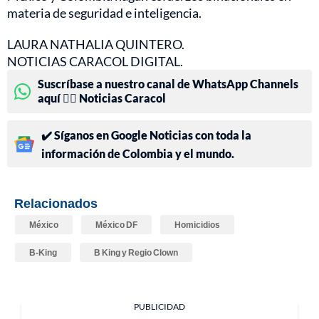
materia de seguridad e inteligencia.
LAURA NATHALIA QUINTERO.
NOTICIAS CARACOL DIGITAL.
Suscríbase a nuestro canal de WhatsApp Channels
aquí 👉🏻 Noticias Caracol
✔️ Síganos en Google Noticias con toda la
información de Colombia y el mundo.
Relacionados
México
México DF
Homicidios
B-King
B King y Regio Clown
PUBLICIDAD