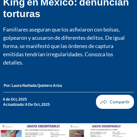
King en México: denuncian
torturas
Familiares aseguran que los asfixiaron con bolsas,
golpearon y acusaron de diferentes delitos. De igual
forma, se manifestó que las órdenes de captura
emitidas tendrían irregularidades. Conozca los
detalles.
Por:
Laura Nathalia Quintero Ariza
6 de Oct, 2025
Actualizado: 6 De Oct, 2025