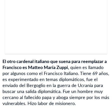
El otro cardenal italiano que suena para reemplazar a
Francisco es Matteo María Zuppi,
quien es llamado
por algunos como el Francisco Italiano. Tiene 69 años,
es experimentado en temas diplomáticos, fue el
enviado del Bergoglio en la guerra de Ucrania para
buscar una salida diplomática. Fue un hombre muy
cercano al fallecido papa y aboga siempre por los más
vulnerables. Hizo labor de misionero.