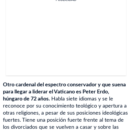
Otro cardenal del espectro conservador y que suena
para llegar a liderar el Vaticano es Peter Erdo,
húngaro de 72 años.
Habla siete idiomas y se le
reconoce por su conocimiento teológico y apertura a
otras religiones, a pesar de sus posiciones ideológicas
fuertes. Tiene una posición fuerte frente al tema de
los divorciados que se vuelven a casar y sobre las