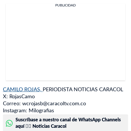
PUBLICIDAD
CAMILO ROJAS,
PERIODISTA NOTICIAS CARACOL
X: RojasCamo
Correo: wcrojasb@caracoltv.com.co
Instagram: Milografias
Suscríbase a nuestro canal de WhatsApp Channels
aquí 👉🏻 Noticias Caracol