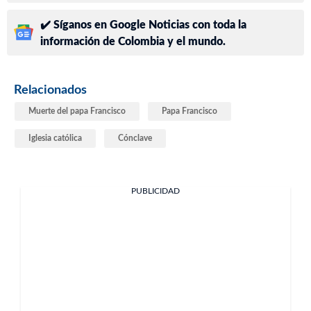
✔️ Síganos en Google Noticias con toda la
información de Colombia y el mundo.
Relacionados
Muerte del papa Francisco
Papa Francisco
Iglesia católica
Cónclave
PUBLICIDAD