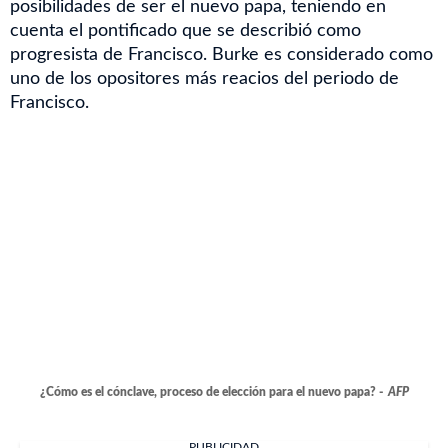
posibilidades de ser el nuevo papa, teniendo en
cuenta el pontificado que se describió como
progresista de Francisco. Burke es considerado como
uno de los opositores más reacios del periodo de
Francisco.
¿Cómo es el cónclave, proceso de elección para el nuevo papa? -
AFP
PUBLICIDAD