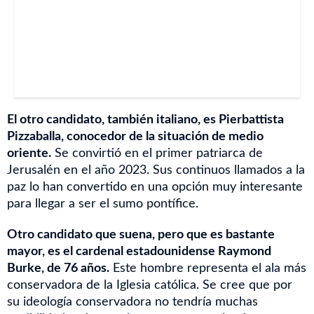
El otro candidato, también italiano, es Pierbattista
Pizzaballa, conocedor de la situación de medio
oriente.
Se convirtió en el primer patriarca de
Jerusalén en el año 2023. Sus continuos llamados a la
paz lo han convertido en una opción muy interesante
para llegar a ser el sumo pontífice.
Otro candidato que suena, pero que es bastante
mayor, es el cardenal estadounidense Raymond
Burke, de 76 años.
Este hombre representa el ala más
conservadora de la Iglesia católica. Se cree que por
su ideología conservadora no tendría muchas