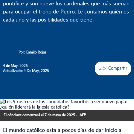
pontífice y son nueve los cardenales que más suenan
para ocupar el trono de Pedro. Le contamos quién es
cada uno y las posibilidades que tiene.
Por:
Camilo Rojas
4 de May, 2025
Actualizado: 4 De May, 2025
El cónclave comenzará el 7 de mayo de 2025 -
AFP
El mundo católico está a pocos días de dar inicio al