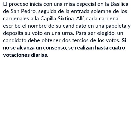
El proceso inicia con una misa especial en la Basílica
de San Pedro, seguida de la entrada solemne de los
cardenales a la Capilla Sixtina. Allí, cada cardenal
escribe el nombre de su candidato en una papeleta y
deposita su voto en una urna. Para ser elegido, un
candidato debe obtener dos tercios de los votos.
Si
no se alcanza un consenso, se realizan hasta cuatro
votaciones diarias.