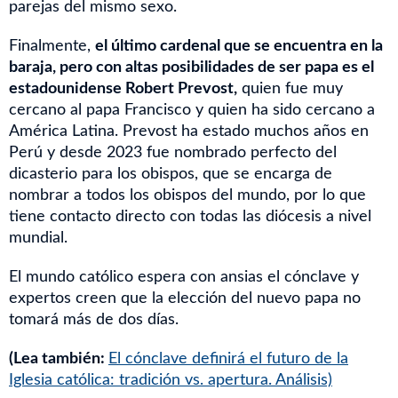
parejas del mismo sexo.
Finalmente,
el último cardenal que se encuentra en la
baraja, pero con altas posibilidades de ser papa es el
estadounidense Robert Prevost,
quien fue muy
cercano al papa Francisco y quien ha sido cercano a
América Latina. Prevost ha estado muchos años en
Perú y desde 2023 fue nombrado perfecto del
dicasterio para los obispos, que se encarga de
nombrar a todos los obispos del mundo, por lo que
tiene contacto directo con todas las diócesis a nivel
mundial.
El mundo católico espera con ansias el cónclave y
expertos creen que la elección del nuevo papa no
tomará más de dos días.
(Lea también:
El cónclave definirá el futuro de la
Iglesia católica: tradición vs. apertura. Análisis)