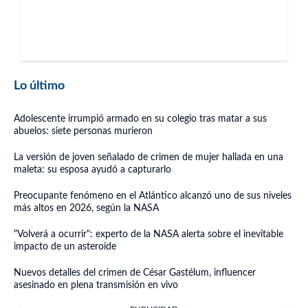
Lo último
Adolescente irrumpió armado en su colegio tras matar a sus
abuelos: siete personas murieron
La versión de joven señalado de crimen de mujer hallada en una
maleta: su esposa ayudó a capturarlo
Preocupante fenómeno en el Atlántico alcanzó uno de sus niveles
más altos en 2026, según la NASA
"Volverá a ocurrir": experto de la NASA alerta sobre el inevitable
impacto de un asteroide
Nuevos detalles del crimen de César Gastélum, influencer
asesinado en plena transmisión en vivo