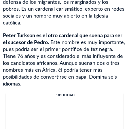
defensa de los migrantes, los marginados y los
pobres. Es un cardenal carismático, experto en redes
sociales y un hombre muy abierto en la Iglesia
católica.
Peter Turkson es el otro cardenal que suena para ser
el sucesor de Pedro.
Este nombre es muy importante,
pues podría ser el primer pontífice de tez negra.
Tiene 76 años y es considerado el más influyente de
los candidatos africanos. Aunque suenan dos o tres
nombres más en África, él podría tener más
posibilidades de convertirse en papa. Domina seis
idiomas.
PUBLICIDAD