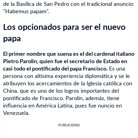
de la Basílica de San Pedro con el tradicional anuncio:
"Habemus papam".
Los opcionados para ser el nuevo
papa
El primer nombre que suena es el del cardenal italiano
Pietro Parolin, quien fue el secretario de Estado en
casi todo el pontificado del papa Francisco.
Es una
persona con altísima experiencia diplomática y se le
atribuyen los acercamientos de la Iglesia católica con
China, que es uno de los logros importantes del
pontificado de Francisco. Parolin, además, tiene
influencia en América Latina, pues fue nuncio en
Venezuela.
PUBLICIDAD