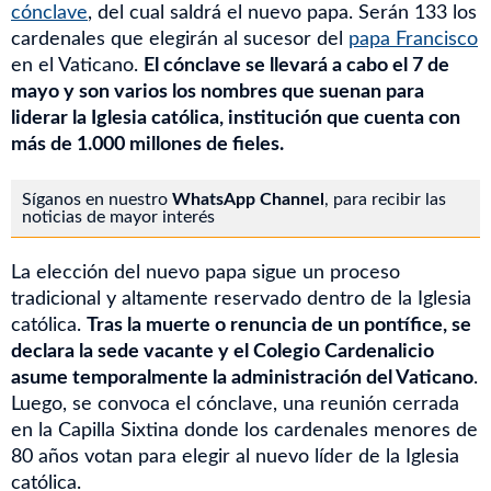
cónclave
, del cual saldrá el nuevo papa. Serán 133 los
cardenales que elegirán al sucesor del
papa Francisco
en el Vaticano.
El cónclave se llevará a cabo el 7 de
mayo y son varios los nombres que suenan para
liderar la Iglesia católica, institución que cuenta con
más de 1.000 millones de fieles.
Síganos en nuestro
WhatsApp Channel
, para recibir las
noticias de mayor interés
La elección del nuevo papa sigue un proceso
tradicional y altamente reservado dentro de la Iglesia
católica.
Tras la muerte o renuncia de un pontífice, se
declara la sede vacante y el Colegio Cardenalicio
asume temporalmente la administración del Vaticano
.
Luego, se convoca el cónclave, una reunión cerrada
en la Capilla Sixtina donde los cardenales menores de
80 años votan para elegir al nuevo líder de la Iglesia
católica.