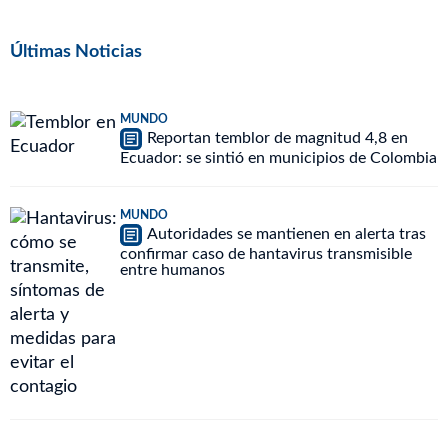
Últimas Noticias
MUNDO
Reportan temblor de magnitud 4,8 en
Ecuador: se sintió en municipios de Colombia
MUNDO
Autoridades se mantienen en alerta tras
confirmar caso de hantavirus transmisible
entre humanos