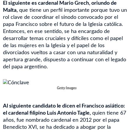
El siguiente es cardenal Mario Grech, oriundo de
Malta,
que tiene un perfil importante porque tuvo un
rol clave de coordinar el sínodo convocado por el
papa Francisco sobre el futuro de la Iglesia católica.
Entonces, en ese sentido, se ha encargado de
desarrollar temas cruciales y difíciles como el papel
de las mujeres en la Iglesia y el papel de los
divorciados vueltos a casar con una naturalidad y
apertura grande, dispuesto a continuar con el legado
del papa argentino.
Getty Images
Al siguiente candidato le dicen el Francisco asiático:
el cardenal filipino Luis Antonio Tagle,
quien tiene 67
años, fue nombrado cardenal en 2012 por el papa
Benedicto XVI, se ha dedicado a abogar por la