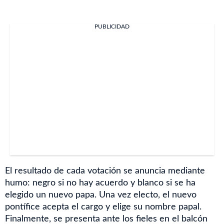
PUBLICIDAD
El resultado de cada votación se anuncia mediante
humo: negro si no hay acuerdo y blanco si se ha
elegido un nuevo papa. Una vez electo, el nuevo
pontífice acepta el cargo y elige su nombre papal.
Finalmente, se presenta ante los fieles en el balcón