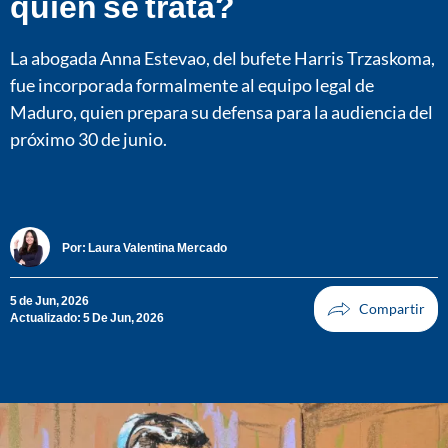
quién se trata?
La abogada Anna Estevao, del bufete Harris Trzaskoma,
fue incorporada formalmente al equipo legal de
Maduro, quien prepara su defensa para la audiencia del
próximo 30 de junio.
Por:
Laura Valentina Mercado
5 de Jun, 2026
Actualizado: 5 De Jun, 2026