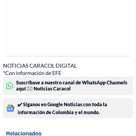
NOTICIAS CARACOL DIGITAL
*Con información de EFE
Suscríbase a nuestro canal de WhatsApp Channels
aquí 👉🏻 Noticias Caracol
✔️ Síganos en Google Noticias con toda la
información de Colombia y el mundo.
Relacionados