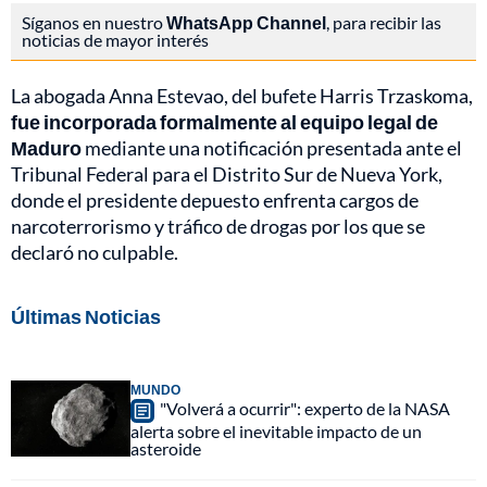
Síganos en nuestro
WhatsApp Channel
, para recibir las
noticias de mayor interés
La abogada Anna Estevao, del bufete Harris Trzaskoma,
fue incorporada formalmente al equipo legal de
Maduro
mediante una notificación presentada ante el
Tribunal Federal para el Distrito Sur de Nueva York,
donde el presidente depuesto enfrenta cargos de
narcoterrorismo y tráfico de drogas por los que se
declaró no culpable.
Últimas Noticias
MUNDO
"Volverá a ocurrir": experto de la NASA
alerta sobre el inevitable impacto de un
asteroide