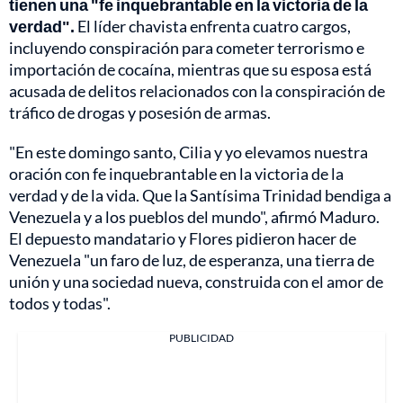
tienen una "fe inquebrantable en la victoria de la
verdad".
El líder chavista enfrenta cuatro cargos,
incluyendo conspiración para cometer terrorismo e
importación de cocaína, mientras que su esposa está
acusada de delitos relacionados con la conspiración de
tráfico de drogas y posesión de armas.
"En este domingo santo, Cilia y yo elevamos nuestra
oración con fe inquebrantable en la victoria de la
verdad y de la vida. Que la Santísima Trinidad bendiga a
Venezuela y a los pueblos del mundo", afirmó Maduro.
El depuesto mandatario y Flores pidieron hacer de
Venezuela "un faro de luz, de esperanza, una tierra de
unión y una sociedad nueva, construida con el amor de
todos y todas".
PUBLICIDAD