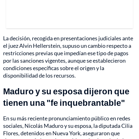
La decisión, recogida en presentaciones judiciales ante
el juez Alvin Hellerstein, supuso un cambio respecto a
restricciones previas que impedían ese tipo de pagos
por las sanciones vigentes, aunque se establecieron
condiciones específicas sobre el origen y la
disponibilidad de los recursos.
Maduro y su esposa dijeron que
tienen una "fe inquebrantable"
En su más reciente pronunciamiento público en redes
sociales, Nicolás Maduro y su esposa, la diputada Cilia
Flores, detenidos en Nueva York, aseguraron que