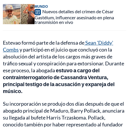
MUNDO
Nuevos detalles del crimen de César
Gastélum, influencer asesinado en plena
transmisión en vivo
Estevao formó parte de la defensa de
Sean 'Diddy'
Combs
y participó en el juicio que concluyó con la
absolución del artista de los cargos más graves de
tráfico sexual y conspiración para extorsionar. Durante
ese proceso, la abogada
estuvo a cargo del
contrainterrogatorio de Cassandra Ventura,
principal testigo de la acusación y expareja del
músico.
Su incorporación se produjo dos días después de que el
abogado principal de Maduro, Barry Pollack, anunciara
su llegada al bufete Harris Trzaskoma. Pollack,
conocido también por haber representado al fundador