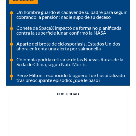
Un hombre guardó el cadáver de su padre para seguir
cobrando la pensión: nadie supo de su deceso
Cohete de SpaceX impactó de forma no planificada
contra la superficie lunar, confirmó la NASA
Aparte del brote de ciclosporiasis, Estados Unidos
ahora enfrenta una alerta por salmonella
Colombia podría retirarse de las Nuevas Rutas de la
Seda de China, según Nate Morris
Perez Hilton, reconocido bloguero, fue hospitalizado
tras preocupante episodio: ¿qué le pasó?
PUBLICIDAD