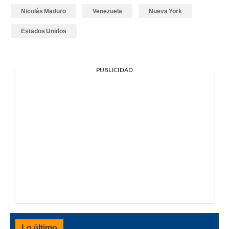
Nicolás Maduro
Venezuela
Nueva York
Estados Unidos
PUBLICIDAD
Lo último