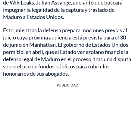
de WikiLeaks, Julian Assange, adelantó que buscará
impugnar la legalidad de la captura y traslado de
Maduro a Estados Unidos.
Esto, mientras la defensa prepara mociones previas al
juicio cuya próxima audiencia está prevista para el 30
de junio en Manhattan. El gobierno de Estados Unidos
permitió, en abril, que el Estado venezolano financie la
defensa legal de Maduro en el proceso, tras una disputa
sobre el uso de fondos públicos para cubrir los
honorarios de sus abogados.
PUBLICIDAD