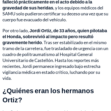
falleció prácticamente en el acto debido a la
gravedad de sus heridas
, y los equipos médicos del
SAMU solo pudieron certificar su deceso una vez que su
cuerpo fue evacuado del vehículo.
Por otro lado,
Jordi Ortiz, de 33 años, quien pilotaba
el Honda, sobrevivió al impacto pero resultó
gravemente herido
. Tras ser estabilizado en el mismo
tramo de la carretera, fue trasladado de urgencia con un
cuadro de politraumatismo al Hospital General
Universitario de Castellón. Hasta los reportes más
recientes, Jordi permanece ingresado bajo estrecha
vigilancia médica en estado crítico, luchando por su
vida.
¿Quiénes eran los hermanos
Ortiz?