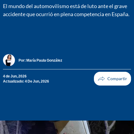
El mundo del automovilismo está de luto ante el grave
accidente que ocurrió en plena competencia en España.
Por:
María Paula González
4 de Jun, 2026
Actualizado: 4 De Jun, 2026