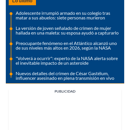
Lo último
Adolescente irrumpió armado en su colegio tras
matar a sus abuelos: siete personas murieron
La versión de joven señalado de crimen de mujer
hallada en una maleta: su esposa ayudó a capturarlo
Preocupante fenómeno en el Atlántico alcanzó uno
de sus niveles más altos en 2026, según la NASA
"Volverá a ocurrir": experto de la NASA alerta sobre
el inevitable impacto de un asteroide
Nuevos detalles del crimen de César Gastélum,
influencer asesinado en plena transmisión en vivo
PUBLICIDAD