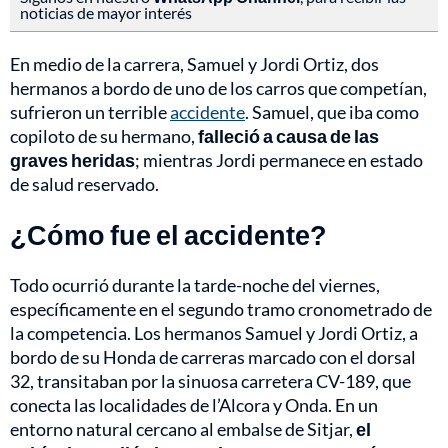
noticias de mayor interés
En medio de la carrera, Samuel y Jordi Ortiz, dos
hermanos a bordo de uno de los carros que competían,
sufrieron un terrible
accidente
. Samuel, que iba como
copiloto de su hermano,
falleció a causa de las
graves heridas
; mientras Jordi permanece en estado
de salud reservado.
¿Cómo fue el accidente?
Todo ocurrió durante la tarde-noche del viernes,
específicamente en el segundo tramo cronometrado de
la competencia. Los hermanos Samuel y Jordi Ortiz, a
bordo de su Honda de carreras marcado con el dorsal
32, transitaban por la sinuosa carretera CV-189, que
conecta las localidades de l’Alcora y Onda. En un
entorno natural cercano al embalse de Sitjar,
el