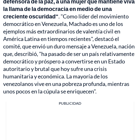
defensora de la paz, a una mujer que mantiene viva
la llama de la democracia en medio de una
creciente oscuridad"
. "Como líder del movimiento
democrático en Venezuela, Machado es uno de los
ejemplos más extraordinarios de valentía civil en
América Latina en tiempos recientes", destacó el
comité, que envió un duro mensaje a Venezuela, nación
que, describió, "ha pasado de ser un país relativamente
democrático y próspero a convertirse en un Estado
autoritario y brutal que hoy sufre una crisis
humanitaria y económica. La mayoría de los
venezolanos vive en una pobreza profunda, mientras
unos pocos en la cúpula se enriquecen".
PUBLICIDAD