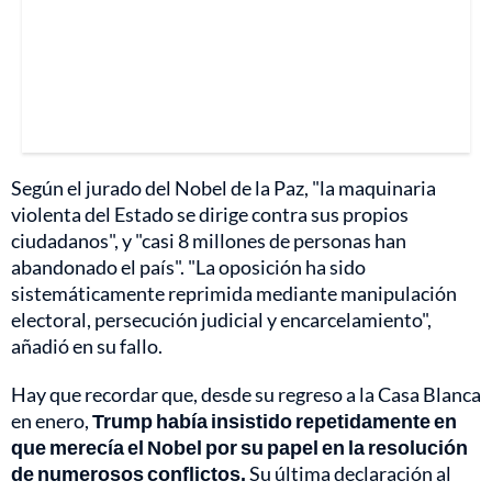
Según el jurado del Nobel de la Paz, "la maquinaria
violenta del Estado se dirige contra sus propios
ciudadanos", y "casi 8 millones de personas han
abandonado el país". "La oposición ha sido
sistemáticamente reprimida mediante manipulación
electoral, persecución judicial y encarcelamiento",
añadió en su fallo.
Hay que recordar que, desde su regreso a la Casa Blanca
en enero,
Trump había insistido repetidamente en
que merecía el Nobel por su papel en la resolución
de numerosos conflictos.
Su última declaración al