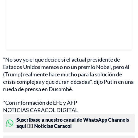
"No soy yo el que decide si el actual presidente de
Estados Unidos merece o no un premio Nobel, pero él
(Trump) realmente hace mucho para la solución de
crisis complejas y que duran décadas", dijo Putin en una
rueda de prensa en Dusambé.
*Con información de EFE y AFP
NOTICIAS CARACOL DIGITAL
Suscríbase a nuestro canal de WhatsApp Channels
aquí 👉🏻 Noticias Caracol