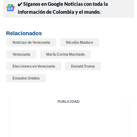
✔️ Síganos en Google Noticias con toda la
información de Colombia y el mundo.
Relacionados
Noticias de Venezuela
Nicolás Maduro
Venezuela
María Corina Machado
Elecciones en Venezuela
Donald Trump
Estados Unidos
PUBLICIDAD