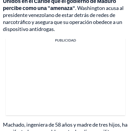
Unidos en el Caribe que el gobierno de Maduro
percibe como una "amenaza"
. Washington acusa al
presidente venezolano de estar detrás de redes de
narcotráfico y asegura que su operación obedece a un
dispositivo antidrogas.
PUBLICIDAD
Machado, ingeniera de 58 años y madre de tres hijos, ha