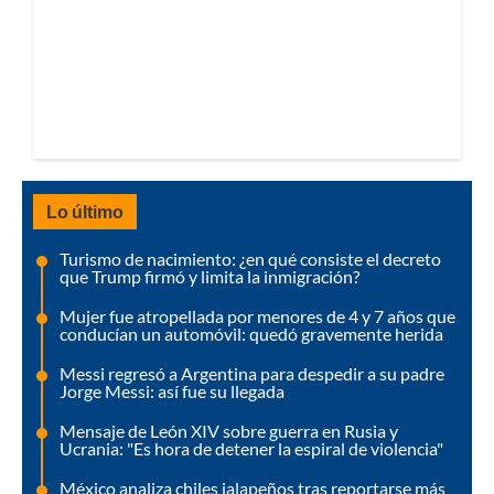
Lo último
Turismo de nacimiento: ¿en qué consiste el decreto
que Trump firmó y limita la inmigración?
Mujer fue atropellada por menores de 4 y 7 años que
conducían un automóvil: quedó gravemente herida
Messi regresó a Argentina para despedir a su padre
Jorge Messi: así fue su llegada
Mensaje de León XIV sobre guerra en Rusia y
Ucrania: "Es hora de detener la espiral de violencia"
México analiza chiles jalapeños tras reportarse más