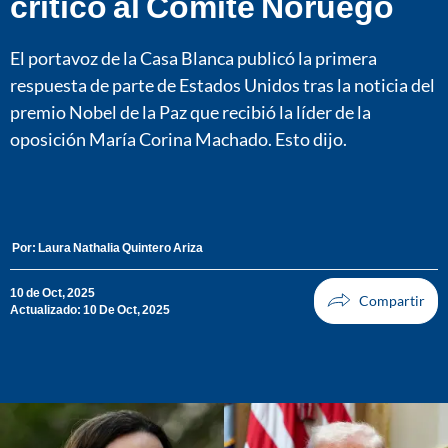
criticó al Comité Noruego
El portavoz de la Casa Blanca publicó la primera
respuesta de parte de Estados Unidos tras la noticia del
premio Nobel de la Paz que recibió la líder de la
oposición María Corina Machado. Esto dijo.
Por:
Laura Nathalia Quintero Ariza
10 de Oct, 2025
Actualizado: 10 De Oct, 2025