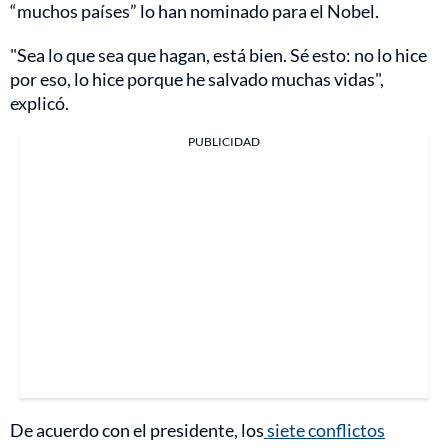
“muchos países” lo han nominado para el Nobel.
"Sea lo que sea que hagan, está bien. Sé esto: no lo hice
por eso, lo hice porque he salvado muchas vidas",
explicó.
PUBLICIDAD
De acuerdo con el presidente, los
siete conflictos