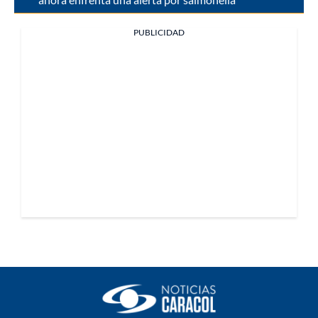
PUBLICIDAD