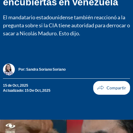
encubiertas en Venezuela
El mandatario estadounidense también reaccionó a la
pregunta sobre si la CIA tiene autoridad para derrocar o
sacar a Nicolás Maduro. Esto dijo.
Por:
Sandra Soriano Soriano
15 de Oct, 2025
Actualizado: 15 De Oct, 2025