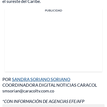
el sureste del Caribe.
PUBLICIDAD
POR
SANDRA SORIANO SORIANO
COORDINADORA DIGITAL NOTICIAS CARACOL
smsorian@caracoltv.com.co
*CON INFORMACIÓN DE AGENCIAS EFE/AFP