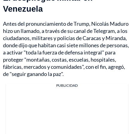
Venezuela
Antes del pronunciamiento de Trump, Nicolás Maduro
hizo un llamado, a través de su canal de Telegram, a los
ciudadanos, militares y policías de Caracas y Miranda,
donde dijo que habitan casi siete millones de personas,
a activar "toda la fuerza de defensa integral" para
proteger "montañas, costas, escuelas, hospitales,
fábricas, mercados y comunidades", con el fin, agregó,
de "seguir ganando la paz".
PUBLICIDAD