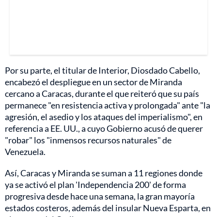
Por su parte, el titular de Interior, Diosdado Cabello,
encabezó el despliegue en un sector de Miranda
cercano a Caracas, durante el que reiteró que su país
permanece "en resistencia activa y prolongada" ante "la
agresión, el asedio y los ataques del imperialismo", en
referencia a EE. UU., a cuyo Gobierno acusó de querer
"robar" los "inmensos recursos naturales" de
Venezuela.
Así, Caracas y Miranda se suman a 11 regiones donde
ya se activó el plan 'Independencia 200' de forma
progresiva desde hace una semana, la gran mayoría
estados costeros, además del insular Nueva Esparta, en