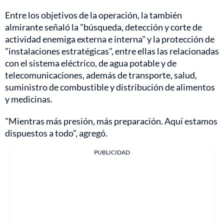
Entre los objetivos de la operación, la también
almirante señaló la "búsqueda, detección y corte de
actividad enemiga externa e interna" y la protección de
"instalaciones estratégicas", entre ellas las relacionadas
con el sistema eléctrico, de agua potable y de
telecomunicaciones, además de transporte, salud,
suministro de combustible y distribución de alimentos
y medicinas.
"Mientras más presión, más preparación. Aquí estamos
dispuestos a todo", agregó.
PUBLICIDAD