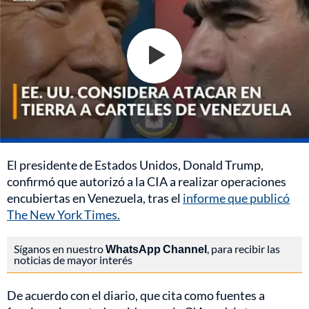
El presidente de Estados Unidos, Donald Trump,
confirmó que autorizó a la CIA a realizar operaciones
encubiertas en Venezuela, tras el
informe que publicó
The New York Times.
Síganos en nuestro
WhatsApp Channel
, para recibir las
noticias de mayor interés
De acuerdo con el diario, que cita como fuentes a