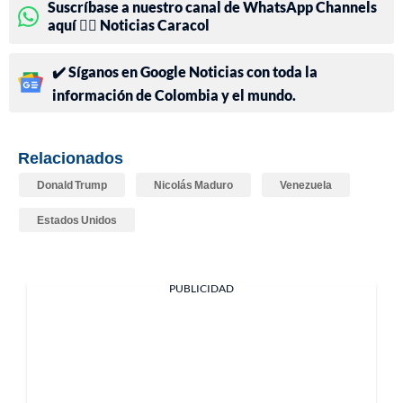
Suscríbase a nuestro canal de WhatsApp Channels
aquí 👉🏻 Noticias Caracol
✔️ Síganos en Google Noticias con toda la
información de Colombia y el mundo.
Relacionados
Donald Trump
Nicolás Maduro
Venezuela
Estados Unidos
PUBLICIDAD