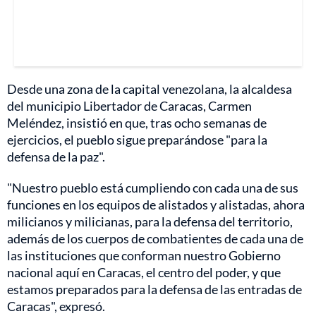
Desde una zona de la capital venezolana, la alcaldesa
del municipio Libertador de Caracas, Carmen
Meléndez, insistió en que, tras ocho semanas de
ejercicios, el pueblo sigue preparándose "para la
defensa de la paz".
"Nuestro pueblo está cumpliendo con cada una de sus
funciones en los equipos de alistados y alistadas, ahora
milicianos y milicianas, para la defensa del territorio,
además de los cuerpos de combatientes de cada una de
las instituciones que conforman nuestro Gobierno
nacional aquí en Caracas, el centro del poder, y que
estamos preparados para la defensa de las entradas de
Caracas", expresó.