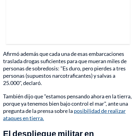
Afirmó además que cada una de esas embarcaciones
traslada drogas suficientes para que mueran miles de
personas de sobredosis: "Es duro, pero pierdes a tres
personas (supuestos narcotraficantes) y salvas a
25.000", declaró.
También dijo que "estamos pensando ahora en la tierra,
porque ya tenemos bien bajo control el mar", ante una
pregunta de la prensa sobre la
posibilidad de realizar
ataques en tierra.
El despliegue militar en