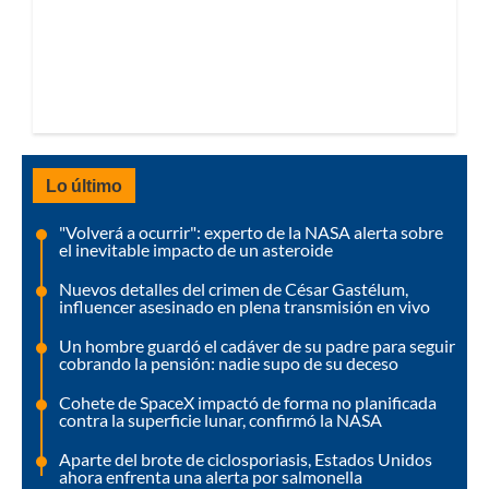
Lo último
"Volverá a ocurrir": experto de la NASA alerta sobre
el inevitable impacto de un asteroide
Nuevos detalles del crimen de César Gastélum,
influencer asesinado en plena transmisión en vivo
Un hombre guardó el cadáver de su padre para seguir
cobrando la pensión: nadie supo de su deceso
Cohete de SpaceX impactó de forma no planificada
contra la superficie lunar, confirmó la NASA
Aparte del brote de ciclosporiasis, Estados Unidos
ahora enfrenta una alerta por salmonella