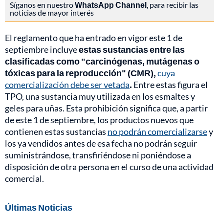
Síganos en nuestro
WhatsApp Channel
, para recibir las
noticias de mayor interés
El reglamento que ha entrado en vigor este 1 de
septiembre incluye
estas sustancias entre las
clasificadas como "carcinógenas, mutágenas o
tóxicas para la reproducción" (CMR),
cuya
comercialización debe ser vetada
.
Entre estas figura el
TPO, una sustancia muy utilizada en los esmaltes y
geles para uñas. Esta prohibición significa que, a partir
de este 1 de septiembre, los productos nuevos que
contienen estas sustancias
no podrán comercializarse
y
los ya vendidos antes de esa fecha no podrán seguir
suministrándose, transfiriéndose ni poniéndose a
disposición de otra persona en el curso de una actividad
comercial.
Últimas Noticias