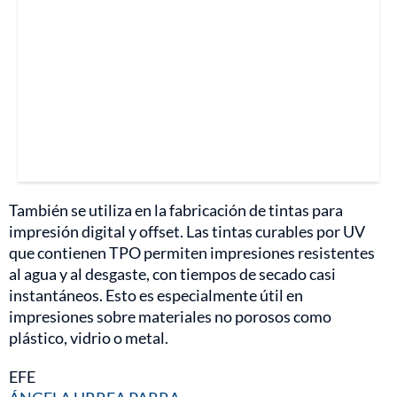
También se utiliza en la fabricación de tintas para
impresión digital y offset. Las tintas curables por UV
que contienen TPO permiten impresiones resistentes
al agua y al desgaste, con tiempos de secado casi
instantáneos. Esto es especialmente útil en
impresiones sobre materiales no porosos como
plástico, vidrio o metal.
EFE