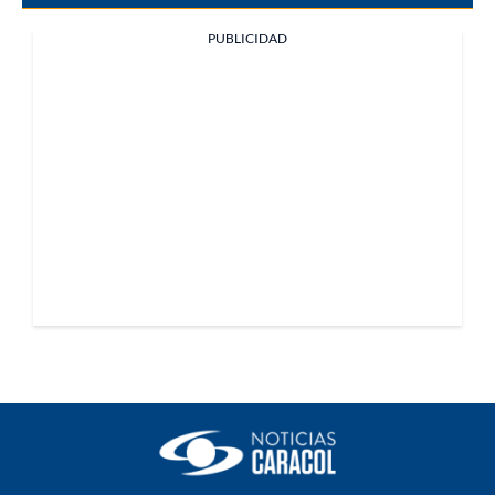
PUBLICIDAD