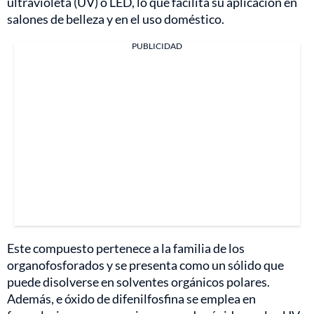
ultravioleta (UV) o LED, lo que facilita su aplicación en
salones de belleza y en el uso doméstico.
PUBLICIDAD
Este compuesto pertenece a la familia de los
organofosforados y se presenta como un sólido que
puede disolverse en solventes orgánicos polares.
Además, e óxido de difenilfosfina se emplea en