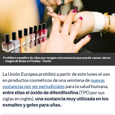
Prohíben esmaltes de uñas que tengan esta sustancia que puede causar cáncer
-
Imagen de Bruno en Pixabay - Pexels
La Unión Europea prohibió a partir de este lunes el uso
en productos cosméticos de una veintena de
nuevas
sustancias por ser perjudiciales
para la salud humana,
entre ellas el óxido de difenilfosfina
(TPO por sus
siglas en inglés),
una sustancia muy utilizada en los
esmaltes y geles para uñas.