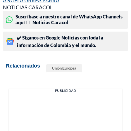
ÁNGELA URREA PARRA
NOTICIAS CARACOL
Suscríbase a nuestro canal de WhatsApp Channels
aquí 👉🏻 Noticias Caracol
✔️ Síganos en Google Noticias con toda la
información de Colombia y el mundo.
Relacionados
Unión Europea
PUBLICIDAD