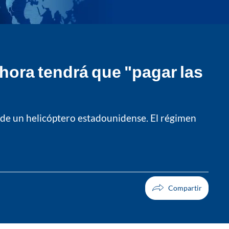
hora tendrá que "pagar las
o de un helicóptero estadounidense. El régimen