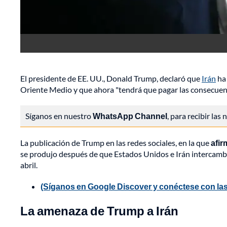
El presidente de EE. UU., Donald Trump, declaró que
Irán
ha 
Oriente Medio y que ahora "tendrá que pagar las consecuenc
Síganos en nuestro
WhatsApp Channel
, para recibir las
La publicación de Trump en las redes sociales, en la que
afir
se produjo después de que Estados Unidos e Irán intercambia
abril.
(Síganos en Google Discover y conéctese con las
La amenaza de Trump a Irán