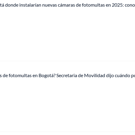
otá donde instalarían nuevas cámaras de fotomultas en 2025: cono
 de fotomultas en Bogotá? Secretaria de Movilidad dijo cuándo p