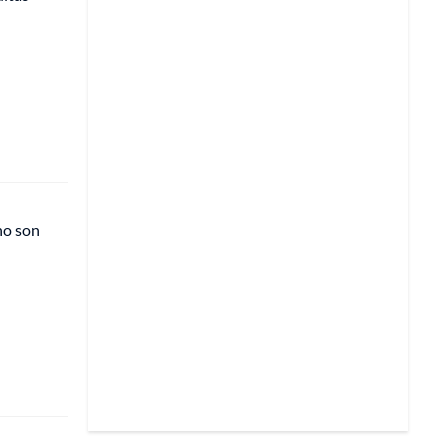
no son