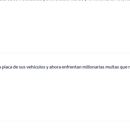
a placa de sus vehículos y ahora enfrentan millonarias multas que 