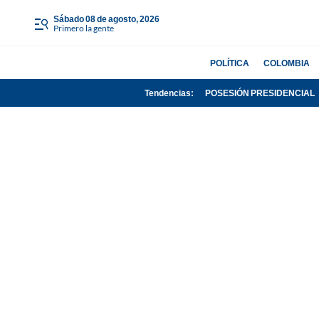
sábado 08 de agosto, 2026
Primero la gente
POLÍTICA
COLOMBIA
Tendencias:
POSESIÓN PRESIDENCIAL