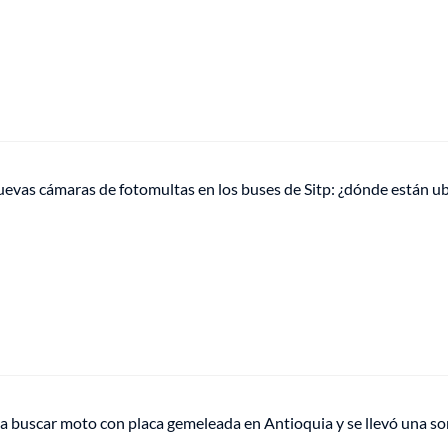
uevas cámaras de fotomultas en los buses de Sitp: ¿dónde están u
a buscar moto con placa gemeleada en Antioquia y se llevó una so