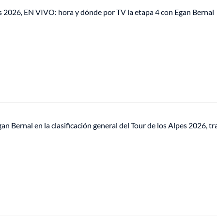
es 2026, EN VIVO: hora y dónde por TV la etapa 4 con Egan Bernal
 Bernal en la clasificación general del Tour de los Alpes 2026, tra