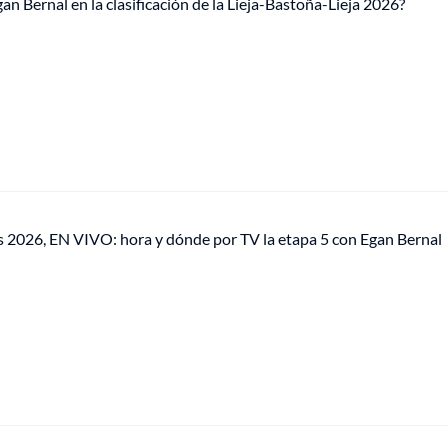
 Bernal en la clasificación de la Lieja-Bastoña-Lieja 2026?
es 2026, EN VIVO: hora y dónde por TV la etapa 5 con Egan Bernal