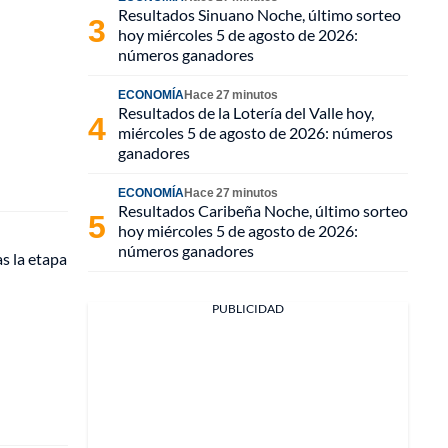
Resultados Sinuano Noche, último sorteo
hoy miércoles 5 de agosto de 2026:
números ganadores
ECONOMÍA
Hace 27 minutos
Resultados de la Lotería del Valle hoy,
miércoles 5 de agosto de 2026: números
ganadores
ECONOMÍA
Hace 27 minutos
Resultados Caribeña Noche, último sorteo
hoy miércoles 5 de agosto de 2026:
números ganadores
s la etapa
PUBLICIDAD