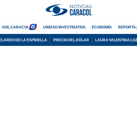
GOL CARACOL
UNIDAD INVESTIGATIVA
ECONOMÍA
REPORTA
ELARDO DE LA ESPRIELLA
PRECIO DEL DÓLAR
LAURA VALENTINA LO
PUBLICIDAD