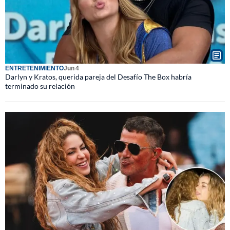
ENTRETENIMIENTO
Jun 4
Darlyn y Kratos, querida pareja del Desafío The Box habría
terminado su relación