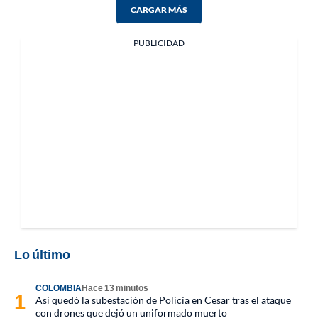
CARGAR MÁS
PUBLICIDAD
Lo último
COLOMBIA
Hace 13 minutos
Así quedó la subestación de Policía en Cesar tras el ataque
con drones que dejó un uniformado muerto