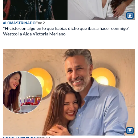
#LOMÁSTRINADO
Ene 2
"Hiciste con alguien lo que habías dicho que ibas a hacer conmigo":
Westcol a Aida Victoria Merlano