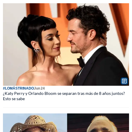
#LOMÁSTRINADO
Jun 24
¿Katy Perry y Orlando Bloom se separan tras más de 8 años juntos?
Esto se sabe