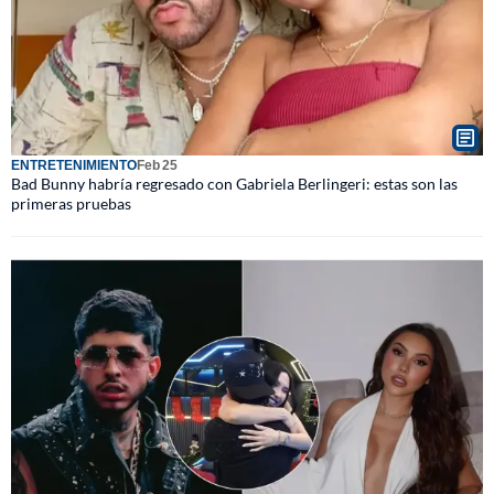
ENTRETENIMIENTO
Feb 25
Bad Bunny habría regresado con Gabriela Berlingeri: estas son las
primeras pruebas