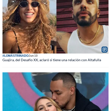
#LOMÁSTRINADO
Jun 10
Guajira, del Desafío XX, aclaró si tiene una relación con Altafulla