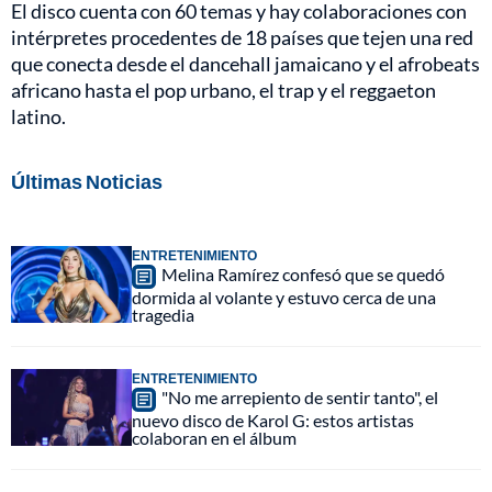
El disco cuenta con 60 temas y hay colaboraciones con
intérpretes procedentes de 18 países que tejen una red
que conecta desde el dancehall jamaicano y el afrobeats
africano hasta el pop urbano, el trap y el reggaeton
latino.
Últimas Noticias
ENTRETENIMIENTO
Melina Ramírez confesó que se quedó
dormida al volante y estuvo cerca de una
tragedia
ENTRETENIMIENTO
"No me arrepiento de sentir tanto", el
nuevo disco de Karol G: estos artistas
colaboran en el álbum