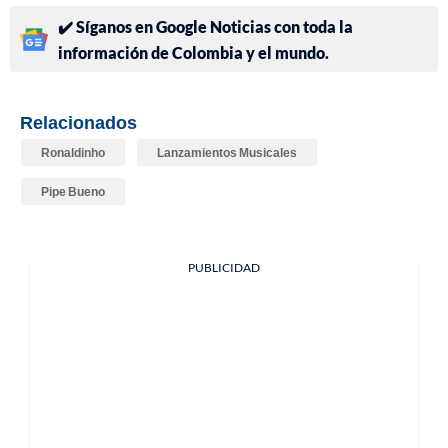
✔️ Síganos en Google Noticias con toda la
información de Colombia y el mundo.
Relacionados
Ronaldinho
Lanzamientos Musicales
Pipe Bueno
PUBLICIDAD