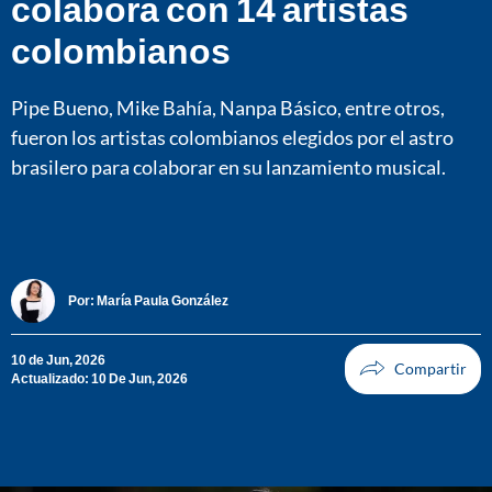
colabora con 14 artistas
colombianos
Pipe Bueno, Mike Bahía, Nanpa Básico, entre otros,
fueron los artistas colombianos elegidos por el astro
brasilero para colaborar en su lanzamiento musical.
Por:
María Paula González
10 de Jun, 2026
Actualizado: 10 De Jun, 2026