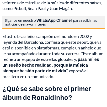
veintena de estrellas de la música de diferentes países,
como Pitbull, Sean Paul y Juan Magán.
Síganos en nuestro
WhatsApp Channel
, para recibir las
noticias de mayor interés
El astro brasileño, campeón del mundo en 2002 y
leyenda del Barcelona, confiesa que este debut, que ya
está disponible en plataformas, cumple un anhelo que
le ha acompañado durante toda su carrera. "Este álbum
reúne a un equipo de estrellas globales y,
para mí, es
un sueño hecho realidad, porque la música
siempre ha sido parte de mi vida
", expresó el
brasilero en un comunicado.
¿Qué se sabe sobre el primer
álbum de Ronaldinho?