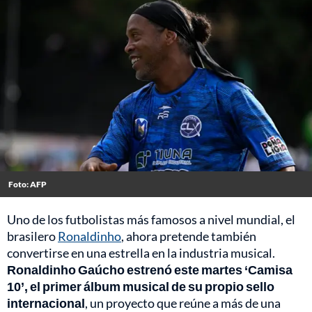
Foto: AFP
Uno de los futbolistas más famosos a nivel mundial, el
brasilero
Ronaldinho
, ahora pretende también
convertirse en una estrella en la industria musical.
Ronaldinho Gaúcho estrenó este martes ‘Camisa
10’, el primer álbum musical de su propio sello
internacional
, un proyecto que reúne a más de una