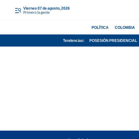
viernes 07 de agosto, 2026
Primero la gente
POLÍTICA
COLOMBIA
Tendencias:
POSESIÓN PRESIDENCIAL