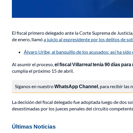
El fiscal primero delegado ante la Corte Suprema de Justicia
de enero, llamó
a juicio al expresidente por los delitos de s
Álvaro Uribe, al banquillo de los acusados: así ha sido
Al asumir el proceso,
el fiscal Villarreal tenía 90 días p
cumplía el próximo 15 de abril.
Síganos en nuestro
WhatsApp Channel
, para recibir las
La decisión del fiscal delegado fue adoptada luego de dos sol
desestimadas por los jueces penales del circuito competente
Últimas Noticias