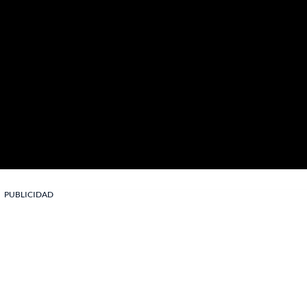
PUBLICIDAD