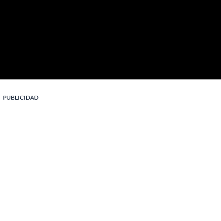
PUBLICIDAD