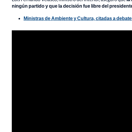
ningún partido y que la decisión fue libre del presiden
Ministras de Ambiente y Cultura, citadas a debate