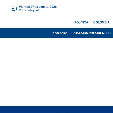
viernes 07 de agosto, 2026
Primero la gente
POLÍTICA
COLOMBIA
Tendencias:
POSESIÓN PRESIDENCIAL