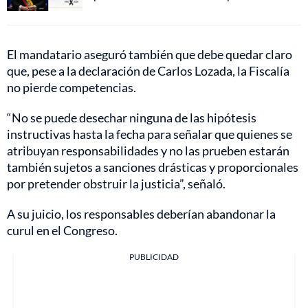
El mandatario aseguró también que debe quedar claro
que, pese a la declaración de Carlos Lozada, la Fiscalía
no pierde competencias.
“No se puede desechar ninguna de las hipótesis
instructivas hasta la fecha para señalar que quienes se
atribuyan responsabilidades y no las prueben estarán
también sujetos a sanciones drásticas y proporcionales
por pretender obstruir la justicia”, señaló.
A su juicio, los responsables deberían abandonar la
curul en el Congreso.
PUBLICIDAD