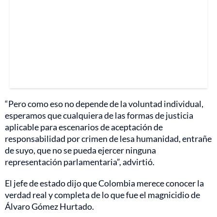
“Pero como eso no depende de la voluntad individual,
esperamos que cualquiera de las formas de justicia
aplicable para escenarios de aceptación de
responsabilidad por crimen de lesa humanidad, entrañe
de suyo, que no se pueda ejercer ninguna
representación parlamentaria”, advirtió.
El jefe de estado dijo que Colombia merece conocer la
verdad real y completa de lo que fue el magnicidio de
Álvaro Gómez Hurtado.