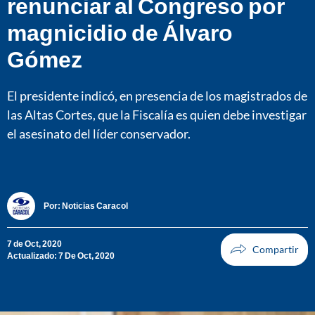
renunciar al Congreso por
magnicidio de Álvaro
Gómez
El presidente indicó, en presencia de los magistrados de
las Altas Cortes, que la Fiscalía es quien debe investigar
el asesinato del líder conservador.
Por:
Noticias Caracol
7 de Oct, 2020
Actualizado: 7 De Oct, 2020