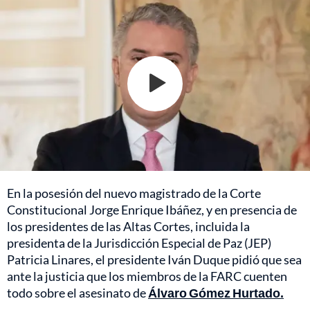
En la posesión del nuevo magistrado de la Corte
Constitucional Jorge Enrique Ibáñez, y en presencia de
los presidentes de las Altas Cortes, incluida la
presidenta de la Jurisdicción Especial de Paz (JEP)
Patricia Linares, el presidente Iván Duque pidió que sea
ante la justicia que los miembros de la FARC cuenten
todo sobre el asesinato de
Álvaro Gómez Hurtado.