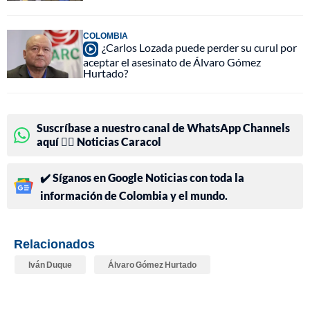
COLOMBIA
¿Carlos Lozada puede perder su curul por
aceptar el asesinato de Álvaro Gómez
Hurtado?
Suscríbase a nuestro canal de WhatsApp Channels
aquí 👉🏻 Noticias Caracol
✔️ Síganos en Google Noticias con toda la
información de Colombia y el mundo.
Relacionados
Iván Duque
Álvaro Gómez Hurtado