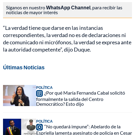
Síganos en nuestro
WhatsApp Channel
, para recibir las
noticias de mayor interés
“La verdad tiene que darse en las instancias
correspondientes, la verdad no es de declaraciones ni
de comunicado ni micrófonos, la verdad se expresa ante
la autoridad competente”, dijo Duque.
Últimas Noticias
POLÍTICA
¿Por qué María Fernanda Cabal solicitó
formalmente la salida del Centro
Democrático? Esto dijo
POLÍTICA
“No quedará impune”: Abelardo de la
Espriella lamenta asesinato de policía en Cesar