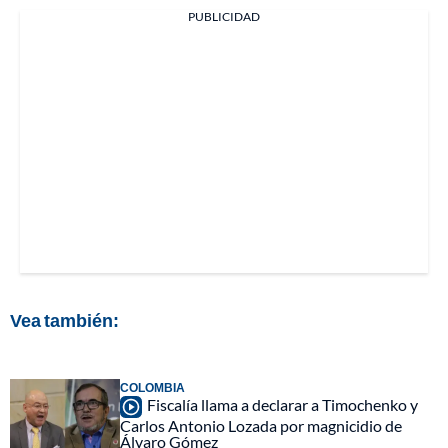
PUBLICIDAD
Vea también:
COLOMBIA
Fiscalía llama a declarar a Timochenko y
Carlos Antonio Lozada por magnicidio de
Álvaro Gómez