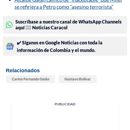
se refiriera a Petro como "asesino terrorista"
Suscríbase a nuestro canal de WhatsApp Channels
aquí 👉🏻 Noticias Caracol
✔️ Síganos en Google Noticias con toda la
información de Colombia y el mundo.
Relacionados
Carlos Fernando Galán
Gustavo Bolívar
PUBLICIDAD