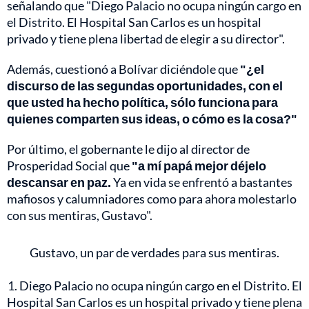
señalando que "Diego Palacio no ocupa ningún cargo en
el Distrito. El Hospital San Carlos es un hospital
privado y tiene plena libertad de elegir a su director".
Además, cuestionó a Bolívar diciéndole que
"¿el
discurso de las segundas oportunidades, con el
que usted ha hecho política, sólo funciona para
quienes comparten sus ideas, o cómo es la cosa?"
Por último, el gobernante le dijo al director de
Prosperidad Social que
"a mí papá mejor déjelo
descansar en paz.
Ya en vida se enfrentó a bastantes
mafiosos y calumniadores como para ahora molestarlo
con sus mentiras, Gustavo".
Gustavo, un par de verdades para sus mentiras.
1. Diego Palacio no ocupa ningún cargo en el Distrito. El
Hospital San Carlos es un hospital privado y tiene plena