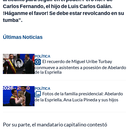
Carlos Fernando, el hijo de Luis Carlos Galán.
!Háganme el favor! Se debe estar revolcando en su
tumba".
Últimas Noticias
POLÍTICA
El recuerdo de Miguel Uribe Turbay
conmueve a asistentes a posesión de Abelardo
de la Espriella
POLÍTICA
Fotos de la familia presidencial: Abelardo
de la Espriella, Ana Lucía Pineda y sus hijos
Por su parte, el mandatario capitalino contestó