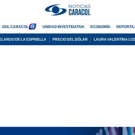
GOL CARACOL
UNIDAD INVESTIGATIVA
ECONOMÍA
REPORTA
ELARDO DE LA ESPRIELLA
PRECIO DEL DÓLAR
LAURA VALENTINA LO
PUBLICIDAD