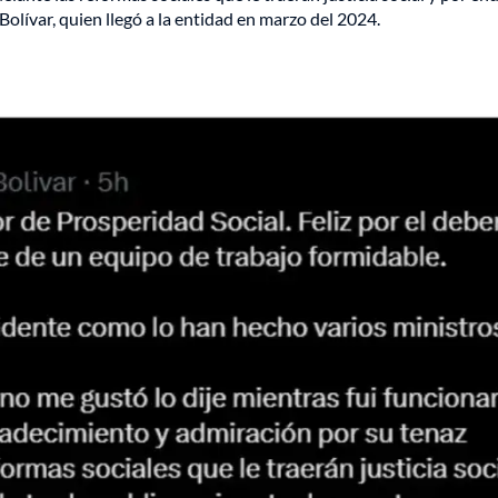
Bolívar, quien llegó a la entidad en marzo del 2024.