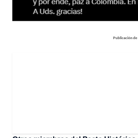
Publicación de