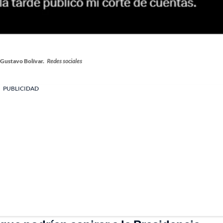
 Gustavo Bolívar.
Redes sociales
PUBLICIDAD