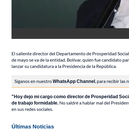
El saliente director del Departamento de Prosperidad Socia
de mayo se va de la entidad. Bolívar, quien fue candidato pa
lanzar su candidatura a la Presidencia de la República.
Síganos en nuestro
WhatsApp Channel
, para recibir las
"Hoy dejo mi cargo como director de Prosperidad Social
de trabajo formidable.
No saldré a hablar mal del President
en sus redes sociales.
Últimas Noticias