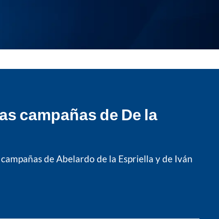
 las campañas de De la
 campañas de Abelardo de la Espriella y de Iván