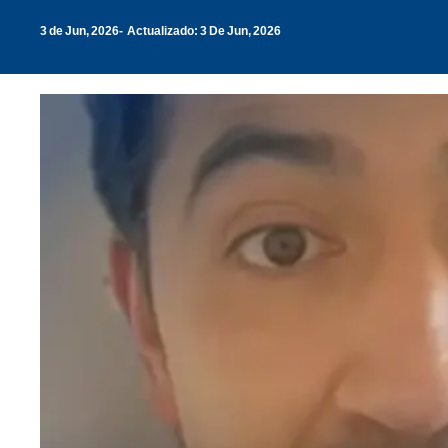
3 de Jun, 2026
Actualizado: 3 De Jun, 2026