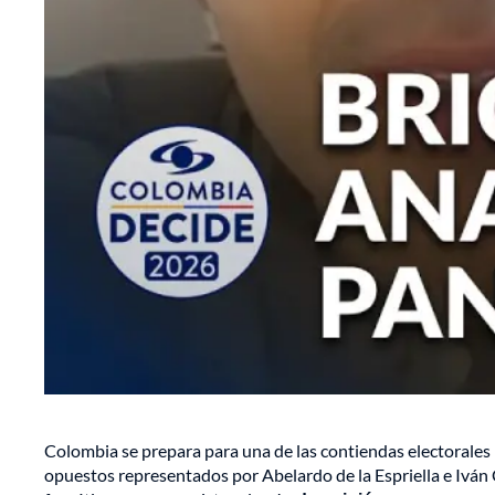
Colombia se prepara para una de las contiendas electorales má
opuestos representados por Abelardo de la Espriella e Iván