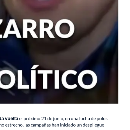
a vuelta
el próximo 21 de junio, en una lucha de polos
mo estrecho, las campañas han iniciado un despliegue