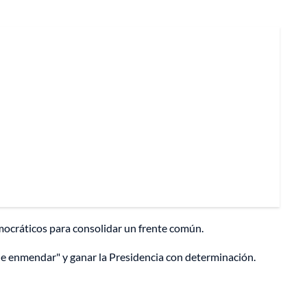
mocráticos para consolidar un frente común.
ue enmendar" y ganar la Presidencia con determinación.