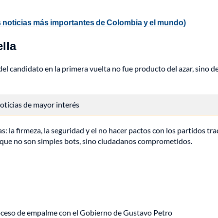
 noticias más importantes de Colombia y el mundo)
lla
del candidato en la primera vuelta no fue producto del azar, sino d
 noticias de mayor interés
deas: la firmeza, la seguridad y el no hacer pactos con los partidos 
" que no son simples bots, sino ciudadanos comprometidos.
roceso de empalme con el Gobierno de Gustavo Petro