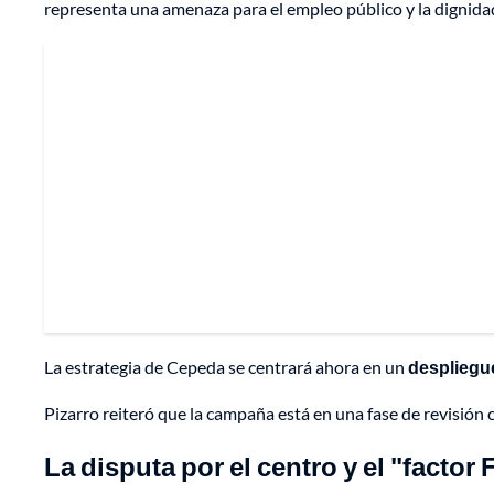
representa una amenaza para el empleo público y la dignida
La estrategia de Cepeda se centrará ahora en un
despliegue 
Pizarro reiteró que la campaña está en una fase de revisió
La disputa por el centro y el "factor