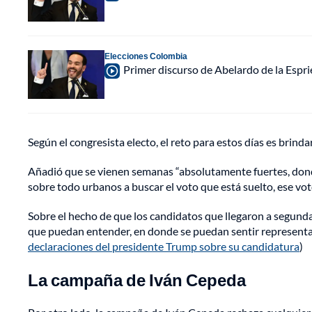
Elecciones Colombia
Primer discurso de Abelardo de la Espri
Según el congresista electo, el reto para estos días es brinda
Añadió que se vienen semanas “absolutamente fuertes, donde 
sobre todo urbanos a buscar el voto que está suelto, ese voto
Sobre el hecho de que los candidatos que llegaron a segunda
que puedan entender, en donde se puedan sentir representad
declaraciones del presidente Trump sobre su candidatura
)
La campaña de Iván Cepeda