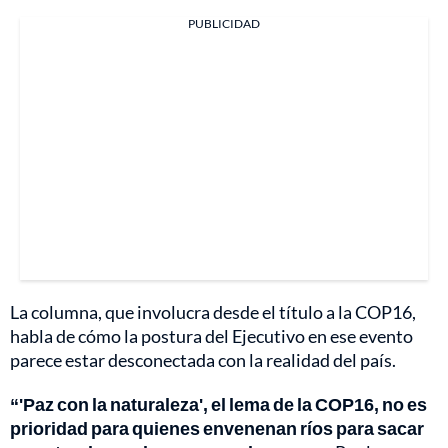
PUBLICIDAD
La columna, que involucra desde el título a la COP16,
habla de cómo la postura del Ejecutivo en ese evento
parece estar desconectada con la realidad del país.
“'Paz con la naturaleza', el lema de la COP16, no es
prioridad para quienes envenenan ríos para sacar