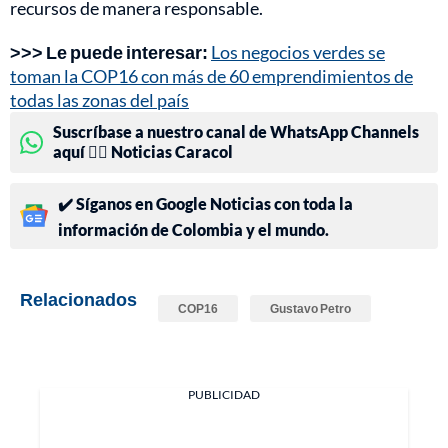
recursos de manera responsable.
>>> Le puede interesar:
Los negocios verdes se
toman la COP16 con más de 60 emprendimientos de
todas las zonas del país
Suscríbase a nuestro canal de WhatsApp Channels
aquí 👉🏻 Noticias Caracol
✔️ Síganos en Google Noticias con toda la
información de Colombia y el mundo.
Relacionados
COP16
Gustavo Petro
PUBLICIDAD