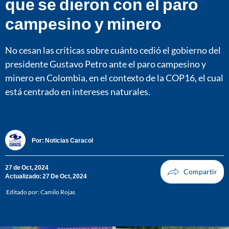
que se dieron con el paro
campesino y minero
No cesan las críticas sobre cuánto cedió el gobierno del
presidente Gustavo Petro ante el paro campesino y
minero en Colombia, en el contexto de la COP16, el cual
está centrado en intereses naturales.
Por:
Noticias Caracol
27 de Oct, 2024
Actualizado: 27 De Oct, 2024
Editado por:
Camilo Rojas