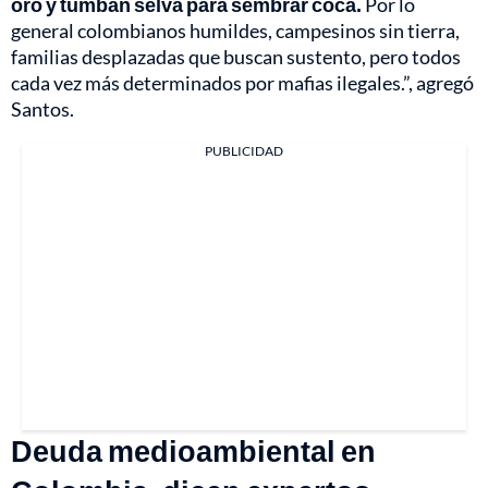
oro y tumban selva para sembrar coca.
Por lo
general colombianos humildes, campesinos sin tierra,
familias desplazadas que buscan sustento, pero todos
cada vez más determinados por mafias ilegales.”, agregó
Santos.
PUBLICIDAD
Deuda medioambiental en