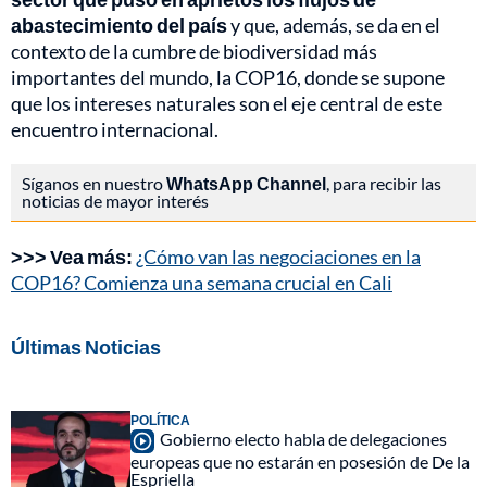
abastecimiento del país
y que, además, se da en el
contexto de la cumbre de biodiversidad más
importantes del mundo, la COP16, donde se supone
que los intereses naturales son el eje central de este
encuentro internacional.
Síganos en nuestro
WhatsApp Channel
, para recibir las
noticias de mayor interés
>>>
Vea más:
¿Cómo van las negociaciones en la
COP16? Comienza una semana crucial en Cali
Últimas Noticias
POLÍTICA
Gobierno electo habla de delegaciones
europeas que no estarán en posesión de De la
Espriella