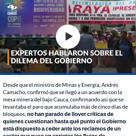
Desde que el ministro de Minas y Energía, Andrés
Camacho, confirmó que se llegó a un acuerdo con la
mesa minera del bajo Cauca, confirmando así que se
levantaba el paro que acumulaba más de cinco días de
bloqueos,
no han parado de llover críticas de
quienes cuestionan hasta qué punto el Gobierno
está dispuesto a ceder ante los reclamos de un
sector que puso en aprietos los flujos de