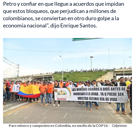
Petro y confiar en que llegue a acuerdos que impidan
que estos bloqueos, que perjudican a millones de
colombianos, se conviertan en otro duro golpe a la
economía nacional”, dijo Enrique Santos.
Paro minero y campesino en Colombia, en medio de la COP16 -
Colprensa