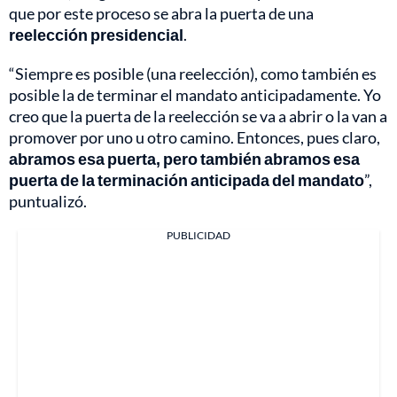
que por este proceso se abra la puerta de una
reelección presidencial
.
“Siempre es posible (una reelección), como también es
posible la de terminar el mandato anticipadamente. Yo
creo que la puerta de la reelección se va a abrir o la van a
promover por uno u otro camino. Entonces, pues claro,
abramos esa puerta, pero también abramos esa
puerta de la terminación anticipada del mandato
”,
puntualizó.
PUBLICIDAD