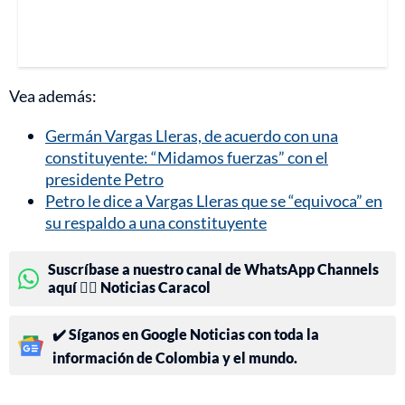
Vea además:
Germán Vargas Lleras, de acuerdo con una
constituyente: “Midamos fuerzas” con el
presidente Petro
Petro le dice a Vargas Lleras que se “equivoca” en
su respaldo a una constituyente
Suscríbase a nuestro canal de WhatsApp Channels
aquí 👉🏻 Noticias Caracol
✔️ Síganos en Google Noticias con toda la
información de Colombia y el mundo.