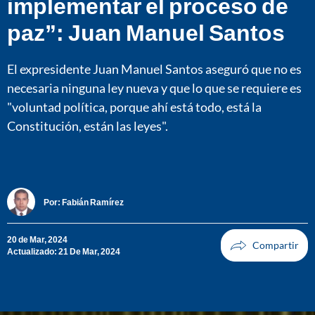
implementar el proceso de
paz”: Juan Manuel Santos
El expresidente Juan Manuel Santos aseguró que no es
necesaria ninguna ley nueva y que lo que se requiere es
"voluntad política, porque ahí está todo, está la
Constitución, están las leyes".
Por:
Fabián Ramírez
20 de Mar, 2024
Actualizado: 21 De Mar, 2024