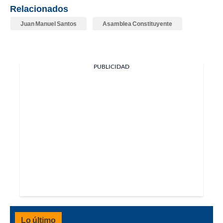
Relacionados
Juan Manuel Santos
Asamblea Constituyente
PUBLICIDAD
Lo último