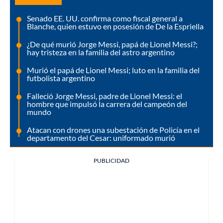
Senado EE. UU. confirma como fiscal general a
Blanche, quien estuvo en posesión de De la Espriella
¿De qué murió Jorge Messi, papá de Lionel Messi?;
hay tristeza en la familia del astro argentino
Murió el papá de Lionel Messi; luto en la familia del
futbolista argentino
Falleció Jorge Messi, padre de Lionel Messi: el
hombre que impulsó la carrera del campeón del
mundo
Atacan con drones una subestación de Policía en el
departamento del Cesar: uniformado murió
PUBLICIDAD