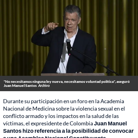
"No necesitamos ninguna ley nueva, necesitamos voluntad política", aseguró
Juan Manuel Santos
Archivo
Durante su participación en un foro en la Academia
Nacional de Medicina sobre la violencia sexual en el
conflicto armado y los impactos en la salud de las
víctimas, el expresidente de Colombia
Juan Manuel
Santos hizo referencia a la posibilidad de convocar