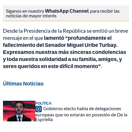
Síganos en nuestro
WhatsApp Channel
, para recibir las
noticias de mayor interés
Desde la Presidencia de la República se emitió un breve
mensaje en el que
lamentó “profundamente el
fallecimiento del Senador Miguel Uribe Turbay.
Expresamos nuestras más sinceras condolencias
y toda nuestra solidaridad a su familia, amigos, y
seres queridos en este difícil momento”
.
Últimas Noticias
POLÍTICA
Gobierno electo habla de delegaciones
europeas que no estarán en posesión de De la
Espriella