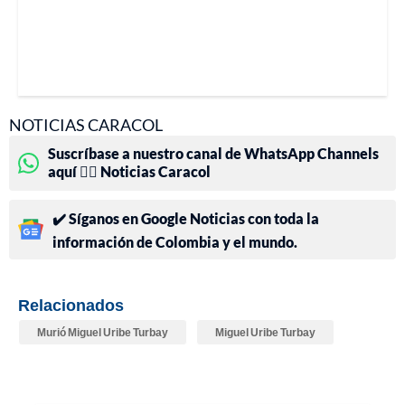
NOTICIAS CARACOL
Suscríbase a nuestro canal de WhatsApp Channels
aquí 👉🏻 Noticias Caracol
✔️ Síganos en Google Noticias con toda la
información de Colombia y el mundo.
Relacionados
Murió Miguel Uribe Turbay
Miguel Uribe Turbay