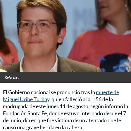
Colprensa
El Gobierno nacional se pronunció tras la
muerte de
Miguel Uribe Turbay,
quien falleció a la 1:56 de la
madrugada de este lunes 11 de agosto, según informó la
Fundación Santa Fe, donde estuvo internado desde el 7
de junio, día en que fue víctima de un atentado que le
causó una grave herida en la cabeza.