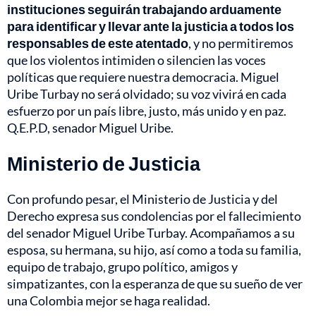
instituciones seguirán trabajando arduamente
para identificar y llevar ante la justicia a todos los
responsables de este atentado
, y no permitiremos
que los violentos intimiden o silencien las voces
políticas que requiere nuestra democracia. Miguel
Uribe Turbay no será olvidado; su voz vivirá en cada
esfuerzo por un país libre, justo, más unido y en paz.
Q.E.P.D, senador Miguel Uribe.
Ministerio de Justicia
Con profundo pesar, el Ministerio de Justicia y del
Derecho expresa sus condolencias por el fallecimiento
del senador Miguel Uribe Turbay. Acompañamos a su
esposa, su hermana, su hijo, así como a toda su familia,
equipo de trabajo, grupo político, amigos y
simpatizantes, con la esperanza de que su sueño de ver
una Colombia mejor se haga realidad.