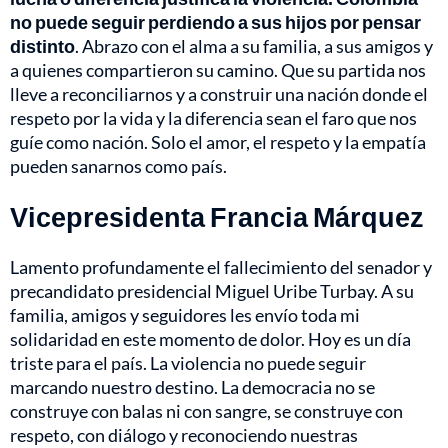
no puede seguir perdiendo a sus hijos por pensar
distinto
. Abrazo con el alma a su familia, a sus amigos y
a quienes compartieron su camino. Que su partida nos
lleve a reconciliarnos y a construir una nación donde el
respeto por la vida y la diferencia sean el faro que nos
guíe como nación. Solo el amor, el respeto y la empatía
pueden sanarnos como país.
Vicepresidenta Francia Márquez
Lamento profundamente el fallecimiento del senador y
precandidato presidencial Miguel Uribe Turbay. A su
familia, amigos y seguidores les envío toda mi
solidaridad en este momento de dolor. Hoy es un día
triste para el país. La violencia no puede seguir
marcando nuestro destino. La democracia no se
construye con balas ni con sangre, se construye con
respeto, con diálogo y reconociendo nuestras