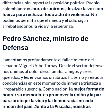
diferencias, sin importar la posición política. Pueblo
colombiano:
es hora de unirnos, de alzar la voz con
fuerza para rechazar todo acto de violencia
. No
podemos permitir que el miedo y el odio sigan
arrebatándonos la vida y la esperanza.
Pedro Sánchez, ministro de
Defensa
Lamentamos profundamente el fallecimiento del
senador Miguel Uribe Turbay. Desde el sector defensa
nos unimos al dolor de su familia, amigos y seres
queridos, y les enviamos un abrazo fraterno y sentidas
condolencias en este momento de inmensa tristeza e
irreparable ausencia. Como nación,
la mejor forma de
honrar su memoria, es promover la unión y la paz
para proteger la vida y la democracia en cada
rincón del país. Junto a la Fiscalía, nuestras