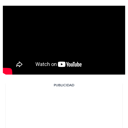
PUBLICIDAD