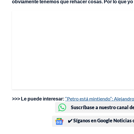
obviamente tenemos que rehacer cosas. Por lo que yo 
>>> Le puede interesar:
“Petro está mintiendo”: Alejandro
Suscríbase a nuestro canal d
✔️ Síganos en Google Noticias