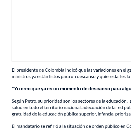
El presidente de Colombia indicó que las variaciones en el g
ministros ya están listos para un descanso y quiere darles l
"Yo creo que ya es un momento de descanso para algu
Según Petro, su prioridad son los sectores de la educación, l
salud en todo el territorio nacional, adecuación de la red p
gratuidad de la educación pública superior, infancia, prioriza
El mandatario se refirió a la situación de orden público en 