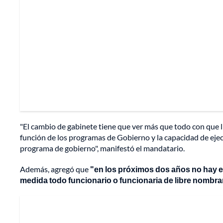
"El cambio de gabinete tiene que ver más que todo con que 
función de los programas de Gobierno y la capacidad de ejecu
programa de gobierno", manifestó el mandatario.
Además, agregó que
"en los próximos dos años no hay e
medida todo funcionario o funcionaria de libre nombr