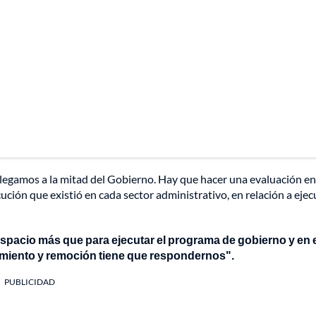
llegamos a la mitad del Gobierno. Hay que hacer una evaluación en
ción que existió en cada sector administrativo, en relación a ejecu
spacio más que para ejecutar el programa de gobierno y en 
amiento y remoción tiene que respondernos".
PUBLICIDAD