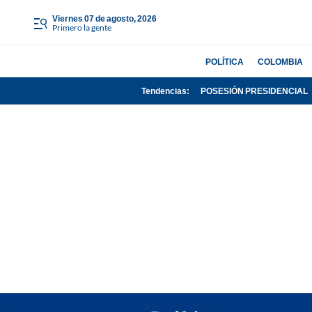
viernes 07 de agosto, 2026
Primero la gente
POLÍTICA
COLOMBIA
Tendencias:
POSESIÓN PRESIDENCIAL