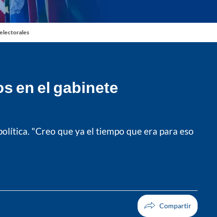
 electorales
s en el gabinete
olítica. "Creo que ya el tiempo que era para eso