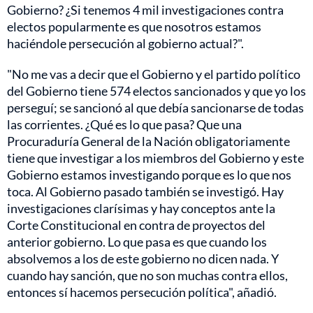
Gobierno? ¿Si tenemos 4 mil investigaciones contra
electos popularmente es que nosotros estamos
haciéndole persecución al gobierno actual?".
"No me vas a decir que el Gobierno y el partido político
del Gobierno tiene 574 electos sancionados y que yo los
perseguí; se sancionó al que debía sancionarse de todas
las corrientes. ¿Qué es lo que pasa? Que una
Procuraduría General de la Nación obligatoriamente
tiene que investigar a los miembros del Gobierno y este
Gobierno estamos investigando porque es lo que nos
toca. Al Gobierno pasado también se investigó. Hay
investigaciones clarísimas y hay conceptos ante la
Corte Constitucional en contra de proyectos del
anterior gobierno. Lo que pasa es que cuando los
absolvemos a los de este gobierno no dicen nada. Y
cuando hay sanción, que no son muchas contra ellos,
entonces sí hacemos persecución política", añadió.