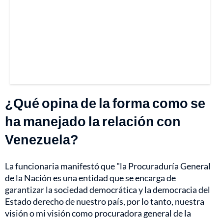
¿Qué opina de la forma como se
ha manejado la relación con
Venezuela?
La funcionaria manifestó que "la Procuraduría General
de la Nación es una entidad que se encarga de
garantizar la sociedad democrática y la democracia del
Estado derecho de nuestro país, por lo tanto, nuestra
visión o mi visión como procuradora general de la