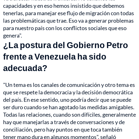
capacidades y en eso hemos insistido que debemos
tenerlas, para manejar ese flujo de migración con todas
las problemáticas que trae. Eso va a generar problemas
para nuestro país con los conflictos sociales que eso
genera".
¿La postura del Gobierno Petro
frente a Venezuela ha sido
adecuada?
"Un tema es los canales de comunicación y otro tema es
que se respete la democracia y la decisión democrática
del país. En ese sentido, uno podría decir que se puede
ser duro cuando se han agotado las medidas amigables.
Todas las relaciones, cuando son difíciles, generalmente
hay que manejarlas a través de conversaciones y de
conciliación, pero hay puntos en que toca también
tener mano dura en algunos momentos", señaló