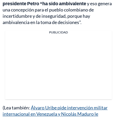
presidente Petro “ha sido ambivalente
y eso genera
una concepción para el pueblo colombiano de
incertidumbre y de inseguridad, porque hay
ambivalencia en la toma de decisiones".
PUBLICIDAD
(Lea también:
Álvaro Uribe pide intervención militar
internacional en Venezuela y Nicolás Maduro le