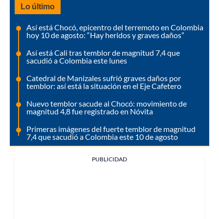
Lo último
Así está Chocó, epicentro del terremoto en Colombia
hoy 10 de agosto: “Hay heridos y graves daños”
Así está Cali tras temblor de magnitud 7,4 que
sacudió a Colombia este lunes
Catedral de Manizales sufrió graves daños por
temblor: así está la situación en el Eje Cafetero
Nuevo temblor sacude al Chocó: movimiento de
magnitud 4,8 fue registrado en Nóvita
Primeras imágenes del fuerte temblor de magnitud
7,4 que sacudió a Colombia este 10 de agosto
PUBLICIDAD