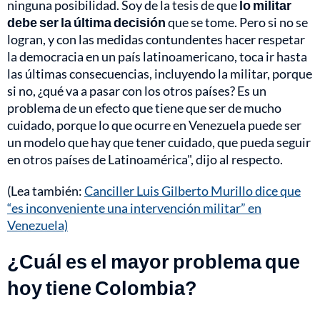
ninguna posibilidad. Soy de la tesis de que
lo militar
debe ser la última decisión
que se tome. Pero si no se
logran, y con las medidas contundentes hacer respetar
la democracia en un país latinoamericano, toca ir hasta
las últimas consecuencias, incluyendo la militar, porque
si no, ¿qué va a pasar con los otros países? Es un
problema de un efecto que tiene que ser de mucho
cuidado, porque lo que ocurre en Venezuela puede ser
un modelo que hay que tener cuidado, que pueda seguir
en otros países de Latinoamérica", dijo al respecto.
(Lea también:
Canciller Luis Gilberto Murillo dice que
“es inconveniente una intervención militar” en
Venezuela)
¿Cuál es el mayor problema que
hoy tiene Colombia?