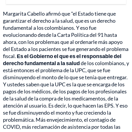
Margarita Cabello afirmó que "el Estado tiene que
garantizar el derecho a la salud, que es un derecho
fundamental a los colombianos. Y eso fue
evolucionando desde la Carta Política del 91 hasta
ahora, con los problemas que al ordenarle más apoyo
del Estado a los pacientes se fue generando el problema
fiscal.
Es el Gobierno el que es el responsable del
derecho fundamental a la salud
de los colombianos, y
está entonces el problema de la UPC, que se fue
disminuyendo el monto de lo que se tenía que entregar.
Y ustedes saben que la UPC es la que se encarga de los
pagos de los médicos, de los pagos de los profesionales
de la salud de la compra de los medicamentos, de la
atención al usuario. Es decir, lo que hacen las EPS. Y eso
se fue disminuyendo el monto y fue creciendo la
problemática. Más envejecimiento, el contagio de
COVID, más reclamación de asistencia por todas las