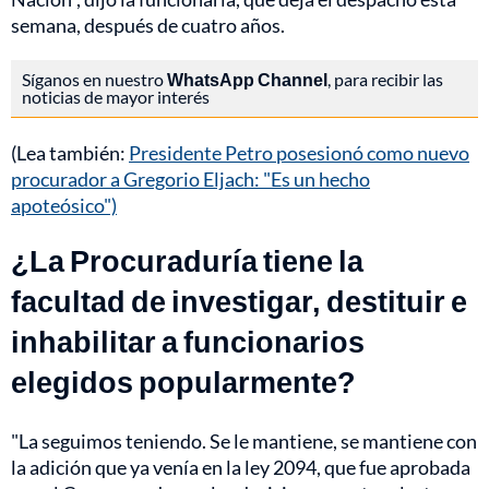
semana, después de cuatro años.
Síganos en nuestro
WhatsApp Channel
, para recibir las
noticias de mayor interés
(Lea también:
Presidente Petro posesionó como nuevo
procurador a Gregorio Eljach: "Es un hecho
apoteósico")
¿La Procuraduría tiene la
facultad de investigar, destituir e
inhabilitar a funcionarios
elegidos popularmente?
"La seguimos teniendo. Se le mantiene, se mantiene con
la adición que ya venía en la ley 2094, que fue aprobada