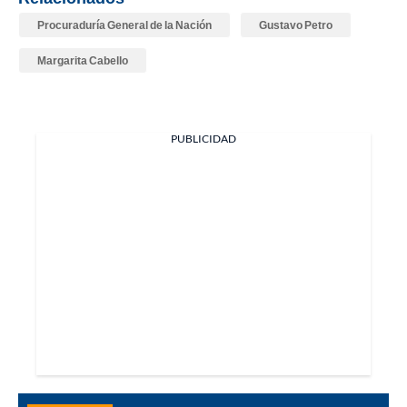
Procuraduría General de la Nación
Gustavo Petro
Margarita Cabello
PUBLICIDAD