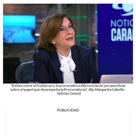
"Existe entre el Gobierno y la procuradora diferencias de perspectivas
sobre el papel que desempeña la Procuraduría", dijo Margarita Cabello -
Noticias Caracol
PUBLICIDAD