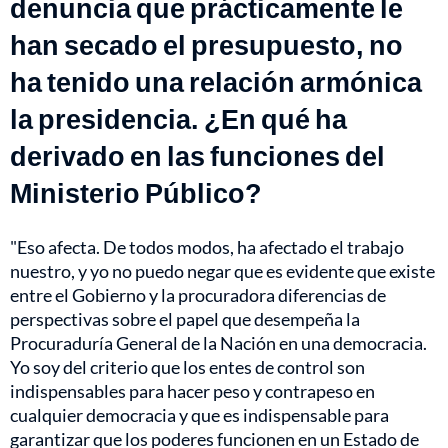
denuncia que prácticamente le
han secado el presupuesto, no
ha tenido una relación armónica
la presidencia. ¿En qué ha
derivado en las funciones del
Ministerio Público?
"Eso afecta. De todos modos, ha afectado el trabajo
nuestro, y yo no puedo negar que es evidente que existe
entre el Gobierno y la procuradora diferencias de
perspectivas sobre el papel que desempeña la
Procuraduría General de la Nación en una democracia.
Yo soy del criterio que los entes de control son
indispensables para hacer peso y contrapeso en
cualquier democracia y que es indispensable para
garantizar que los poderes funcionen en un Estado de