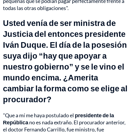
pequeñas que se podían pagar perfectamente frente a
todas las otras obligaciones".
Usted venía de ser ministra de
Justicia del entonces presidente
Iván Duque. El día de la posesión
suya dijo “hay que apoyar a
nuestro gobierno” y se le vino el
mundo encima. ¿Amerita
cambiar la forma como se elige al
procurador?
"Que a mí me haya postulado el
presidente de la
República
no es nada extraño. El procurador anterior,
el doctor Fernando Carrillo, fue ministro, fue