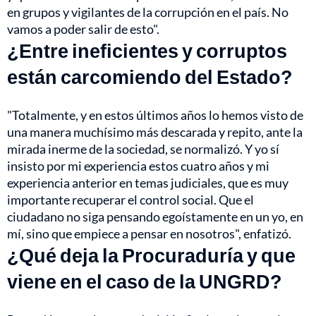
en grupos y vigilantes de la corrupción en el país. No
vamos a poder salir de esto".
¿Entre ineficientes y corruptos
están carcomiendo del Estado?
"Totalmente, y en estos últimos años lo hemos visto de
una manera muchísimo más descarada y repito, ante la
mirada inerme de la sociedad, se normalizó. Y yo sí
insisto por mi experiencia estos cuatro años y mi
experiencia anterior en temas judiciales, que es muy
importante recuperar el control social. Que el
ciudadano no siga pensando egoístamente en un yo, en
mí, sino que empiece a pensar en nosotros", enfatizó.
¿Qué deja la Procuraduría y que
viene en el caso de la UNGRD?