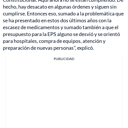
hecho, hay desacato en algunas órdenes y siguen sin
cumplirse. Entonces eso, sumado a la problemática que
se ha presentado en estos dos últimos años con la
escasez de medicamentos y sumado también a que el
presupuesto para la EPS alguno se desvió y se orientó
para hospitales, compra de equipos, atención y
preparación de nuevas personas", explicó.
PUBLICIDAD