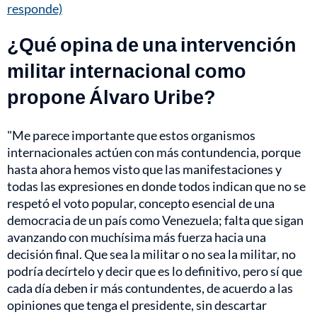
responde)
¿Qué opina de una intervención
militar internacional como
propone Álvaro Uribe?
"Me parece importante que estos organismos
internacionales actúen con más contundencia, porque
hasta ahora hemos visto que las manifestaciones y
todas las expresiones en donde todos indican que no se
respetó el voto popular, concepto esencial de una
democracia de un país como Venezuela; falta que sigan
avanzando con muchísima más fuerza hacia una
decisión final. Que sea la
militar
o no sea la militar, no
podría decírtelo y decir que es lo definitivo, pero sí que
cada día deben ir más contundentes, de acuerdo a las
opiniones que tenga el presidente, sin descartar