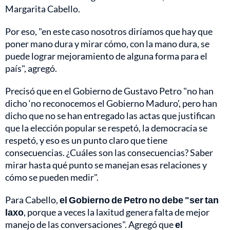
Margarita Cabello.
Por eso, "en este caso nosotros diríamos que hay que
poner mano dura y mirar cómo, con la mano dura, se
puede lograr mejoramiento de alguna forma para el
país", agregó.
Precisó que en el Gobierno de Gustavo Petro "no han
dicho ‘no reconocemos el Gobierno Maduro’, pero han
dicho que no se han entregado las actas que justifican
que la elección popular se respetó, la democracia se
respetó, y eso es un punto claro que tiene
consecuencias. ¿Cuáles son las consecuencias? Saber
mirar hasta qué punto se manejan esas relaciones y
cómo se pueden medir".
Para Cabello,
el Gobierno de Petro no debe "ser tan
laxo
, porque a veces la laxitud genera falta de mejor
manejo de las conversaciones". Agregó que
el