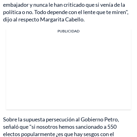
embajador y nunca le han criticado que si venía de la
política o no. Todo depende con el lente que te miren",
dijo al respecto Margarita Cabello.
PUBLICIDAD
Sobre la supuesta persecución al Gobierno Petro,
señaló que "si nosotros hemos sancionado a 550
electos popularmente ¿es que hay sesgos con el