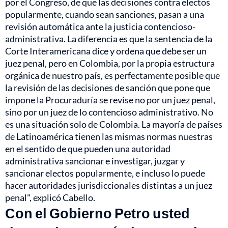
por el Congreso, de que las decisiones contra electos
popularmente, cuando sean sanciones, pasan a una
revisión automática ante la justicia contencioso-
administrativa. La diferencia es que la sentencia de la
Corte Interamericana dice y ordena que debe ser un
juez penal, pero en Colombia, por la propia estructura
orgánica de nuestro país, es perfectamente posible que
la revisión de las decisiones de sanción que pone que
impone la Procuraduría se revise no por un juez penal,
sino por un juez de lo contencioso administrativo. No
es una situación solo de Colombia. La mayoría de países
de Latinoamérica tienen las mismas normas nuestras
en el sentido de que pueden una autoridad
administrativa sancionar e investigar, juzgar y
sancionar electos popularmente, e incluso lo puede
hacer autoridades jurisdiccionales distintas a un juez
penal", explicó Cabello.
Con el Gobierno Petro usted