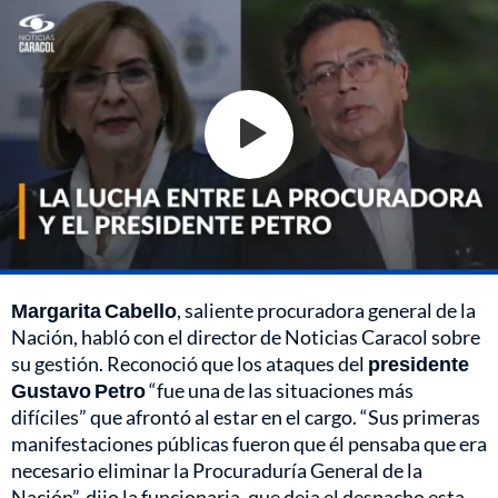
Margarita Cabello
, saliente procuradora general de la
Nación, habló con el director de Noticias Caracol sobre
su gestión. Reconoció que los ataques del
presidente
Gustavo Petro
“fue una de las situaciones más
difíciles” que afrontó al estar en el cargo. “Sus primeras
manifestaciones públicas fueron que él pensaba que era
necesario eliminar la Procuraduría General de la
Nación”, dijo la funcionaria, que deja el despacho esta