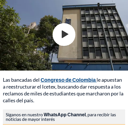
Las bancadas del
Congreso de Colombia
le apuestan
a reestructurar el Icetex, buscando dar respuesta a los
reclamos de miles de estudiantes que marcharon por la
calles del país.
Síganos en nuestro
WhatsApp Channel
, para recibir las
noticias de mayor interés