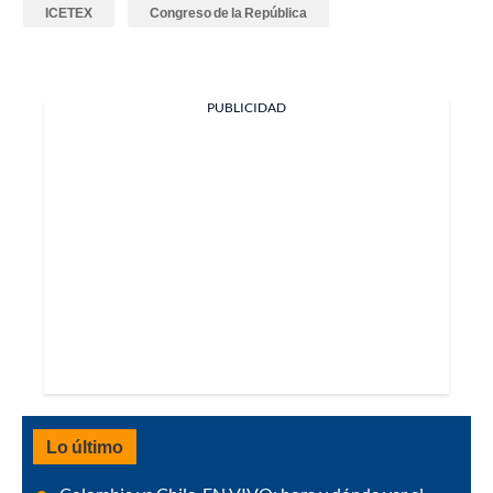
ICETEX
Congreso de la República
PUBLICIDAD
Lo último