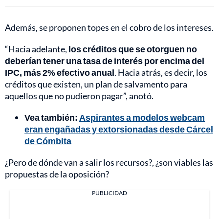
Además, se proponen topes en el cobro de los intereses.
“Hacia adelante,
los créditos que se otorguen no
deberían tener una tasa de interés por encima del
IPC, más 2% efectivo anual
. Hacia atrás, es decir, los
créditos que existen, un plan de salvamento para
aquellos que no pudieron pagar”, anotó.
Vea también:
Aspirantes a modelos webcam
eran engañadas y extorsionadas desde Cárcel
de Cómbita
¿Pero de dónde van a salir los recursos?, ¿son viables las
propuestas de la oposición?
PUBLICIDAD