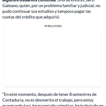
Galeano, quien, por un problema familiar y judicial, no
pudo continuar sus estudios y tampoco pagar las
cuotas del crédito que adquirió.
PUBLICIDAD
“En este momento, después de tener 8 semestres de
Contaduría, no es desmerito el trabajo, pero estoy
manejando taxi, he manejado colectivo, he trabajado en