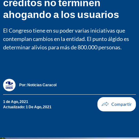
créditos no terminen
ahogando a los usuarios
El Congreso tiene en su poder varias iniciativas que
contemplan cambios en la entidad. El punto álgido es
determinar alivios para más de 800.000 personas.
Por:
Noticias Caracol
1 de Ago, 2021
Actualizado: 1 De Ago, 2021