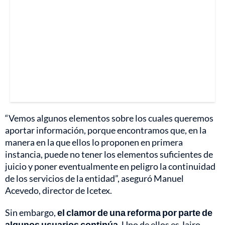
“Vemos algunos elementos sobre los cuales queremos
aportar información, porque encontramos que, en la
manera en la que ellos lo proponen en primera
instancia, puede no tener los elementos suficientes de
juicio y poner eventualmente en peligro la continuidad
de los servicios de la entidad”, aseguró Manuel
Acevedo, director de Icetex.
Sin embargo,
el clamor de una reforma por parte de
algunos usuarios continúa
. Uno de ellos es Jairo