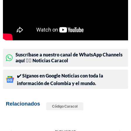
Suscríbase a nuestro canal de WhatsApp Channels
aquí 👉🏻 Noticias Caracol
✔️ Síganos en Google Noticias con toda la
información de Colombia y el mundo.
Relacionados
Código Caracol