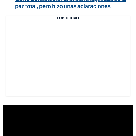
paz total, pero hizo unas aclaraciones
PUBLICIDAD