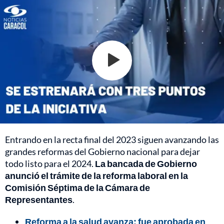
Entrando en la recta final del 2023 siguen avanzando las
grandes reformas del Gobierno nacional para dejar
todo listo para el 2024.
La bancada de Gobierno
anunció el trámite de la reforma laboral en la
Comisión Séptima de la Cámara de
Representantes
.
Reforma a la salud avanza: fue aprobada en