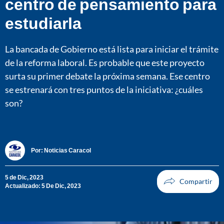
centro de pensamiento para
estudiarla
La bancada de Gobierno está lista para iniciar el trámite
de la reforma laboral. Es probable que este proyecto
surta su primer debate la próxima semana. Ese centro
se estrenará con tres puntos de la iniciativa: ¿cuáles
son?
Por:
Noticias Caracol
5 de Dic, 2023
Actualizado: 5 De Dic, 2023