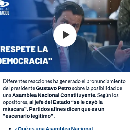
Diferentes reacciones ha generado el pronunciamiento
del presidente
Gustavo Petro
sobre la posibilidad de
una
Asamblea Nacional Constituyente
. Según los
opositores,
al jefe del Estado “se le cayó la
máscara”. Partidos afines dicen que es un
"escenario legítimo".
¿Qué es una Asamblea Nacional