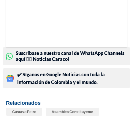
Suscríbase a nuestro canal de WhatsApp Channels
aquí 👉🏻 Noticias Caracol
✔️ Síganos en Google Noticias con toda la
información de Colombia y el mundo.
Relacionados
Gustavo Petro
Asamblea Constituyente