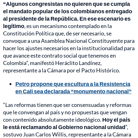
“Algunos congresistas no quieren que se cumpla
el mandato popular de los colombianos entregado
al presidente de la República. En ese escenario es
legítimo
, es un mecanismo contemplado en la
Constitución Política que, de ser necesario, se
convoque a una Asamblea Nacional Constituyente para
hacer los ajustes necesarios en la institucionalidad para
que avance este contrato social que tenemos en
Colombia”, manifestó Heráclito Landínez,
representante a la Cámara por el Pacto Histórico.
Petro propone que escultura a la Resistencia
en Cali sea declarada “monumento nacional”
“Las reformas tienen que ser consensuadas y reformas
que le convengan al país y no propuestas que vengan
con contenido absolutamente ideológico.
Hoy el país
le está reclamando al Gobierno nacional unidad
”,
sostuvo Juan Carlos Willis, representante a la Cámara