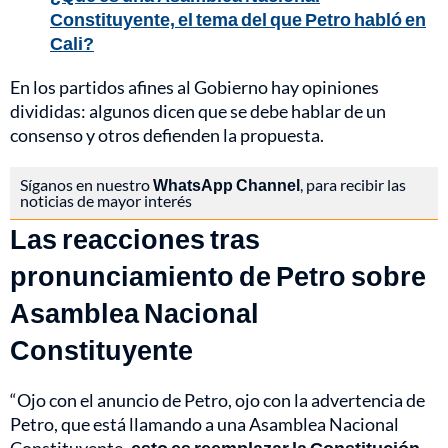
Constituyente, el tema del que Petro habló en
Cali?
En los partidos afines al Gobierno hay opiniones
divididas: algunos dicen que se debe hablar de un
consenso y otros defienden la propuesta.
Síganos en nuestro
WhatsApp Channel
, para recibir las
noticias de mayor interés
Las reacciones tras
pronunciamiento de Petro sobre
Asamblea Nacional
Constituyente
“Ojo con el anuncio de Petro, ojo con la advertencia de
Petro, que está llamando a una Asamblea Nacional
Constituyente
, esto es reemplazar la Constitución