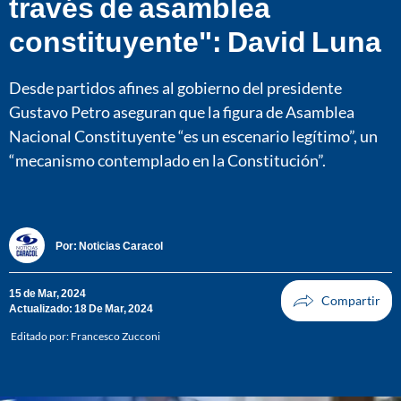
través de asamblea
constituyente": David Luna
Desde partidos afines al gobierno del presidente
Gustavo Petro aseguran que la figura de Asamblea
Nacional Constituyente “es un escenario legítimo”, un
“mecanismo contemplado en la Constitución”.
Por:
Noticias Caracol
15 de Mar, 2024
Actualizado: 18 De Mar, 2024
Editado por:
Francesco Zucconi