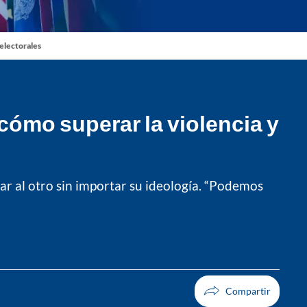
 electorales
cómo superar la violencia y
ar al otro sin importar su ideología. “Podemos