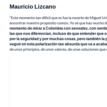
Mauricio Lizcano
“Este momento tan difícil que es fue la muerte de Miguel Uri
encontrar nuestro propósito común. Yo sé que hay mucho do
momento de mirar a Colombia con sensatez, con senti
las que nos diferencian, incluso de que entender que
por la seguridad y por muchas cosas, pero también la
seguir en esta polarización tan absurda que va a acab
de unos principios, de unos valores, de unas soluciones que 