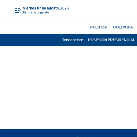
viernes 07 de agosto, 2026
Primero la gente
POLÍTICA
COLOMBIA
Tendencias:
POSESIÓN PRESIDENCIAL