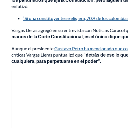
enfatizó.
“Si una constituyente se eligiera, 70% de los colombia
Vargas Lleras agregó en su entrevista con Noticias Caracol
manos de la Corte Constitucional, es el único dique q
Aunque el presidente
Gustavo Petro ha mencionado que con 
críticas Vargas Lleras puntualizó que
“detrás de eso lo q
cualquiera, para perpetuarse en el poder”.