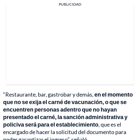
PUBLICIDAD
“Restaurante, bar, gastrobar y demás,
en el momento
que no se exija el carné de vacunación, o que se
encuentren personas adentro que no hayan
presentado el carné, la sanción administrativa y
policiva será para el establecimiento
, que es el
encargado de hacer la solicitud del documento para
poder garantizar el ingreso”, señaló.