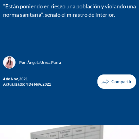
"Están poniendo en riesgo una población y violando una
norma sanitaria”, señaló el ministro de Interior.
Por:
Ángela Urrea Parra
4 de Nov, 2021
Actualizado: 4 De Nov, 2021