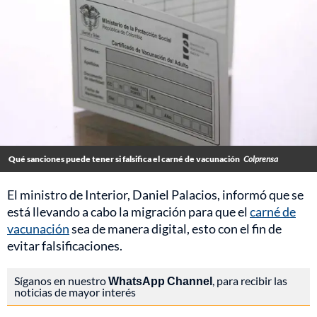
Qué sanciones puede tener si falsifica el carné de vacunación
Colprensa
El ministro de Interior, Daniel Palacios, informó que se
está llevando a cabo la migración para que el
carné de
vacunación
sea de manera digital, esto con el fin de
evitar falsificaciones.
Síganos en nuestro
WhatsApp Channel
, para recibir las
noticias de mayor interés