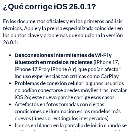
¿Qué corrige iOS 26.0.1?
En los documentos oficiales y en los primeros análisis
técnicos, Apple y la prensa especializada coinciden en
los puntos clave y problemas que soluciona la versión
26.0.1:
Desconexiones intermitentes de Wi-Fi y
Bluetooth en modelos recientes
(iPhone 17,
iPhone 17 Pro y iPhone Air), que podían afectar
incluso experiencias tan críticas como CarPlay.
Problemas de conexión celular: algunos usuarios
no podían conectarse a redes móviles tras instalar
iOS 26; este nuevo parche corrige esos casos.
Artefactos en fotos tomadas con ciertas
condiciones de iluminación en los modelos más
nuevos (líneas o rectángulos inesperados).
Iconos en blanco en la pantalla de inicio cuando se