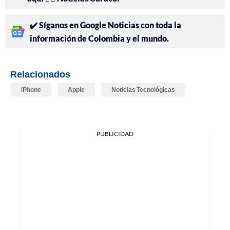
✔️ Síganos en Google Noticias con toda la
información de Colombia y el mundo.
Relacionados
iPhone
Apple
Noticias Tecnológicas
PUBLICIDAD