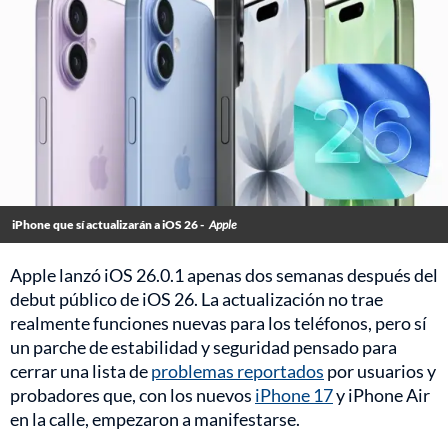
iPhone que sí actualizarán a iOS 26 -
Apple
Apple lanzó iOS 26.0.1 apenas dos semanas después del
debut público de iOS 26. La actualización no trae
realmente funciones nuevas para los teléfonos, pero sí
un parche de estabilidad y seguridad pensado para
cerrar una lista de
problemas reportados
por usuarios y
probadores que, con los nuevos
iPhone 17
y iPhone Air
en la calle, empezaron a manifestarse.