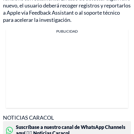
nuevo, el usuario deberá recoger registros y reportarlos
a Apple vía Feedback Assistant o al soporte técnico
para acelerar la investigación.
PUBLICIDAD
NOTICIAS CARACOL
Suscríbase a nuestro canal de WhatsApp Channels
aquí 👉🏻 Noticias Caracol