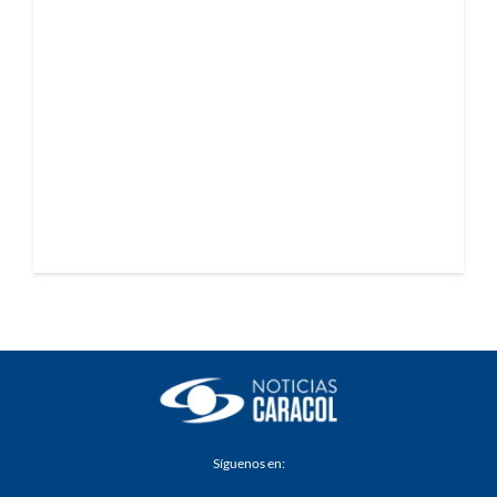
Síguenos en: