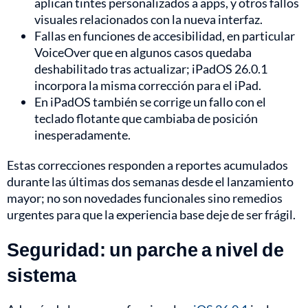
aplican tintes personalizados a apps, y otros fallos
visuales relacionados con la nueva interfaz.
Fallas en funciones de accesibilidad, en particular
VoiceOver que en algunos casos quedaba
deshabilitado tras actualizar; iPadOS 26.0.1
incorpora la misma corrección para el iPad.
En iPadOS también se corrige un fallo con el
teclado flotante que cambiaba de posición
inesperadamente.
Estas correcciones responden a reportes acumulados
durante las últimas dos semanas desde el lanzamiento
mayor; no son novedades funcionales sino remedios
urgentes para que la experiencia base deje de ser frágil.
Seguridad: un parche a nivel de
sistema