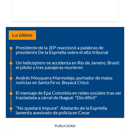
Lo último
Presidente de la JEP reaccionó a palabras de
presidente De la Espriella sobre el alto tribunal
Un helicóptero se accidenta en Río de Janeiro, Brasil:
el piloto y tres pasajeras murieron
Andrés Mosquera Marmolejo, portador de malas
noticias en Santa Fe vs. Boyacá Chicó
El mensaje de Epa Colombia en redes sociales tras ser
trasladada a cárcel de Ibagué: "Día difícil"
“No quedará impune”: Abelardo de la Espriella
lamenta asesinato de policía en Cesar
PUBLICIDAD