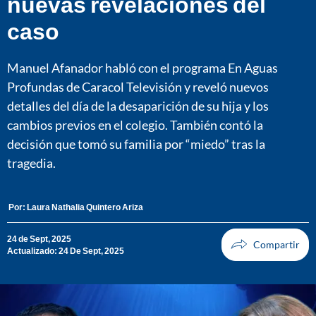
nuevas revelaciones del
caso
Manuel Afanador habló con el programa En Aguas
Profundas de Caracol Televisión y reveló nuevos
detalles del día de la desaparición de su hija y los
cambios previos en el colegio. También contó la
decisión que tomó su familia por “miedo” tras la
tragedia.
Por:
Laura Nathalia Quintero Ariza
24 de Sept, 2025
Actualizado: 24 De Sept, 2025