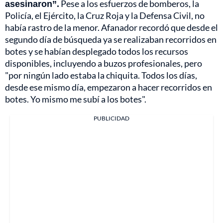
asesinaron”.
Pese a los esfuerzos de bomberos, la
Policía, el Ejército, la Cruz Roja y la Defensa Civil, no
había rastro de la menor. Afanador recordó que desde el
segundo día de búsqueda ya se realizaban recorridos en
botes y se habían desplegado todos los recursos
disponibles, incluyendo a buzos profesionales, pero
"por ningún lado estaba la chiquita. Todos los días,
desde ese mismo día, empezaron a hacer recorridos en
botes. Yo mismo me subí a los botes".
PUBLICIDAD