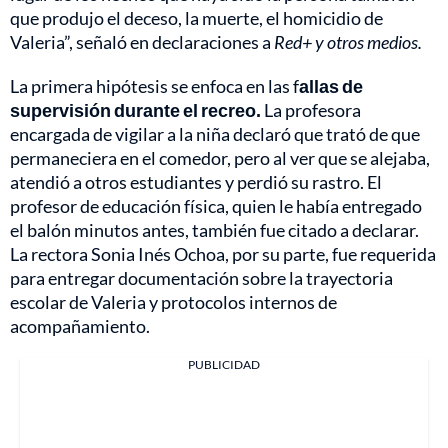
que produjo el deceso, la muerte, el homicidio de
Valeria”, señaló en declaraciones a
Red+ y otros medios.
La primera hipótesis se enfoca en las f
allas de
supervisión durante el recreo.
La profesora
encargada de vigilar a la niña declaró que trató de que
permaneciera en el comedor, pero al ver que se alejaba,
atendió a otros estudiantes y perdió su rastro. El
profesor de educación física, quien le había entregado
el balón minutos antes, también fue citado a declarar.
La rectora Sonia Inés Ochoa, por su parte, fue requerida
para entregar documentación sobre la trayectoria
escolar de Valeria y protocolos internos de
acompañamiento.
PUBLICIDAD