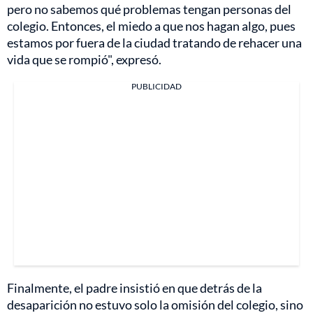
pero no sabemos qué problemas tengan personas del
colegio. Entonces, el miedo a que nos hagan algo, pues
estamos por fuera de la ciudad tratando de rehacer una
vida que se rompió", expresó.
PUBLICIDAD
Finalmente, el padre insistió en que detrás de la
desaparición no estuvo solo la omisión del colegio, sino