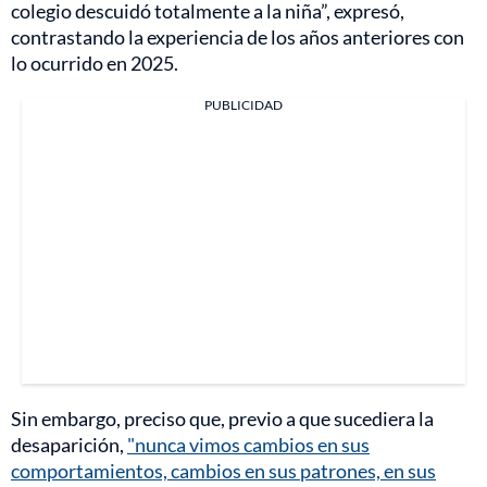
colegio descuidó totalmente a la niña”, expresó,
contrastando la experiencia de los años anteriores con
lo ocurrido en 2025.
PUBLICIDAD
Sin embargo, preciso que, previo a que sucediera la
desaparición,
"nunca vimos cambios en sus
comportamientos, cambios en sus patrones, en sus