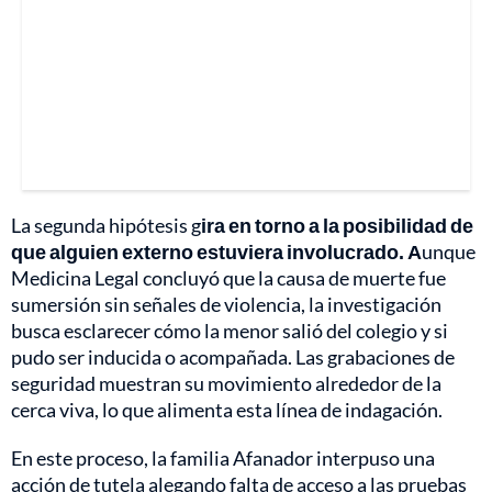
La segunda hipótesis g
ira en torno a la posibilidad de
que alguien externo estuviera involucrado. A
unque
Medicina Legal concluyó que la causa de muerte fue
sumersión sin señales de violencia, la investigación
busca esclarecer cómo la menor salió del colegio y si
pudo ser inducida o acompañada. Las grabaciones de
seguridad muestran su movimiento alrededor de la
cerca viva, lo que alimenta esta línea de indagación.
En este proceso, la familia Afanador interpuso una
acción de tutela alegando falta de acceso a las pruebas