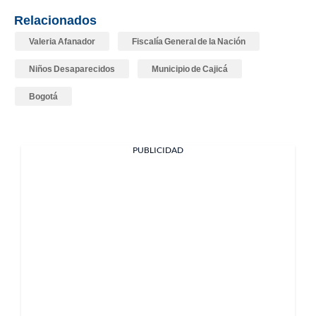
Relacionados
Valeria Afanador
Fiscalía General de la Nación
Niños Desaparecidos
Municipio de Cajicá
Bogotá
PUBLICIDAD