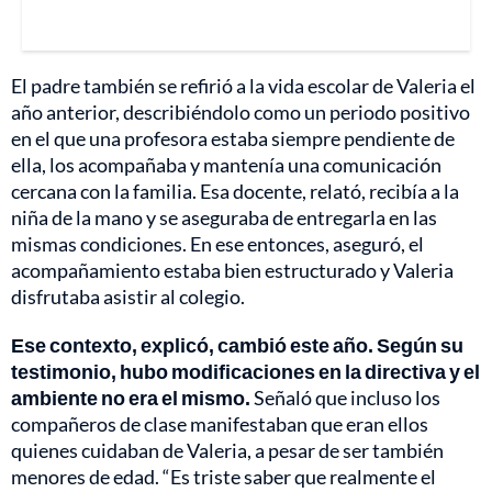
El padre también se refirió a la vida escolar de Valeria el
año anterior, describiéndolo como un periodo positivo
en el que una profesora estaba siempre pendiente de
ella, los acompañaba y mantenía una comunicación
cercana con la familia. Esa docente, relató, recibía a la
niña de la mano y se aseguraba de entregarla en las
mismas condiciones. En ese entonces, aseguró, el
acompañamiento estaba bien estructurado y Valeria
disfrutaba asistir al colegio.
Ese contexto, explicó, cambió este año. Según su
testimonio, hubo modificaciones en la directiva y el
ambiente no era el mismo.
Señaló que incluso los
compañeros de clase manifestaban que eran ellos
quienes cuidaban de Valeria, a pesar de ser también
menores de edad. “Es triste saber que realmente el