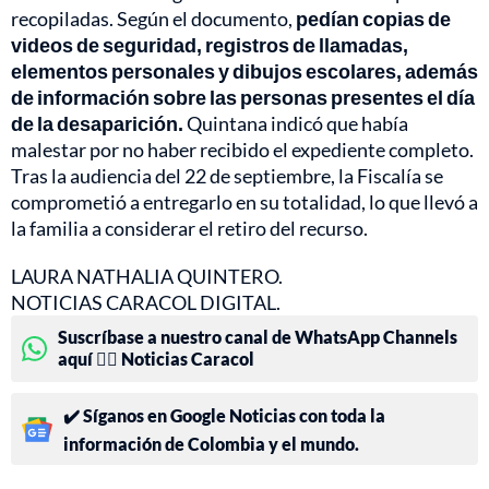
recopiladas. Según el documento,
pedían copias de
videos de seguridad, registros de llamadas,
elementos personales y dibujos escolares, además
de información sobre las personas presentes el día
de la desaparición.
Quintana indicó que había
malestar por no haber recibido el expediente completo.
Tras la audiencia del 22 de septiembre, la Fiscalía se
comprometió a entregarlo en su totalidad, lo que llevó a
la familia a considerar el retiro del recurso.
LAURA NATHALIA QUINTERO.
NOTICIAS CARACOL DIGITAL.
Suscríbase a nuestro canal de WhatsApp Channels
aquí 👉🏻 Noticias Caracol
✔️ Síganos en Google Noticias con toda la
información de Colombia y el mundo.