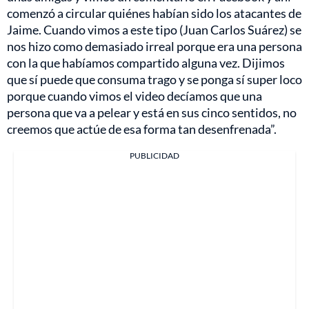
comenzó a circular quiénes habían sido los atacantes de
Jaime. Cuando vimos a este tipo (Juan Carlos Suárez) se
nos hizo como demasiado irreal porque era una persona
con la que habíamos compartido alguna vez. Dijimos
que sí puede que consuma trago y se ponga sí super loco
porque cuando vimos el video decíamos que una
persona que va a pelear y está en sus cinco sentidos, no
creemos que actúe de esa forma tan desenfrenada”.
PUBLICIDAD