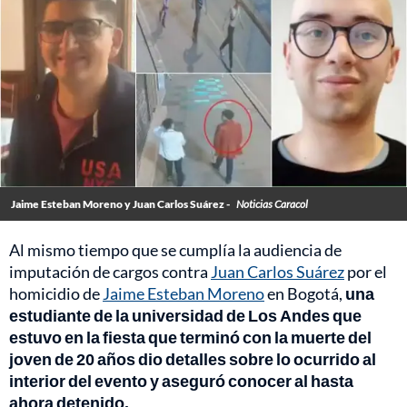
Jaime Esteban Moreno y Juan Carlos Suárez -
Noticias Caracol
Al mismo tiempo que se cumplía la audiencia de
imputación de cargos contra
Juan Carlos Suárez
por el
homicidio de
Jaime Esteban Moreno
en Bogotá,
una
estudiante de la universidad de Los Andes que
estuvo en la fiesta que terminó con la muerte del
joven de 20 años dio detalles sobre lo ocurrido al
interior del evento y aseguró conocer al hasta
ahora detenido.