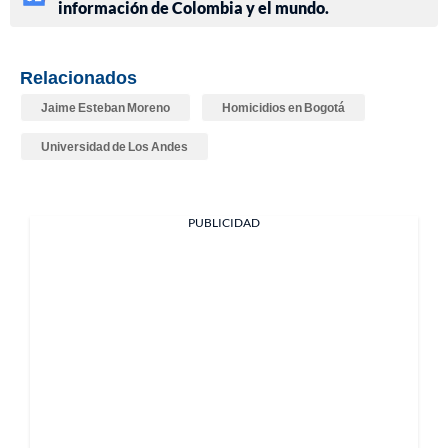
información de Colombia y el mundo.
Relacionados
Jaime Esteban Moreno
Homicidios en Bogotá
Universidad de Los Andes
PUBLICIDAD