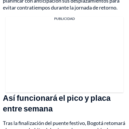
planificar con anticipación sus desplazamientos para
evitar contratiempos durante la jornada de retorno.
PUBLICIDAD
Así funcionará el pico y placa
entre semana
Tras la finalización del puente festivo, Bogotá retomará