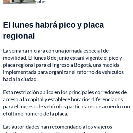
sabe
El lunes habrá pico y placa
regional
La semana iniciará con una jornada especial de
movilidad. El lunes 8 de junio estará vigente el pico y
placa regional para el ingreso a Bogotá, una medida
implementada para organizar el retorno de vehículos
hacia la ciudad.
Esta restricción aplica en los principales corredores de
acceso a la capital y establece horarios diferenciados
para el ingreso de vehículos particulares de acuerdo con
el último número de la placa.
Las autoridades han recomendado a los viajeros