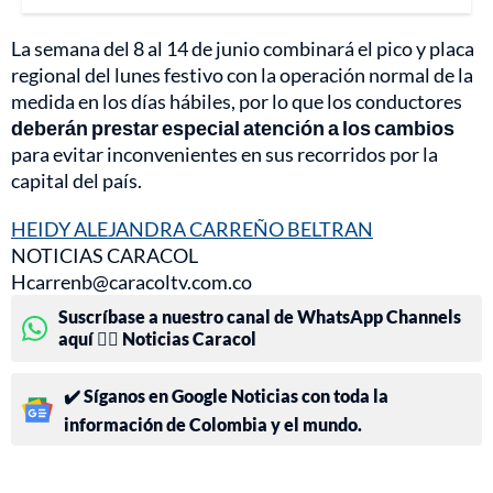
La semana del 8 al 14 de junio combinará el pico y placa
regional del lunes festivo con la operación normal de la
medida en los días hábiles, por lo que los conductores
deberán prestar especial atención a los cambios
para evitar inconvenientes en sus recorridos por la
capital del país.
HEIDY ALEJANDRA CARREÑO BELTRAN
NOTICIAS CARACOL
Hcarrenb@caracoltv.com.co
Suscríbase a nuestro canal de WhatsApp Channels
aquí 👉🏻 Noticias Caracol
✔️ Síganos en Google Noticias con toda la
información de Colombia y el mundo.