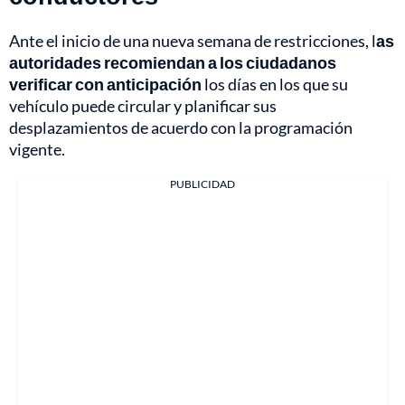
Ante el inicio de una nueva semana de restricciones, l
as
autoridades recomiendan a los ciudadanos
verificar con anticipación
los días en los que su
vehículo puede circular y planificar sus
desplazamientos de acuerdo con la programación
vigente.
PUBLICIDAD