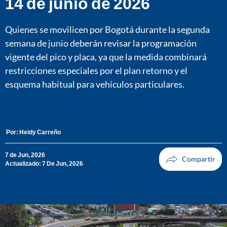
14 de junio de 2026
Quienes se movilicen por Bogotá durante la segunda
semana de junio deberán revisar la programación
vigente del pico y placa, ya que la medida combinará
restricciones especiales por el plan retorno y el
esquema habitual para vehículos particulares.
Por:
Heidy Carreño
7 de Jun, 2026
Actualizado: 7 De Jun, 2026