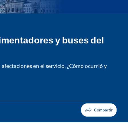
limentadores y buses del
afectaciones en el servicio. ¿Cómo ocurrió y