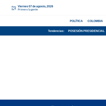
viernes 07 de agosto, 2026
Primero la gente
POLÍTICA
COLOMBIA
Tendencias:
POSESIÓN PRESIDENCIAL