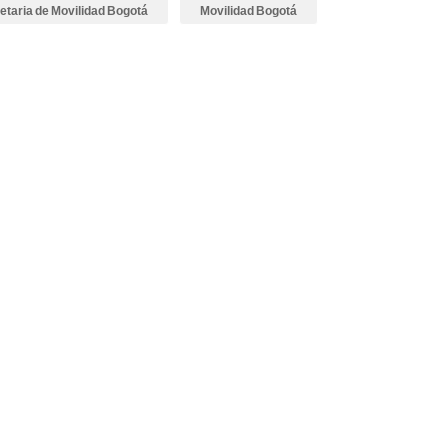
etaria de Movilidad Bogotá
Movilidad Bogotá