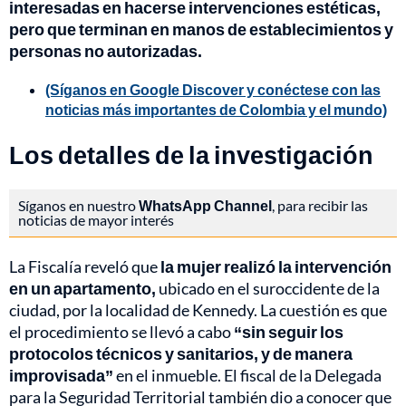
interesadas en hacerse intervenciones estéticas,
pero que terminan en manos de establecimientos y
personas no autorizadas.
(Síganos en Google Discover y conéctese con las
noticias más importantes de Colombia y el mundo)
Los detalles de la investigación
Síganos en nuestro
WhatsApp Channel
, para recibir las
noticias de mayor interés
La Fiscalía reveló que
la mujer realizó la intervención
en un apartamento,
ubicado en el suroccidente de la
ciudad, por la localidad de Kennedy. La cuestión es que
el procedimiento se llevó a cabo
“sin seguir los
protocolos técnicos y sanitarios, y de manera
improvisada”
en el inmueble. El fiscal de la Delegada
para la Seguridad Territorial también dio a conocer que