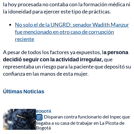
la hoy procesada no contaba con la formación médica ni
la idoneidad para ejercer este tipo de prácticas.
No solo el de la UNGRD: senador Wadith Manzur
fue mencionado en otro caso de corrupción
reciente
A pesar de todos los factores ya expuestos, l
a persona
decidió seguir con la actividad irregular,
que
representaba un riesgo para la paciente que depositó su
confianza en las manos de esta mujer.
Últimas Noticias
BOGOTÁ
Disparan contra funcionario del Inpec que
llegaba a su casa de trabajar en La Picota de
Bogotá