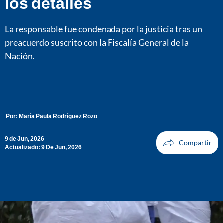
los detalles
La responsable fue condenada por la justicia tras un
preacuerdo suscrito con la Fiscalía General de la
Nación.
Por:
María Paula Rodríguez Rozo
9 de Jun, 2026
Actualizado: 9 De Jun, 2026