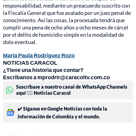
responsabilidad, mediante un preacuerdo suscrito con
la Fiscalía General que fue avalado por un juez penal de
conocimiento. Así las cosas, la procesada tendrá que
cumplir una pena de ocho años y ocho meses de cárcel
por el delito de homicidio simple en la modalidad de
dolo eventual.
María Paula Rodríguez Rozo
NOTICIAS CARACOL
¿Tiene una historia que contar?
Escríbanos a mprodrir@caracoltv.com.co
Suscríbase a nuestro canal de WhatsApp Channels
aquí 👉🏻 Noticias Caracol
✔️ Síganos en Google Noticias con toda la
información de Colombia y el mundo.