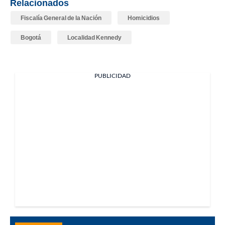
Relacionados
Fiscalía General de la Nación
Homicidios
Bogotá
Localidad Kennedy
PUBLICIDAD