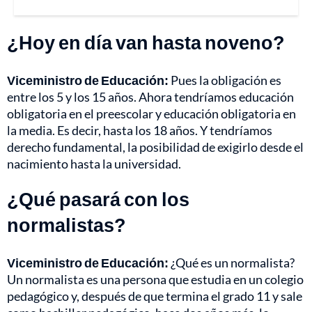
¿Hoy en día van hasta noveno?
Viceministro de Educación:
Pues la obligación es
entre los 5 y los 15 años. Ahora tendríamos educación
obligatoria en el preescolar y educación obligatoria en
la media. Es decir, hasta los 18 años. Y tendríamos
derecho fundamental, la posibilidad de exigirlo desde el
nacimiento hasta la universidad.
¿Qué pasará con los
normalistas?
Viceministro de Educación:
¿Qué es un normalista?
Un normalista es una persona que estudia en un colegio
pedagógico y, después de que termina el grado 11 y sale