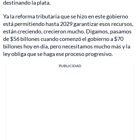
destinando la plata.
Ya la reforma tributaria que se hizo en este gobierno
está permitiendo hasta 2029 garantizar esos recursos,
están creciendo, crecieron mucho. Digamos, pasamos
de $56 billones cuando comenzó el gobierno a $70
billones hoy en día, pero necesitamos mucho más y la
ley obliga que se haga ese proceso progresivo.
PUBLICIDAD