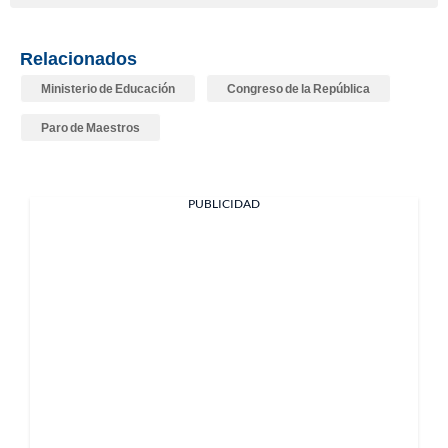
Relacionados
Ministerio de Educación
Congreso de la República
Paro de Maestros
PUBLICIDAD