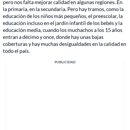
pero nos falta mejorar calidad en algunas regiones. En
la primaria, en la secundaria. Pero hay tramos, como la
educación de los niños más pequeños, el preescolar, la
educación incluso en el jardín infantil de los bebés y la
educación media, cuando los muchachos a los 15 años
entran a décimo y once, donde hay unas bajas
coberturas y hay muchas desigualdades en la calidad en
todo el país.
PUBLICIDAD