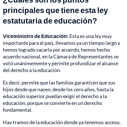
principales que tiene esta ley
estatutaria de educación?
Viceministro de Educación:
Esta es una ley muy
importante para el país, llevamos ya un tiempo largo y
hemos logrado sacarla por acuerdo, hemos hecho
acuerdo nacional, en la Cámara de Representantes se
votó unánimemente y permite profundizar el alcance
del derecho a la educación.
Es decir, permite que las familias garanticen que sus
hijos desde que nacen, desde los cero años, hasta la
educación superior puedan exigir el derecho a la
educación, porque se convierte en un derecho
fundamental.
Hay tramos de la educación donde ya tenemos acceso,