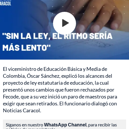
El viceministro de Educación Básica y Media de
Colombia, Óscar Sánchez, explicó los alcances del
proyecto de ley estatutaria de educación, la cual
presentó unos cambios que fueron rechazados por
Fecode, que a su vez inició un paro de maestros para
exigir que sean retirados. El funcionario dialogó con
Noticias Caracol.
Síganos en nuestro
WhatsApp Channel
, para recibir las