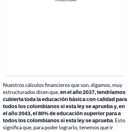
Nuestros cálculos financieros que son, digamos, muy
estructurados dicen que,
en el año 2037, tendríamos
cubierta toda la educación básica con calidad para
todos los colombianos si esta ley se aprueba y, en
el año 2043, el 80% de educación superior para a
todos los colombianos si esta ley se aprueba
. Esto
significa que, para poder lograrlo, tenemos que ir