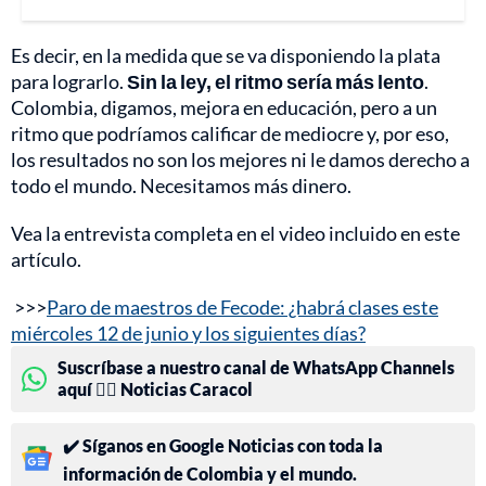
Es decir, en la medida que se va disponiendo la plata
para lograrlo.
Sin la ley, el ritmo sería más lento
.
Colombia, digamos, mejora en educación, pero a un
ritmo que podríamos calificar de mediocre y, por eso,
los resultados no son los mejores ni le damos derecho a
todo el mundo. Necesitamos más dinero.
Vea la entrevista completa en el video incluido en este
artículo.
>>>
Paro de maestros de Fecode: ¿habrá clases este
miércoles 12 de junio y los siguientes días?
Suscríbase a nuestro canal de WhatsApp Channels
aquí 👉🏻 Noticias Caracol
✔️ Síganos en Google Noticias con toda la
información de Colombia y el mundo.