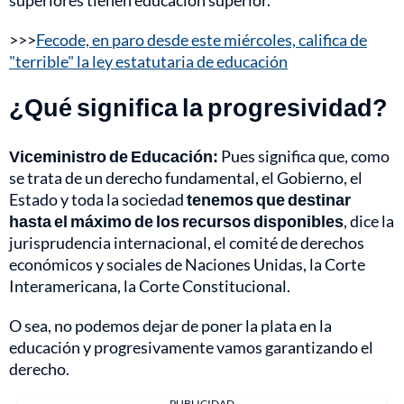
>>>
Fecode, en paro desde este miércoles, califica de
"terrible" la ley estatutaria de educación
¿Qué significa la progresividad?
Viceministro de Educación:
Pues significa que, como
se trata de un derecho fundamental, el Gobierno, el
Estado y toda la sociedad
tenemos que destinar
hasta el máximo de los recursos disponibles
, dice la
jurisprudencia internacional, el comité de derechos
económicos y sociales de Naciones Unidas, la Corte
Interamericana, la Corte Constitucional.
O sea, no podemos dejar de poner la plata en la
educación y progresivamente vamos garantizando el
derecho.
PUBLICIDAD